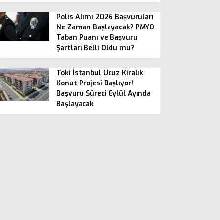
Polis Alımı 2026 Başvuruları
Ne Zaman Başlayacak? PMYO
Taban Puanı ve Başvuru
Şartları Belli Oldu mu?
Toki İstanbul Ucuz Kiralık
Konut Projesi Başlıyor!
Başvuru Süreci Eylül Ayında
Başlayacak