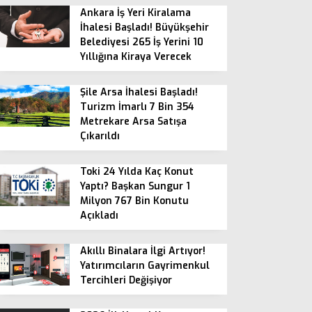
Ankara İş Yeri Kiralama
İhalesi Başladı! Büyükşehir
Belediyesi 265 İş Yerini 10
Yıllığına Kiraya Verecek
Şile Arsa İhalesi Başladı!
Turizm İmarlı 7 Bin 354
Metrekare Arsa Satışa
Çıkarıldı
Toki 24 Yılda Kaç Konut
Yaptı? Başkan Sungur 1
Milyon 767 Bin Konutu
Açıkladı
Akıllı Binalara İlgi Artıyor!
Yatırımcıların Gayrimenkul
Tercihleri Değişiyor