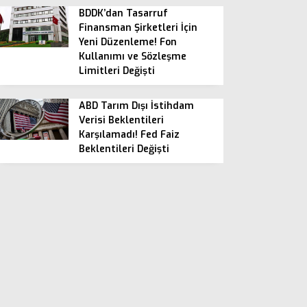
BDDK’dan Tasarruf
Finansman Şirketleri İçin
Yeni Düzenleme! Fon
Kullanımı ve Sözleşme
Limitleri Değişti
ABD Tarım Dışı İstihdam
Verisi Beklentileri
Karşılamadı! Fed Faiz
Beklentileri Değişti