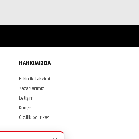
HAKKIMIZDA
Etkinlik Takvimi
Yazarlarımız
İletişim
Künye
Gizlilik politikası