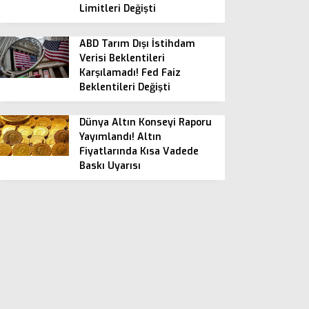
Limitleri Değişti
ABD Tarım Dışı İstihdam
Verisi Beklentileri
Karşılamadı! Fed Faiz
Beklentileri Değişti
Dünya Altın Konseyi Raporu
Yayımlandı! Altın
Fiyatlarında Kısa Vadede
Baskı Uyarısı