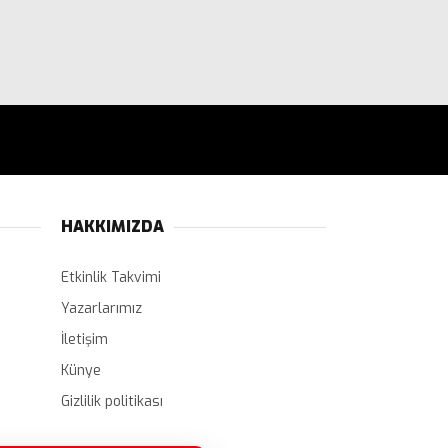
HAKKIMIZDA
Etkinlik Takvimi
Yazarlarımız
İletişim
Künye
Gizlilik politikası