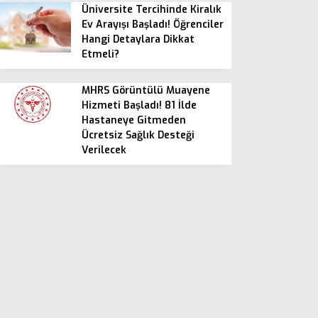
Üniversite Tercihinde Kiralık
Ev Arayışı Başladı! Öğrenciler
Hangi Detaylara Dikkat
Etmeli?
MHRS Görüntülü Muayene
Hizmeti Başladı! 81 İlde
Hastaneye Gitmeden
Ücretsiz Sağlık Desteği
Verilecek