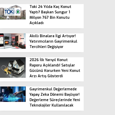
Toki 24 Yılda Kaç Konut
Yaptı? Başkan Sungur 1
Milyon 767 Bin Konutu
Açıkladı
Akıllı Binalara İlgi Artıyor!
Yatırımcıların Gayrimenkul
Tercihleri Değişiyor
2026 İlk Yarıyıl Konut
Raporu Açıklandı! Satışlar
Gücünü Korurken Yeni Konut
Arzı Artış Gösterdi
Gayrimenkul Değerlemede
Yapay Zeka Dönemi Başlıyor!
Değerleme Süreçlerinde Yeni
Teknolojiler Kullanılacak