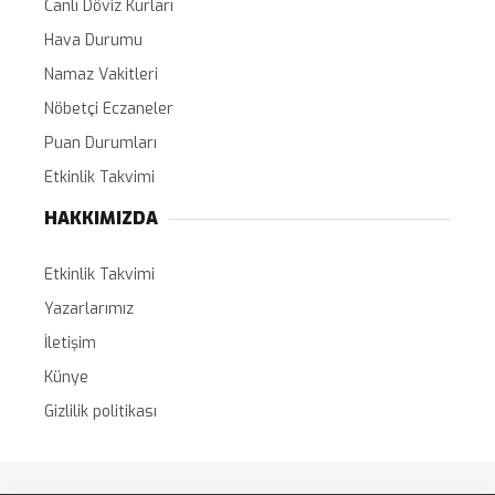
Canlı Döviz Kurları
Hava Durumu
Namaz Vakitleri
Nöbetçi Eczaneler
Puan Durumları
Etkinlik Takvimi
HAKKIMIZDA
Etkinlik Takvimi
Yazarlarımız
İletişim
Künye
Gizlilik politikası