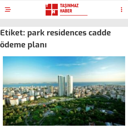
Etiket:
park residences cadde
ödeme planı