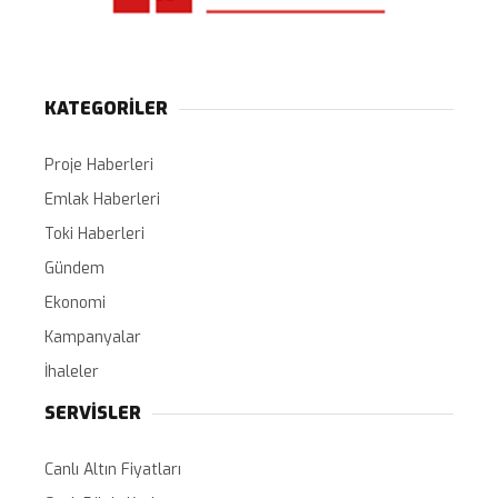
KATEGORİLER
Proje Haberleri
Emlak Haberleri
Toki Haberleri
Gündem
Ekonomi
Kampanyalar
İhaleler
SERVİSLER
Canlı Altın Fiyatları