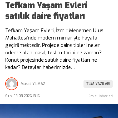
Tefkam Yaşam Evleri
satılık daire fiyatları
Tefkam Yaşam Evleri, İzmir Menemen Ulus
Mahallesi’nde modern mimariyle hayata
geçirilmektedir. Projede daire tipleri neler,
ödeme planı nasıl, teslim tarihi ne zaman?
Konut projesinde satılık daire fiyatları ne
kadar? Detaylar haberimizde…
Murat YILMAZ
TÜM YAZILARI
Giriş: 08-08-2026 18:16
Proje Haberleri