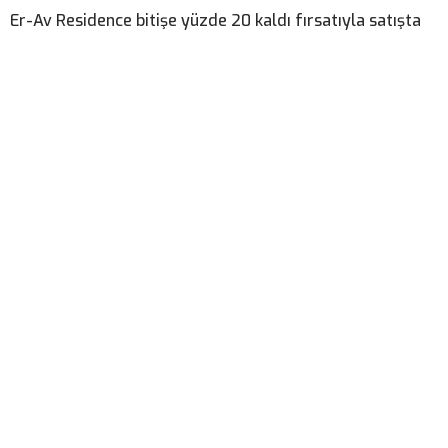
Er-Av Residence bitişe yüzde 20 kaldı fırsatıyla satışta