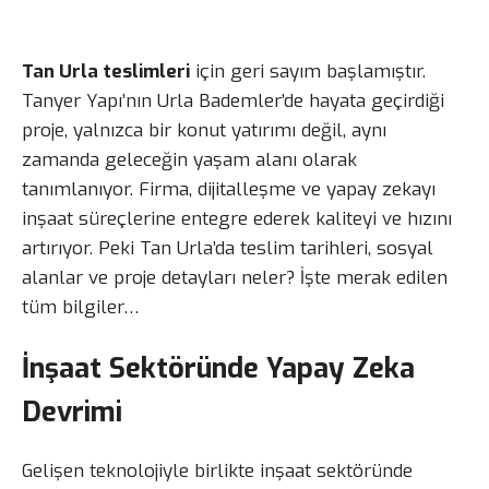
Tan Urla teslimleri
için geri sayım başlamıştır.
Tanyer Yapı’nın Urla Bademler’de hayata geçirdiği
proje, yalnızca bir konut yatırımı değil, aynı
zamanda geleceğin yaşam alanı olarak
tanımlanıyor. Firma, dijitalleşme ve yapay zekayı
inşaat süreçlerine entegre ederek kaliteyi ve hızını
artırıyor. Peki Tan Urla’da teslim tarihleri, sosyal
alanlar ve proje detayları neler? İşte merak edilen
tüm bilgiler…
İnşaat Sektöründe Yapay Zeka
Devrimi
Gelişen teknolojiyle birlikte inşaat sektöründe