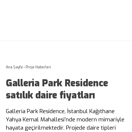
Ana Sayfa
›
Proje Haberleri
Galleria Park Residence
satılık daire fiyatları
Galleria Park Residence, İstanbul Kağıthane
Yahya Kemal Mahallesi’nde modern mimariyle
hayata geçirilmektedir. Projede daire tipleri