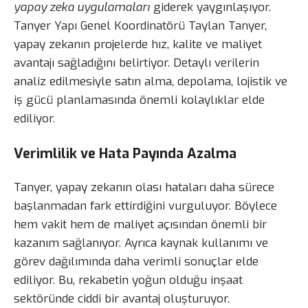
yapay zeka uygulamaları
giderek yaygınlaşıyor.
Tanyer Yapı Genel Koordinatörü Taylan Tanyer,
yapay zekanın projelerde hız, kalite ve maliyet
avantajı sağladığını belirtiyor. Detaylı verilerin
analiz edilmesiyle satın alma, depolama, lojistik ve
iş gücü planlamasında önemli kolaylıklar elde
ediliyor.
Verimlilik ve Hata Payında Azalma
Tanyer, yapay zekanın olası hataları daha sürece
başlanmadan fark ettirdiğini vurguluyor. Böylece
hem vakit hem de maliyet açısından önemli bir
kazanım sağlanıyor. Ayrıca kaynak kullanımı ve
görev dağılımında daha verimli sonuçlar elde
ediliyor. Bu, rekabetin yoğun olduğu inşaat
sektöründe ciddi bir avantaj oluşturuyor.