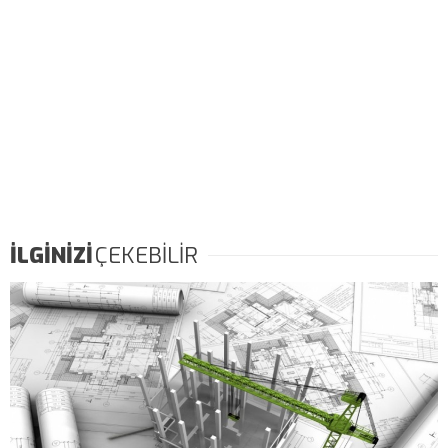
İLGİNİZİ
ÇEKEBİLİR