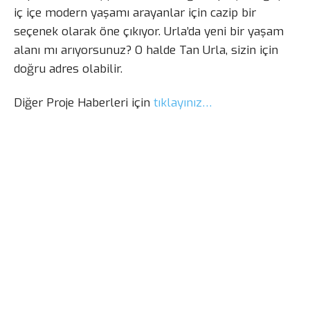
iç içe modern yaşamı arayanlar için cazip bir
seçenek olarak öne çıkıyor. Urla’da yeni bir yaşam
alanı mı arıyorsunuz? O halde Tan Urla, sizin için
doğru adres olabilir.
Diğer Proje Haberleri için
tıklayınız…