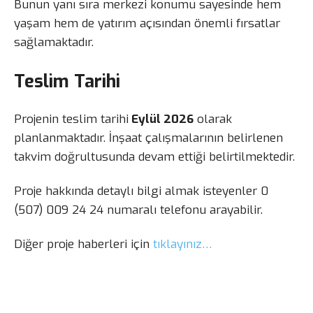
Bunun yanı sıra merkezi konumu sayesinde hem
yaşam hem de yatırım açısından önemli fırsatlar
sağlamaktadır.
Teslim Tarihi
Projenin teslim tarihi
Eylül 2026
olarak
planlanmaktadır. İnşaat çalışmalarının belirlenen
takvim doğrultusunda devam ettiği belirtilmektedir.
Proje hakkında detaylı bilgi almak isteyenler 0
(507) 009 24 24 numaralı telefonu arayabilir.
Diğer proje haberleri için
tıklayınız…