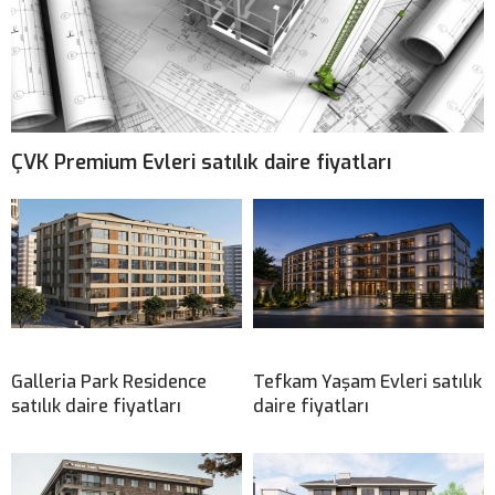
ÇVK Premium Evleri satılık daire fiyatları
Galleria Park Residence
Tefkam Yaşam Evleri satılık
satılık daire fiyatları
daire fiyatları