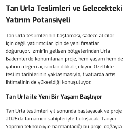
Tan Urla Teslimleri ve Gelecekteki
Yatırım Potansiyeli
Tan Urla teslimlerinin başlaması, sadece alıcılar
için değil yatırımcılar için de yeni fırsatlar
doğuruyor. İzmir’in gelişen bölgelerinden Urla
Bademler’de konumlanan proje, hem yaşam hem de
yatırım değeri açısından dikkat çekiyor. Özellikle
teslim tarihlerinin yaklaşmasıyla, fiyatlarda artış
ihtimalinin de yükseldiği konuşuluyor.
Tan Urla ile Yeni Bir Yaşam Başlıyor
Tan Urla teslimleri yıl sonunda başlayacak ve proje
2026’da tamamen sahipleriyle buluşacak. Tanyer
Yapı’nın teknolojiyle harmanladığı bu proje, doğayla