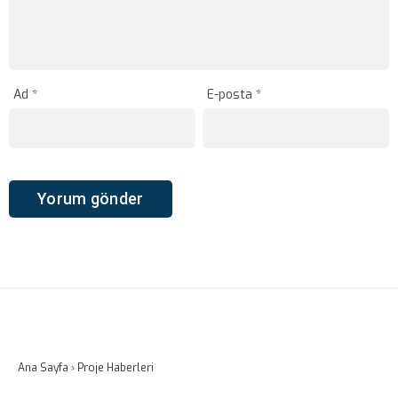
Ad
*
E-posta
*
Ana Sayfa
›
Proje Haberleri