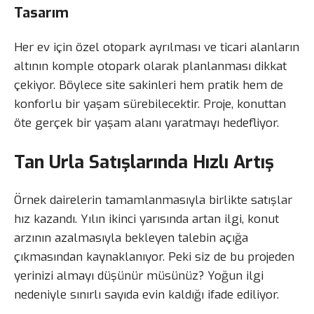
Tasarım
Her ev için özel otopark ayrılması ve ticari alanların
altının komple otopark olarak planlanması dikkat
çekiyor. Böylece site sakinleri hem pratik hem de
konforlu bir yaşam sürebilecektir. Proje, konuttan
öte gerçek bir yaşam alanı yaratmayı hedefliyor.
Tan Urla Satışlarında Hızlı Artış
Örnek dairelerin tamamlanmasıyla birlikte satışlar
hız kazandı. Yılın ikinci yarısında artan ilgi, konut
arzının azalmasıyla bekleyen talebin açığa
çıkmasından kaynaklanıyor. Peki siz de bu projeden
yerinizi almayı düşünür müsünüz? Yoğun ilgi
nedeniyle sınırlı sayıda evin kaldığı ifade ediliyor.