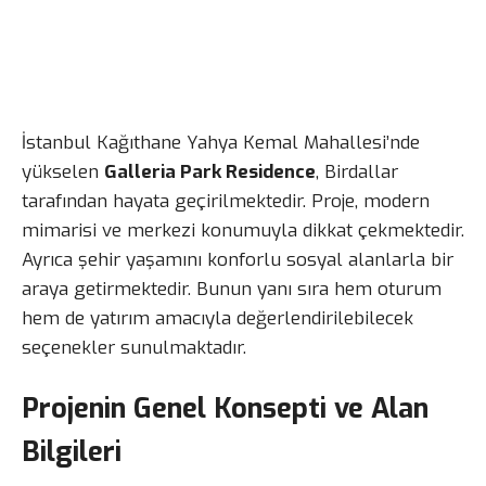
İstanbul Kağıthane Yahya Kemal Mahallesi’nde
yükselen
Galleria Park Residence
, Birdallar
tarafından hayata geçirilmektedir. Proje, modern
mimarisi ve merkezi konumuyla dikkat çekmektedir.
Ayrıca şehir yaşamını konforlu sosyal alanlarla bir
araya getirmektedir. Bunun yanı sıra hem oturum
hem de yatırım amacıyla değerlendirilebilecek
seçenekler sunulmaktadır.
Projenin Genel Konsepti ve Alan
Bilgileri