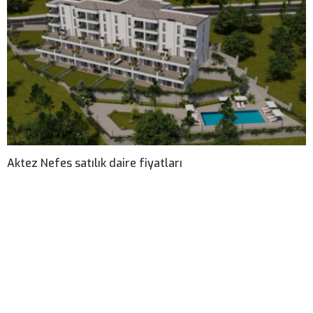
Aktez Nefes satılık daire fiyatları