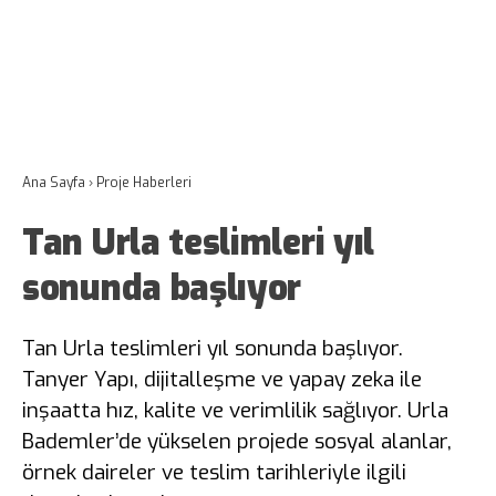
Ana Sayfa
›
Proje Haberleri
Tan Urla teslimleri yıl
sonunda başlıyor
Tan Urla teslimleri yıl sonunda başlıyor.
Tanyer Yapı, dijitalleşme ve yapay zeka ile
inşaatta hız, kalite ve verimlilik sağlıyor. Urla
Bademler’de yükselen projede sosyal alanlar,
örnek daireler ve teslim tarihleriyle ilgili