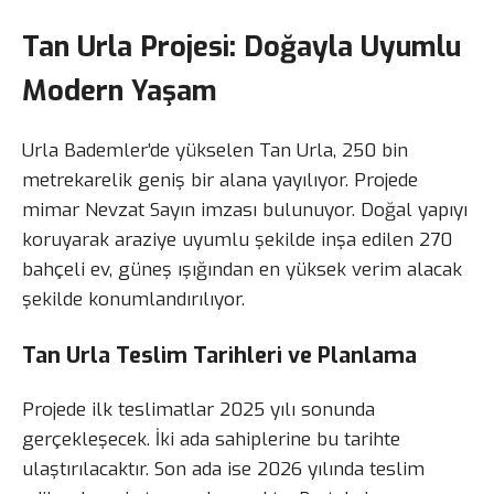
Tan Urla Projesi: Doğayla Uyumlu
Modern Yaşam
Urla Bademler’de yükselen Tan Urla, 250 bin
metrekarelik geniş bir alana yayılıyor. Projede
mimar Nevzat Sayın imzası bulunuyor. Doğal yapıyı
koruyarak araziye uyumlu şekilde inşa edilen 270
bahçeli ev, güneş ışığından en yüksek verim alacak
şekilde konumlandırılıyor.
Tan Urla Teslim Tarihleri ve Planlama
Projede ilk teslimatlar 2025 yılı sonunda
gerçekleşecek. İki ada sahiplerine bu tarihte
ulaştırılacaktır. Son ada ise 2026 yılında teslim