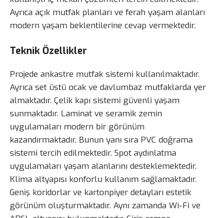
Ayrıca açık mutfak planları ve ferah yaşam alanları
modern yaşam beklentilerine cevap vermektedir.
Teknik Özellikler
Projede ankastre mutfak sistemi kullanılmaktadır.
Ayrıca set üstü ocak ve davlumbaz mutfaklarda yer
almaktadır. Çelik kapı sistemi güvenli yaşam
sunmaktadır. Laminat ve seramik zemin
uygulamaları modern bir görünüm
kazandırmaktadır. Bunun yanı sıra PVC doğrama
sistemi tercih edilmektedir. Spot aydınlatma
uygulamaları yaşam alanlarını desteklemektedir.
Klima altyapısı konforlu kullanım sağlamaktadır.
Geniş koridorlar ve kartonpiyer detayları estetik
görünüm oluşturmaktadır. Aynı zamanda Wi-Fi ve