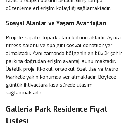
ADSL altyapısı bulunmaktadır. Giriş rampa
düzenlemeleri erişim kolaylığı sağlamaktadır.
Sosyal Alanlar ve Yaşam Avantajları
Projede kapalı otopark alanı bulunmaktadır. Ayrıca
fitness salonu ve spa gibi sosyal donatılar yer
almaktadır. Aynı zamanda bölgenin en büyük şehir
parkına doğrudan erişim avantajı sunulmaktadır.
Üstelik proje; ilkokul, ortaokul, özel lise ve Metro
Market’e yakın konumda yer almaktadır. Böylece
günlük ihtiyaçlara kısa sürede ulaşım
sağlanmaktadır.
Galleria Park Residence Fiyat
Listesi