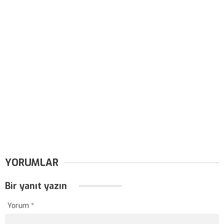
YORUMLAR
Bir yanıt yazın
Yorum
*