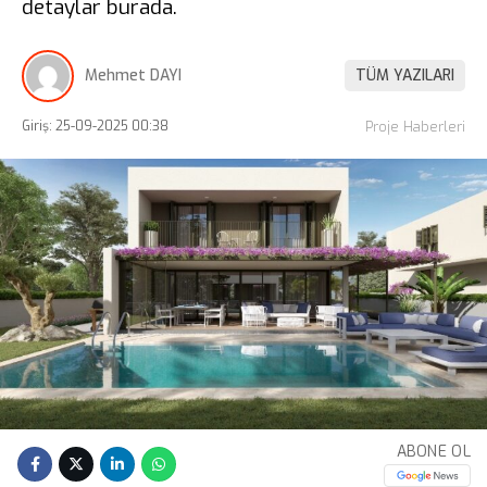
detaylar burada.
Mehmet DAYI
TÜM YAZILARI
Giriş: 25-09-2025 00:38
Proje Haberleri
ABONE OL