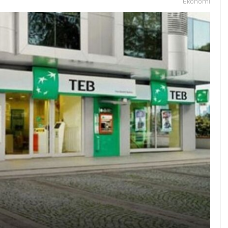
Ekonomi