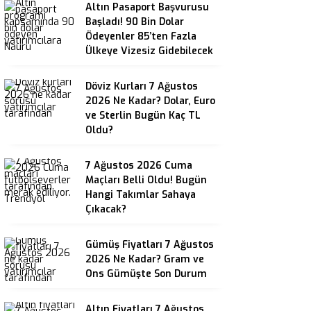
Altın Pasaport Başvurusu
Başladı! 90 Bin Dolar
Ödeyenler 85’ten Fazla
Ülkeye Vizesiz Gidebilecek
Döviz Kurları 7 Ağustos
2026 Ne Kadar? Dolar, Euro
ve Sterlin Bugün Kaç TL
Oldu?
7 Ağustos 2026 Cuma
Maçları Belli Oldu! Bugün
Hangi Takımlar Sahaya
Çıkacak?
Gümüş Fiyatları 7 Ağustos
2026 Ne Kadar? Gram ve
Ons Gümüşte Son Durum
Altın Fiyatları 7 Ağustos