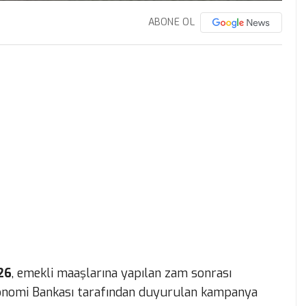
ABONE OL
26
, emekli maaşlarına yapılan zam sonrası
onomi Bankası tarafından duyurulan kampanya