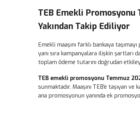
TEB Emekli Promosyonu
Yakından Takip Ediliyor
Emekli maaşını farklı bankaya taşımayı
yanı sıra kampanyalara ilişkin şartları 
toplam ödeme tutarını doğrudan etkiley
TEB emekli promosyonu Temmuz 20
sunmaktadır. Maaşını TEB’e taşıyan ve k
ana promosyonun yanında ek promosyon