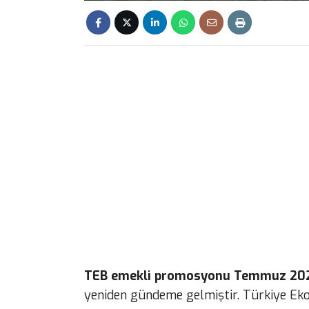
TEB emekli promosyonu Temmuz 20
yeniden gündeme gelmiştir. Türkiye Ek