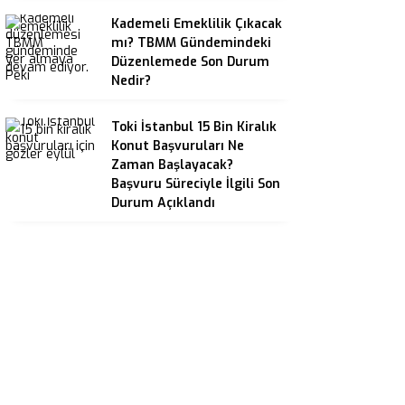
Kademeli Emeklilik Çıkacak
mı? TBMM Gündemindeki
Düzenlemede Son Durum
Nedir?
Toki İstanbul 15 Bin Kiralık
Konut Başvuruları Ne
Zaman Başlayacak?
Başvuru Süreciyle İlgili Son
Durum Açıklandı