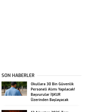
SON HABERLER
Okullara 30 Bin Güvenlik
Personeli Alımı Yapılacak!
Başvurular İŞKUR
Üzerinden Başlayacak