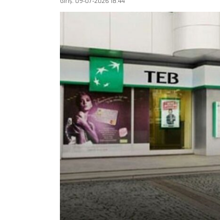
Giriş: 09-07-2026 18:44