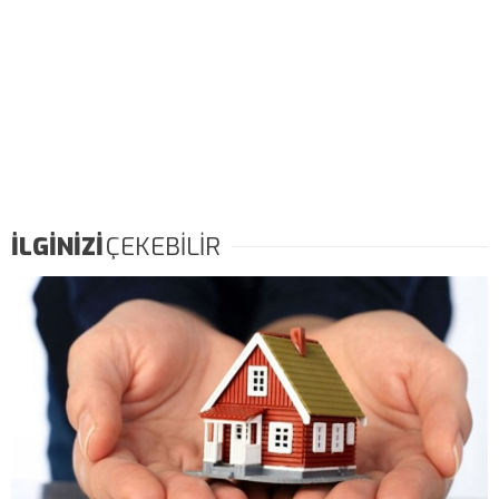
İLGİNİZİ
ÇEKEBİLİR