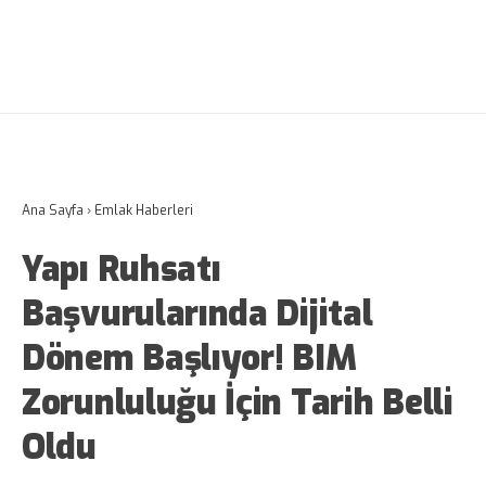
Ana Sayfa
›
Emlak Haberleri
Yapı Ruhsatı
Başvurularında Dijital
Dönem Başlıyor! BIM
Zorunluluğu İçin Tarih Belli
Oldu