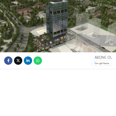
ABONE OL