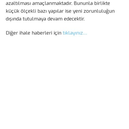
azaltılması amaçlanmaktadır. Bununla birlikte
küçük ölçekli bazı yapılar ise yeni zorunluluğun
dışında tutulmaya devam edecektir.
Diğer ihale haberleri için
tıklayınız…