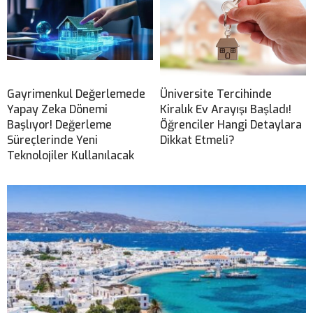
Gayrimenkul Değerlemede
Üniversite Tercihinde
Yapay Zeka Dönemi
Kiralık Ev Arayışı Başladı!
Başlıyor! Değerleme
Öğrenciler Hangi Detaylara
Süreçlerinde Yeni
Dikkat Etmeli?
Teknolojiler Kullanılacak