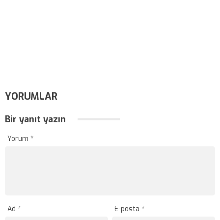
YORUMLAR
Bir yanıt yazın
Yorum
*
Ad
*
E-posta
*