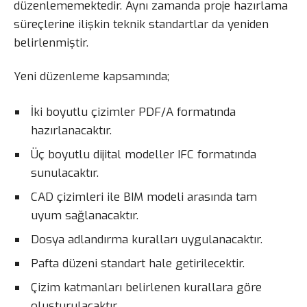
düzenlememektedir. Aynı zamanda proje hazırlama
süreçlerine ilişkin teknik standartlar da yeniden
belirlenmiştir.
Yeni düzenleme kapsamında;
İki boyutlu çizimler PDF/A formatında
hazırlanacaktır.
Üç boyutlu dijital modeller IFC formatında
sunulacaktır.
CAD çizimleri ile BIM modeli arasında tam
uyum sağlanacaktır.
Dosya adlandırma kuralları uygulanacaktır.
Pafta düzeni standart hale getirilecektir.
Çizim katmanları belirlenen kurallara göre
oluşturulacaktır.