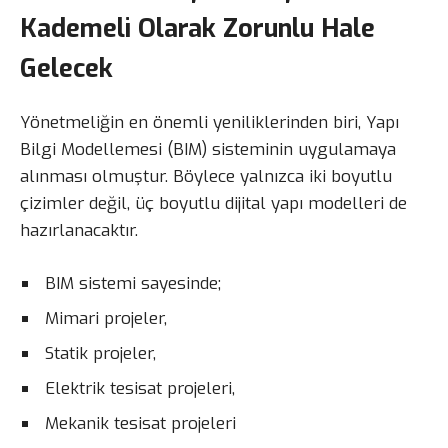
Kademeli Olarak Zorunlu Hale
Gelecek
Yönetmeliğin en önemli yeniliklerinden biri, Yapı
Bilgi Modellemesi (BIM) sisteminin uygulamaya
alınması olmuştur. Böylece yalnızca iki boyutlu
çizimler değil, üç boyutlu dijital yapı modelleri de
hazırlanacaktır.
BIM sistemi sayesinde;
Mimari projeler,
Statik projeler,
Elektrik tesisat projeleri,
Mekanik tesisat projeleri