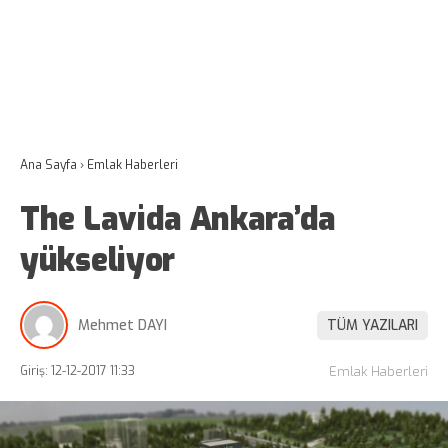
Ana Sayfa
›
Emlak Haberleri
The Lavida Ankara’da
yükseliyor
Mehmet DAYI
TÜM YAZILARI
Giriş: 12-12-2017 11:33
Emlak Haberleri