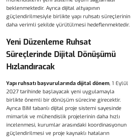
beklenmektedir. Ayrıca dijital altyapının
güçlendirilmesiyle birlikte yapı ruhsatı süreçlerinin
daha verimli şekilde yürütülmesi hedeflenmektedir.
Yeni Düzenleme Ruhsat
Süreçlerinde Dijital Dönüşümü
Hızlandıracak
Yapı ruhsatı başvurularında dijital dönem
, 1 Eylül
2027 tarihinde başlayacak yeni uygulamayla
birlikte önemli bir dönüşüm sürecine girecektir.
Ayrıca BIM tabanlı dijital proje sistemi sayesinde
mimarlık ve mühendislik projelerinin daha hızlı
incelenmesi, kurumlar arasındaki koordinasyonun
güçlendirilmesi ve proje kaynaklı hataların