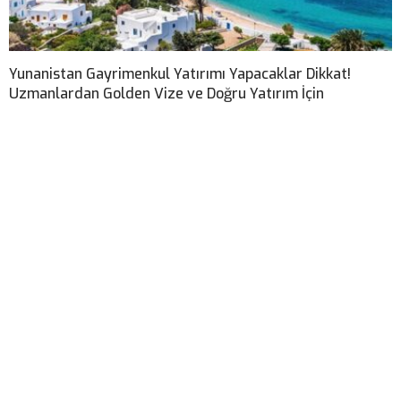
Yunanistan Gayrimenkul Yatırımı Yapacaklar Dikkat!
Uzmanlardan Golden Vize ve Doğru Yatırım İçin