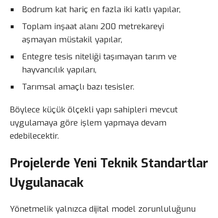
Bodrum kat hariç en fazla iki katlı yapılar,
Toplam inşaat alanı 200 metrekareyi
aşmayan müstakil yapılar,
Entegre tesis niteliği taşımayan tarım ve
hayvancılık yapıları,
Tarımsal amaçlı bazı tesisler.
Böylece küçük ölçekli yapı sahipleri mevcut
uygulamaya göre işlem yapmaya devam
edebilecektir.
Projelerde Yeni Teknik Standartlar
Uygulanacak
Yönetmelik yalnızca dijital model zorunluluğunu