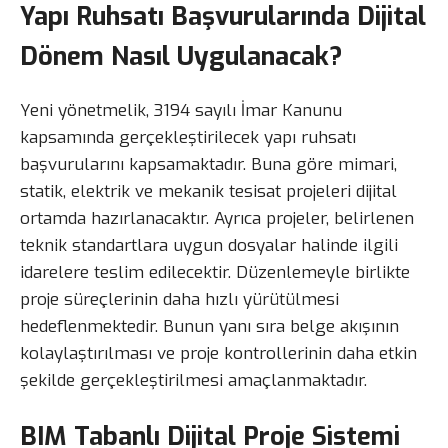
Yapı Ruhsatı Başvurularında Dijital
Dönem Nasıl Uygulanacak?
Yeni yönetmelik, 3194 sayılı İmar Kanunu
kapsamında gerçekleştirilecek yapı ruhsatı
başvurularını kapsamaktadır. Buna göre mimari,
statik, elektrik ve mekanik tesisat projeleri dijital
ortamda hazırlanacaktır. Ayrıca projeler, belirlenen
teknik standartlara uygun dosyalar halinde ilgili
idarelere teslim edilecektir. Düzenlemeyle birlikte
proje süreçlerinin daha hızlı yürütülmesi
hedeflenmektedir. Bunun yanı sıra belge akışının
kolaylaştırılması ve proje kontrollerinin daha etkin
şekilde gerçekleştirilmesi amaçlanmaktadır.
BIM Tabanlı Dijital Proje Sistemi