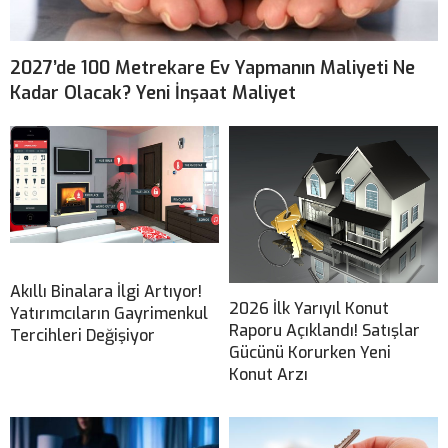
2027’de 100 Metrekare Ev Yapmanın Maliyeti Ne
Kadar Olacak? Yeni İnşaat Maliyet
Akıllı Binalara İlgi Artıyor!
2026 İlk Yarıyıl Konut
Yatırımcıların Gayrimenkul
Raporu Açıklandı! Satışlar
Tercihleri Değişiyor
Gücünü Korurken Yeni
Konut Arzı