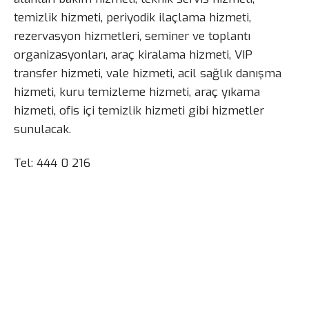
temizlik hizmeti, periyodik ilaçlama hizmeti,
rezervasyon hizmetleri, seminer ve toplantı
organizasyonları, araç kiralama hizmeti, VIP
transfer hizmeti, vale hizmeti, acil sağlık danışma
hizmeti, kuru temizleme hizmeti, araç yıkama
hizmeti, ofis içi temizlik hizmeti gibi hizmetler
sunulacak.
Tel: 444 0 216