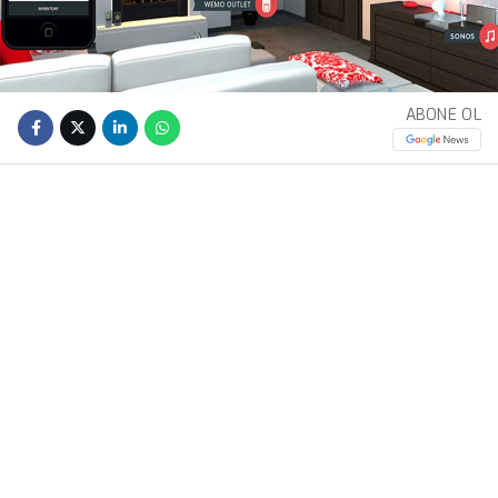
ABONE OL