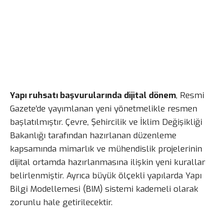
Yapı ruhsatı başvurularında dijital dönem
, Resmi
Gazete’de yayımlanan yeni yönetmelikle resmen
başlatılmıştır. Çevre, Şehircilik ve İklim Değişikliği
Bakanlığı tarafından hazırlanan düzenleme
kapsamında mimarlık ve mühendislik projelerinin
dijital ortamda hazırlanmasına ilişkin yeni kurallar
belirlenmiştir. Ayrıca büyük ölçekli yapılarda Yapı
Bilgi Modellemesi (BIM) sistemi kademeli olarak
zorunlu hale getirilecektir.