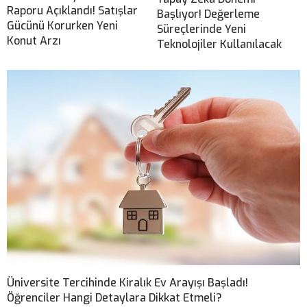
Raporu Açıklandı! Satışlar
Başlıyor! Değerleme
Gücünü Korurken Yeni
Süreçlerinde Yeni
Konut Arzı
Teknolojiler Kullanılacak
Üniversite Tercihinde Kiralık Ev Arayışı Başladı!
Öğrenciler Hangi Detaylara Dikkat Etmeli?