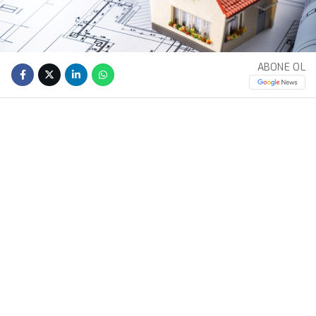
ABONE OL