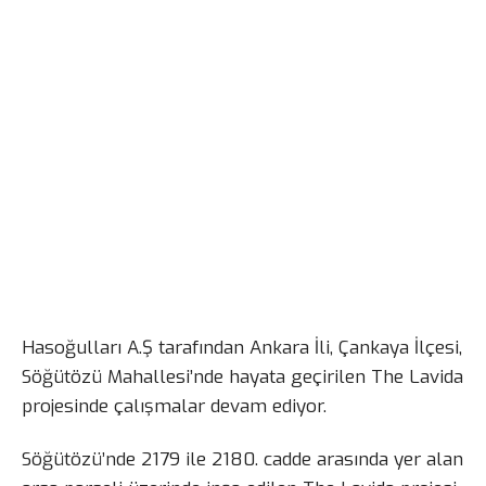
Hasoğulları A.Ş tarafından Ankara İli, Çankaya İlçesi,
Söğütözü Mahallesi’nde hayata geçirilen The Lavida
projesinde çalışmalar devam ediyor.
Söğütözü’nde 2179 ile 2180. cadde arasında yer alan