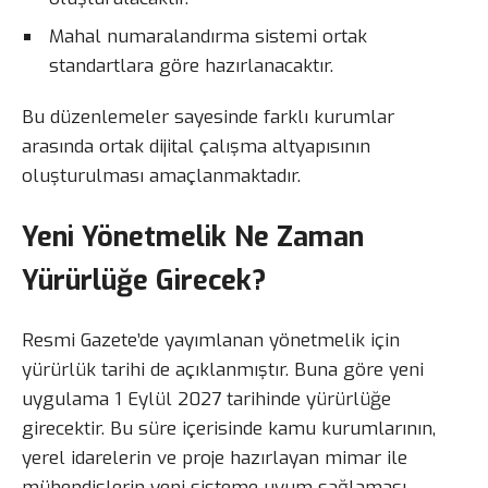
Mahal numaralandırma sistemi ortak
standartlara göre hazırlanacaktır.
Bu düzenlemeler sayesinde farklı kurumlar
arasında ortak dijital çalışma altyapısının
oluşturulması amaçlanmaktadır.
Yeni Yönetmelik Ne Zaman
Yürürlüğe Girecek?
Resmi Gazete’de yayımlanan yönetmelik için
yürürlük tarihi de açıklanmıştır. Buna göre yeni
uygulama 1 Eylül 2027 tarihinde yürürlüğe
girecektir. Bu süre içerisinde kamu kurumlarının,
yerel idarelerin ve proje hazırlayan mimar ile
mühendislerin yeni sisteme uyum sağlaması