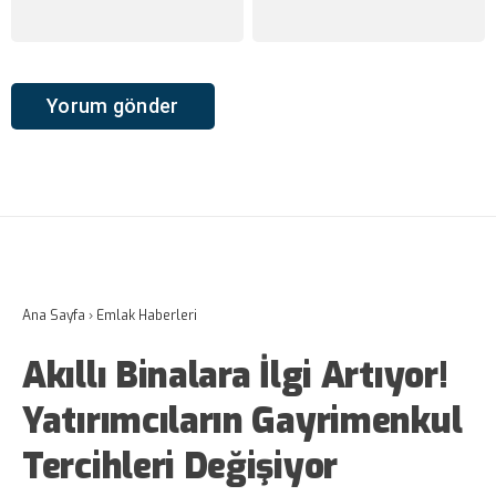
Ana Sayfa
›
Emlak Haberleri
Akıllı Binalara İlgi Artıyor!
Yatırımcıların Gayrimenkul
Tercihleri Değişiyor