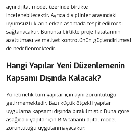
aynı dijital model üzerinde birlikte
incelenebilecektir. Ayrıca disiplinler arasındaki
uyumsuzlukların erken aşamada tespit edilmesi
sağlanacaktır. Bununla birlikte proje hatalarının
azaltılması ve maliyet kontrolünün güçlendirilmesi
de hedeflenmektedir.
Hangi Yapılar Yeni Düzenlemenin
Kapsamı Dışında Kalacak?
Yönetmelik tüm yapılar için aynı zorunluluğu
getirmemektedir. Bazı küçük ölçekli yapılar
uygulama kapsamı dışında bırakılmıştır. Buna göre
aşağıdaki yapılar için BIM tabanlı dijital model
zorunluluğu uygulanmayacaktır: