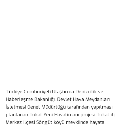
Türkiye Cumhuriyeti Ulaştırma Denizcilik ve
Haberleşme Bakanlığı, Devlet Hava Meydanları
İşletmesi Genel Müdürlüğü tarafından yapılması
planlanan Tokat Yeni Havalimanı projesi Tokat ili,
Merkez ilçesi Söngüt köyü mevkiinde hayata