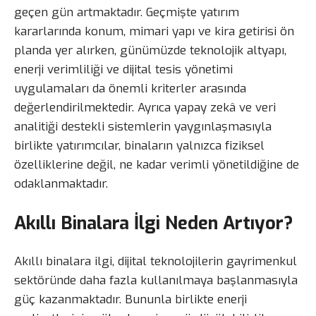
geçen gün artmaktadır. Geçmişte yatırım
kararlarında konum, mimari yapı ve kira getirisi ön
planda yer alırken, günümüzde teknolojik altyapı,
enerji verimliliği ve dijital tesis yönetimi
uygulamaları da önemli kriterler arasında
değerlendirilmektedir. Ayrıca yapay zekâ ve veri
analitiği destekli sistemlerin yaygınlaşmasıyla
birlikte yatırımcılar, binaların yalnızca fiziksel
özelliklerine değil, ne kadar verimli yönetildiğine de
odaklanmaktadır.
Akıllı Binalara İlgi Neden Artıyor?
Akıllı binalara ilgi, dijital teknolojilerin gayrimenkul
sektöründe daha fazla kullanılmaya başlanmasıyla
güç kazanmaktadır. Bununla birlikte enerji