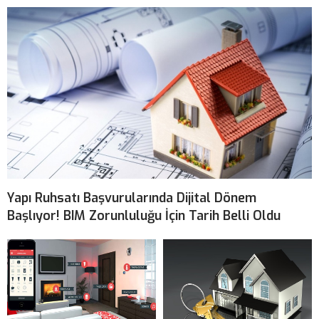
Yapı Ruhsatı Başvurularında Dijital Dönem
Başlıyor! BIM Zorunluluğu İçin Tarih Belli Oldu