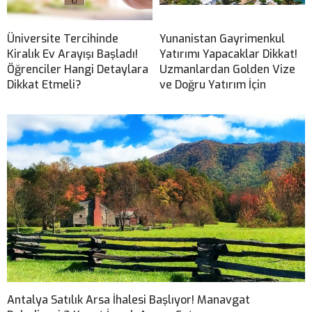
Üniversite Tercihinde
Yunanistan Gayrimenkul
Kiralık Ev Arayışı Başladı!
Yatırımı Yapacaklar Dikkat!
Öğrenciler Hangi Detaylara
Uzmanlardan Golden Vize
Dikkat Etmeli?
ve Doğru Yatırım İçin
Antalya Satılık Arsa İhalesi Başlıyor! Manavgat