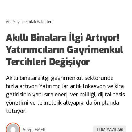
Ana Sayfa
›
Emlak Haberleri
Akıllı Binalara İlgi Artıyor!
Yatırımcıların Gayrimenkul
Tercihleri Değişiyor
Akıllı binalara ilgi gayrimenkul sektöründe
hızla artıyor. Yatırımcılar artık lokasyon ve kira
getirisinin yanı sıra enerji verimliliği, dijital tesis
yönetimi ve teknolojik altyapıyı da ön planda
tutuyor.
Sevgi EMEK
TÜM YAZILARI