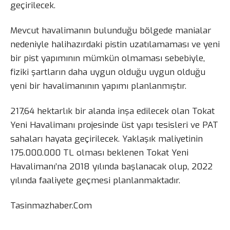
geçirilecek.
Mevcut havalimanın bulunduğu bölgede manialar
nedeniyle halihazırdaki pistin uzatılamaması ve yeni
bir pist yapımının mümkün olmaması sebebiyle,
fiziki şartların daha uygun olduğu uygun olduğu
yeni bir havalimanının yapımı planlanmıştır.
217,64 hektarlık bir alanda inşa edilecek olan Tokat
Yeni Havalimanı projesinde üst yapı tesisleri ve PAT
sahaları hayata geçirilecek. Yaklaşık maliyetinin
175.000.000 TL olması beklenen Tokat Yeni
Havalimanı’na 2018 yılında başlanacak olup, 2022
yılında faaliyete geçmesi planlanmaktadır.
Tasinmazhaber.Com