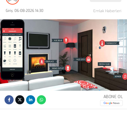
Giriş: 06-08-2026 14:30
Emlak Haberleri
ABONE OL