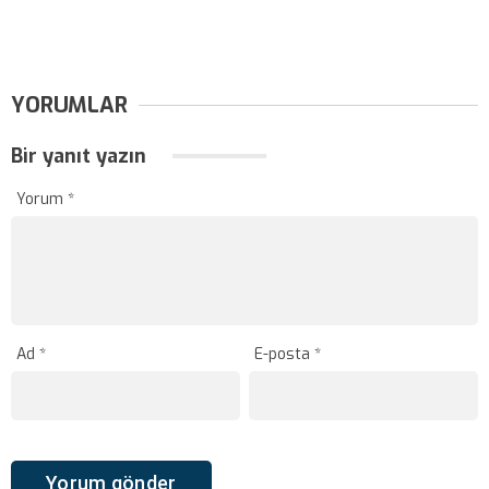
YORUMLAR
Bir yanıt yazın
Yorum
*
Ad
*
E-posta
*