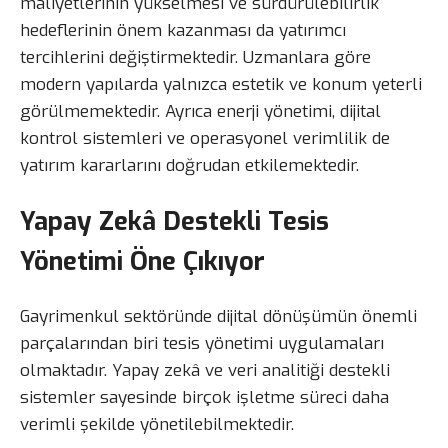
maliyetlerinin yükselmesi ve sürdürülebilirlik
hedeflerinin önem kazanması da yatırımcı
tercihlerini değiştirmektedir. Uzmanlara göre
modern yapılarda yalnızca estetik ve konum yeterli
görülmemektedir. Ayrıca enerji yönetimi, dijital
kontrol sistemleri ve operasyonel verimlilik de
yatırım kararlarını doğrudan etkilemektedir.
Yapay Zekâ Destekli Tesis
Yönetimi Öne Çıkıyor
Gayrimenkul sektöründe dijital dönüşümün önemli
parçalarından biri tesis yönetimi uygulamaları
olmaktadır. Yapay zekâ ve veri analitiği destekli
sistemler sayesinde birçok işletme süreci daha
verimli şekilde yönetilebilmektedir.