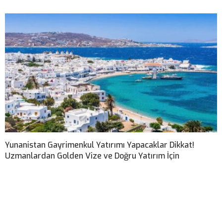
Yunanistan Gayrimenkul Yatırımı Yapacaklar Dikkat!
Uzmanlardan Golden Vize ve Doğru Yatırım İçin