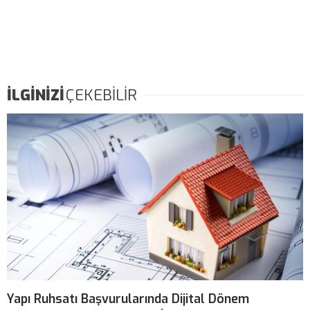
İLGİNİZİ
ÇEKEBİLİR
Yapı Ruhsatı Başvurularında Dijital Dönem