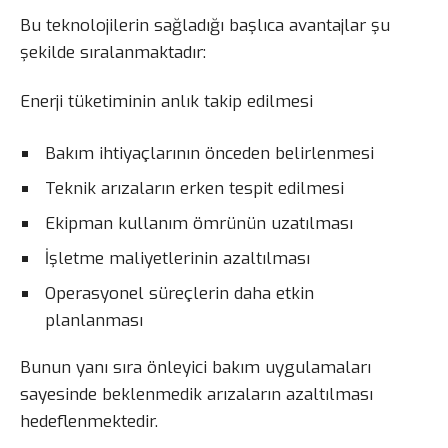
Bu teknolojilerin sağladığı başlıca avantajlar şu
şekilde sıralanmaktadır:
Enerji tüketiminin anlık takip edilmesi
Bakım ihtiyaçlarının önceden belirlenmesi
Teknik arızaların erken tespit edilmesi
Ekipman kullanım ömrünün uzatılması
İşletme maliyetlerinin azaltılması
Operasyonel süreçlerin daha etkin
planlanması
Bunun yanı sıra önleyici bakım uygulamaları
sayesinde beklenmedik arızaların azaltılması
hedeflenmektedir.