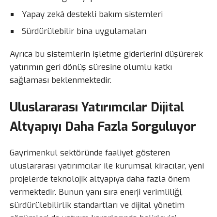
Yapay zekâ destekli bakım sistemleri
Sürdürülebilir bina uygulamaları
Ayrıca bu sistemlerin işletme giderlerini düşürerek
yatırımın geri dönüş süresine olumlu katkı
sağlaması beklenmektedir.
Uluslararası Yatırımcılar Dijital
Altyapıyı Daha Fazla Sorguluyor
Gayrimenkul sektöründe faaliyet gösteren
uluslararası yatırımcılar ile kurumsal kiracılar, yeni
projelerde teknolojik altyapıya daha fazla önem
vermektedir. Bunun yanı sıra enerji verimliliği,
sürdürülebilirlik standartları ve dijital yönetim