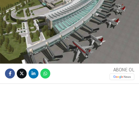
ABONE OL