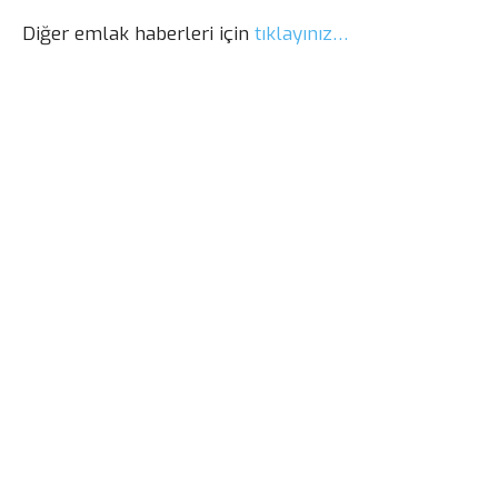
Diğer emlak haberleri için
tıklayınız…