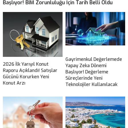
Başlıyor! BIM Zorunluluğu İçin Tarih Belli Oldu
Gayrimenkul Değerlemede
2026 İlk Yarıyıl Konut
Yapay Zeka Dönemi
Raporu Açıklandı! Satışlar
Başlıyor! Değerleme
Gücünü Korurken Yeni
Süreçlerinde Yeni
Konut Arzı
Teknolojiler Kullanılacak