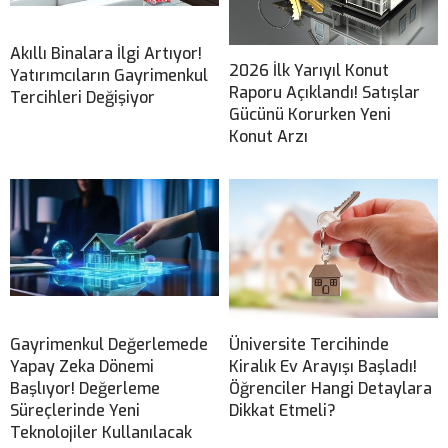
Akıllı Binalara İlgi Artıyor!
2026 İlk Yarıyıl Konut
Yatırımcıların Gayrimenkul
Raporu Açıklandı! Satışlar
Tercihleri Değişiyor
Gücünü Korurken Yeni
Konut Arzı
Gayrimenkul Değerlemede
Üniversite Tercihinde
Yapay Zeka Dönemi
Kiralık Ev Arayışı Başladı!
Başlıyor! Değerleme
Öğrenciler Hangi Detaylara
Süreçlerinde Yeni
Dikkat Etmeli?
Teknolojiler Kullanılacak