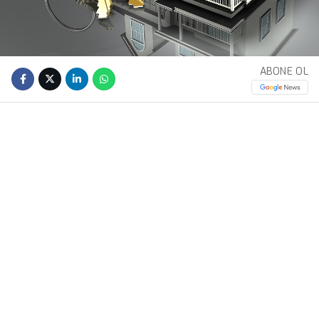
ABONE OL