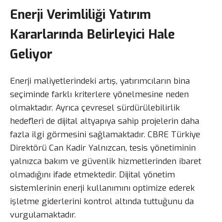
Enerji Verimliliği Yatırım
Kararlarında Belirleyici Hale
Geliyor
Enerji maliyetlerindeki artış, yatırımcıların bina
seçiminde farklı kriterlere yönelmesine neden
olmaktadır. Ayrıca çevresel sürdürülebilirlik
hedefleri de dijital altyapıya sahip projelerin daha
fazla ilgi görmesini sağlamaktadır. CBRE Türkiye
Direktörü Can Kadir Yalnızcan, tesis yönetiminin
yalnızca bakım ve güvenlik hizmetlerinden ibaret
olmadığını ifade etmektedir. Dijital yönetim
sistemlerinin enerji kullanımını optimize ederek
işletme giderlerini kontrol altında tuttuğunu da
vurgulamaktadır.