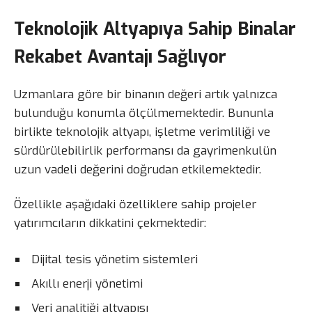
Teknolojik Altyapıya Sahip Binalar
Rekabet Avantajı Sağlıyor
Uzmanlara göre bir binanın değeri artık yalnızca
bulunduğu konumla ölçülmemektedir. Bununla
birlikte teknolojik altyapı, işletme verimliliği ve
sürdürülebilirlik performansı da gayrimenkulün
uzun vadeli değerini doğrudan etkilemektedir.
Özellikle aşağıdaki özelliklere sahip projeler
yatırımcıların dikkatini çekmektedir:
Dijital tesis yönetim sistemleri
Akıllı enerji yönetimi
Veri analitiği altyapısı