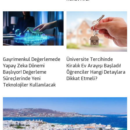
Gayrimenkul Değerlemede
Üniversite Tercihinde
Yapay Zeka Dönemi
Kiralık Ev Arayışı Başladı!
Başlıyor! Değerleme
Öğrenciler Hangi Detaylara
Süreçlerinde Yeni
Dikkat Etmeli?
Teknolojiler Kullanılacak