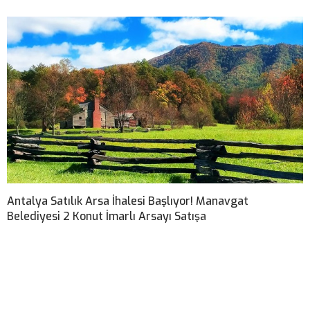
Antalya Satılık Arsa İhalesi Başlıyor! Manavgat
Belediyesi 2 Konut İmarlı Arsayı Satışa