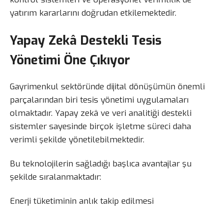
yatırım kararlarını doğrudan etkilemektedir.
Yapay Zekâ Destekli Tesis
Yönetimi Öne Çıkıyor
Gayrimenkul sektöründe dijital dönüşümün önemli
parçalarından biri tesis yönetimi uygulamaları
olmaktadır. Yapay zekâ ve veri analitiği destekli
sistemler sayesinde birçok işletme süreci daha
verimli şekilde yönetilebilmektedir.
Bu teknolojilerin sağladığı başlıca avantajlar şu
şekilde sıralanmaktadır:
Enerji tüketiminin anlık takip edilmesi