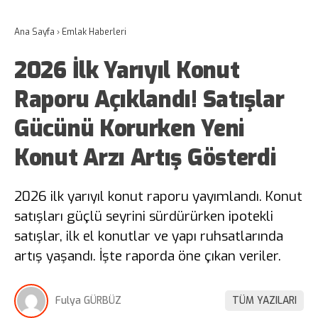
Ana Sayfa
›
Emlak Haberleri
2026 İlk Yarıyıl Konut
Raporu Açıklandı! Satışlar
Gücünü Korurken Yeni
Konut Arzı Artış Gösterdi
2026 ilk yarıyıl konut raporu yayımlandı. Konut
satışları güçlü seyrini sürdürürken ipotekli
satışlar, ilk el konutlar ve yapı ruhsatlarında
artış yaşandı. İşte raporda öne çıkan veriler.
Fulya GÜRBÜZ
TÜM YAZILARI