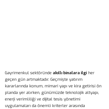
Gayrimenkul sektöründe
akıllı binalara ilgi
her
geçen gün artmaktadır. Geçmişte yatırım
kararlarında konum, mimari yapı ve kira getirisi ön
planda yer alırken, günümüzde teknolojik altyapı,
enerji verimliliği ve dijital tesis yönetimi
uygulamaları da önemli kriterler arasında