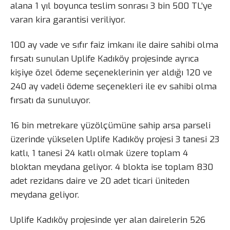
alana 1 yıl boyunca teslim sonrası 3 bin 500 TL’ye
varan kira garantisi veriliyor.
100 ay vade ve sıfır faiz imkanı ile daire sahibi olma
fırsatı sunulan Uplife Kadıköy projesinde ayrıca
kişiye özel ödeme seçeneklerinin yer aldığı 120 ve
240 ay vadeli ödeme seçenekleri ile ev sahibi olma
fırsatı da sunuluyor.
16 bin metrekare yüzölçümüne sahip arsa parseli
üzerinde yükselen Uplife Kadıköy projesi 3 tanesi 23
katlı, 1 tanesi 24 katlı olmak üzere toplam 4
bloktan meydana geliyor. 4 blokta ise toplam 830
adet rezidans daire ve 20 adet ticari üniteden
meydana geliyor.
Uplife Kadıköy projesinde yer alan dairelerin 526