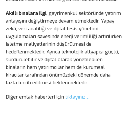
Akıllı binalara ilgi
, gayrimenkul sektöründe yatırım
anlayışını değiştirmeye devam etmektedir. Yapay
zekâ, veri analitiği ve dijital tesis yönetimi
uygulamaları sayesinde enerji verimliliği artırılırken
işletme maliyetlerinin düşürülmesi de
hedeflenmektedir. Ayrıca teknolojik altyapısı güçlü,
sürdürülebilir ve dijital olarak yönetilebilen
binaların hem yatırımcılar hem de kurumsal
kiracılar tarafından önümüzdeki dönemde daha
fazla tercih edilmesi beklenmektedir.
Diğer emlak haberleri için
tıklayınız…