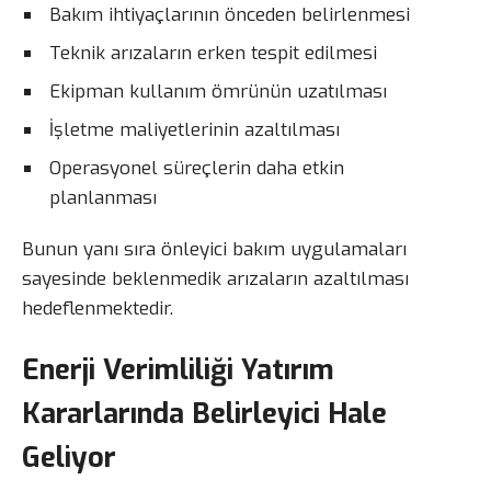
Bakım ihtiyaçlarının önceden belirlenmesi
Teknik arızaların erken tespit edilmesi
Ekipman kullanım ömrünün uzatılması
İşletme maliyetlerinin azaltılması
Operasyonel süreçlerin daha etkin
planlanması
Bunun yanı sıra önleyici bakım uygulamaları
sayesinde beklenmedik arızaların azaltılması
hedeflenmektedir.
Enerji Verimliliği Yatırım
Kararlarında Belirleyici Hale
Geliyor