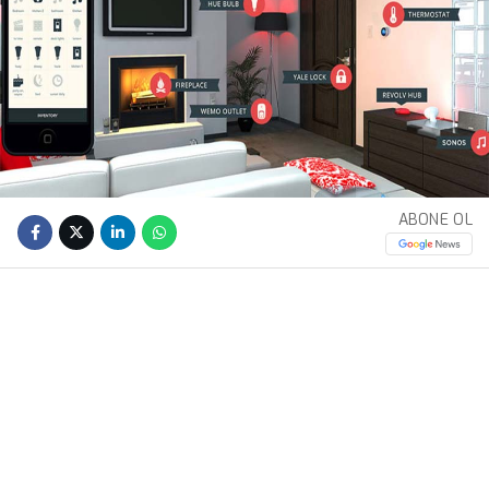
ABONE OL