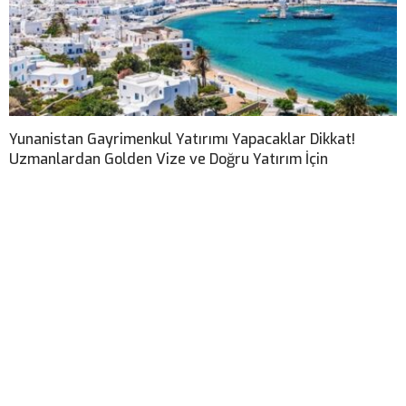
Yunanistan Gayrimenkul Yatırımı Yapacaklar Dikkat!
Uzmanlardan Golden Vize ve Doğru Yatırım İçin