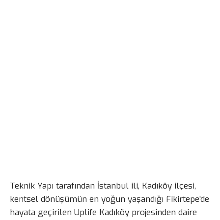
Teknik Yapı tarafından İstanbul ili, Kadıköy ilçesi,
kentsel dönüşümün en yoğun yaşandığı Fikirtepe’de
hayata geçirilen Uplife Kadıköy projesinden daire