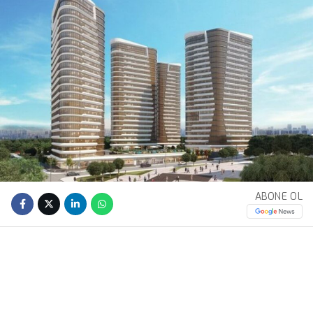
ABONE OL