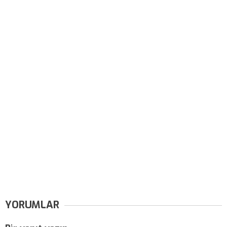
YORUMLAR