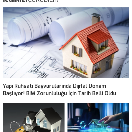
Yapı Ruhsatı Başvurularında Dijital Dönem
Başlıyor! BIM Zorunluluğu İçin Tarih Belli Oldu