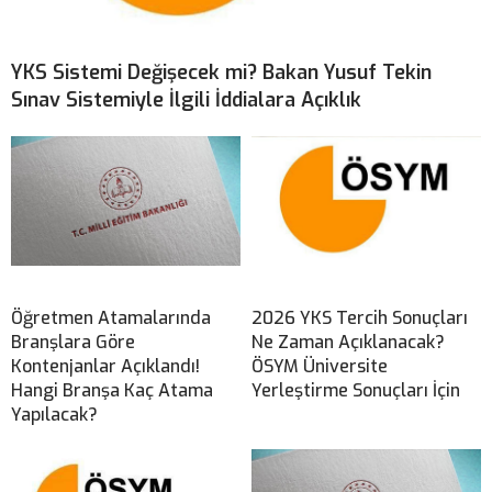
YKS Sistemi Değişecek mi? Bakan Yusuf Tekin
Sınav Sistemiyle İlgili İddialara Açıklık
Öğretmen Atamalarında
2026 YKS Tercih Sonuçları
Branşlara Göre
Ne Zaman Açıklanacak?
Kontenjanlar Açıklandı!
ÖSYM Üniversite
Hangi Branşa Kaç Atama
Yerleştirme Sonuçları İçin
Yapılacak?