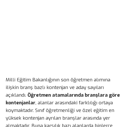
Milli Eğitim Bakanlığının son öğretmen alımına
ilişkin branş bazlı kontenjan ve aday sayıları
açıklandı.
Öğretmen atamalarında branşlara göre
kontenjanlar
, alanlar arasındaki farklılığı ortaya
koymaktadır. Sınıf öğretmenliği ve özel eğitim en
yüksek kontenjan ayrılan branşlar arasında yer
almaktadır. Buna karşılık bazı alanlarda binlerce