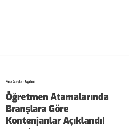
Ana Sayfa
›
Eğitim
Öğretmen Atamalarında
Branşlara Göre
Kontenjanlar Açıklandı!