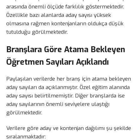
arasında önemli ölçüde farklılık göstermektedir.
Özellikle bazı alanlarda aday sayısı yüksek
olmasına rağmen kontenjanların oldukça düşük
tutulduğu görülmektedir.
Branşlara Göre Atama Bekleyen
Öğretmen Sayıları Açıklandı
Paylaşılan verilerde her branş için atama bekleyen
aday sayıları da açıklanmıştır. Özel eğitim alanında
aday sayısı belirtilmemiştir. Diğer branşlarda ise
aday sayılarının önemli seviyelere ulaştığı
görülmektedir.
Verilere göre aday ve kontenjan dağılımı şu şekilde
sıralanmaktadır: