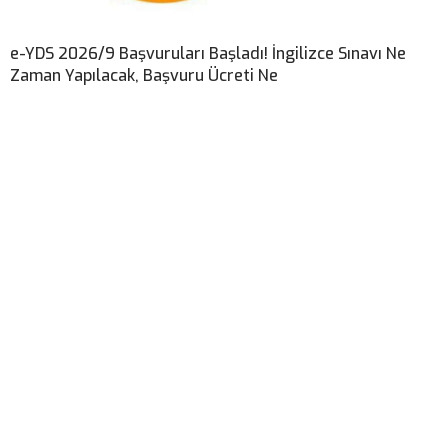
e-YDS 2026/9 Başvuruları Başladı! İngilizce Sınavı Ne
Zaman Yapılacak, Başvuru Ücreti Ne