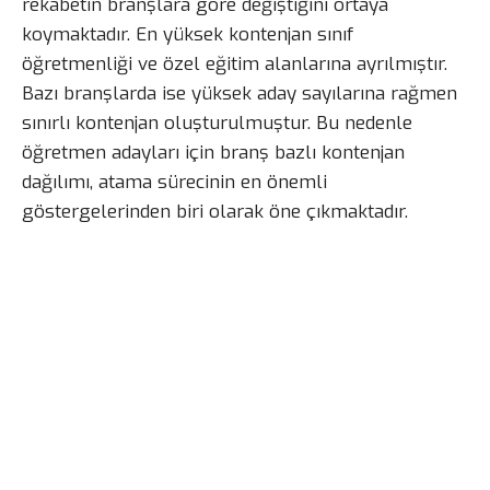
rekabetin branşlara göre değiştiğini ortaya
koymaktadır. En yüksek kontenjan sınıf
öğretmenliği ve özel eğitim alanlarına ayrılmıştır.
Bazı branşlarda ise yüksek aday sayılarına rağmen
sınırlı kontenjan oluşturulmuştur. Bu nedenle
öğretmen adayları için branş bazlı kontenjan
dağılımı, atama sürecinin en önemli
göstergelerinden biri olarak öne çıkmaktadır.