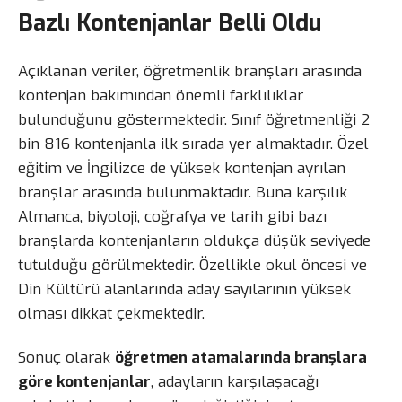
Bazlı Kontenjanlar Belli Oldu
Açıklanan veriler, öğretmenlik branşları arasında
kontenjan bakımından önemli farklılıklar
bulunduğunu göstermektedir. Sınıf öğretmenliği 2
bin 816 kontenjanla ilk sırada yer almaktadır. Özel
eğitim ve İngilizce de yüksek kontenjan ayrılan
branşlar arasında bulunmaktadır. Buna karşılık
Almanca, biyoloji, coğrafya ve tarih gibi bazı
branşlarda kontenjanların oldukça düşük seviyede
tutulduğu görülmektedir. Özellikle okul öncesi ve
Din Kültürü alanlarında aday sayılarının yüksek
olması dikkat çekmektedir.
Sonuç olarak
öğretmen atamalarında branşlara
göre kontenjanlar
, adayların karşılaşacağı