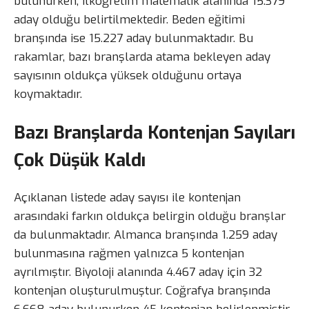
bulunurken, ilköğretim matematik alanında 15.379
aday olduğu belirtilmektedir. Beden eğitimi
branşında ise 15.227 aday bulunmaktadır. Bu
rakamlar, bazı branşlarda atama bekleyen aday
sayısının oldukça yüksek olduğunu ortaya
koymaktadır.
Bazı Branşlarda Kontenjan Sayıları
Çok Düşük Kaldı
Açıklanan listede aday sayısı ile kontenjan
arasındaki farkın oldukça belirgin olduğu branşlar
da bulunmaktadır. Almanca branşında 1.259 aday
bulunmasına rağmen yalnızca 5 kontenjan
ayrılmıştır. Biyoloji alanında 4.467 aday için 32
kontenjan oluşturulmuştur. Coğrafya branşında