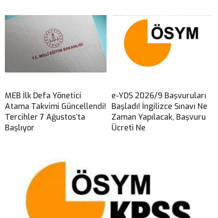
MEB İlk Defa Yönetici
e-YDS 2026/9 Başvuruları
Atama Takvimi Güncellendi!
Başladı! İngilizce Sınavı Ne
Tercihler 7 Ağustos’ta
Zaman Yapılacak, Başvuru
Başlıyor
Ücreti Ne