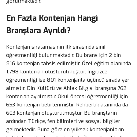
görülmektedir.
En Fazla Kontenjan Hangi
Branşlara Ayrıldı?
Kontenjan sıralamasının ilk sırasında sınıf
öğretmenliği bulunmaktadır. Bu branş için 2 bin
816 kontenjan tahsis edilmiştir. Özel eğitim alanında
1.798 kontenjan oluşturulmuştur. İngilizce
öğretmenliği ise 801 kontenjanla üçüncü sırada yer
almıştır. Din Kültürü ve Ahlak Bilgisi branşına 762
kontenjan ayrılmıştır. Okul öncesi öğretmenliği için
653 kontenjan belirlenmiştir. Rehberlik alanında da
603 kontenjan oluşturulmuştur. Bu branşların
ardından Türkçe, fen bilimleri ve sosyal bilgiler
gelmektedir. Buna göre en yüksek kontenjanların