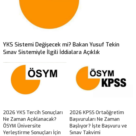
YKS Sistemi Değişecek mi? Bakan Yusuf Tekin
Sınav Sistemiyle İlgili İddialara Açıklık
2026 YKS Tercih Sonuçları
2026 KPSS Ortaöğretim
Ne Zaman Açıklanacak?
Başvuruları Ne Zaman
ÖSYM Üniversite
Başlıyor? İşte Başvuru ve
Yerleştirme Sonuçları İçin
Sınav Takvimi