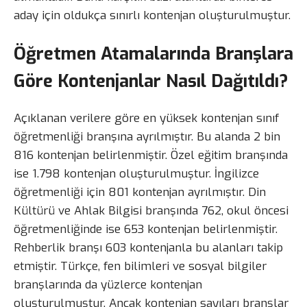
aday için oldukça sınırlı kontenjan oluşturulmuştur.
Öğretmen Atamalarında Branşlara
Göre Kontenjanlar Nasıl Dağıtıldı?
Açıklanan verilere göre en yüksek kontenjan sınıf
öğretmenliği branşına ayrılmıştır. Bu alanda 2 bin
816 kontenjan belirlenmiştir. Özel eğitim branşında
ise 1.798 kontenjan oluşturulmuştur. İngilizce
öğretmenliği için 801 kontenjan ayrılmıştır. Din
Kültürü ve Ahlak Bilgisi branşında 762, okul öncesi
öğretmenliğinde ise 653 kontenjan belirlenmiştir.
Rehberlik branşı 603 kontenjanla bu alanları takip
etmiştir. Türkçe, fen bilimleri ve sosyal bilgiler
branşlarında da yüzlerce kontenjan
oluşturulmuştur. Ancak kontenjan sayıları branşlar