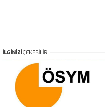
İLGİNİZİ
ÇEKEBİLİR