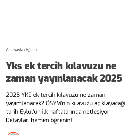
Ana Sayfa
›
Eğitim
Yks ek tercih kılavuzu ne
zaman yayınlanacak 2025
2025 YKS ek tercih kılavuzu ne zaman
yayımlanacak? ÖSYM’nin kılavuzu açıklayacağı
tarih Eylül’ün ilk haftalarında netleşiyor.
Detayları hemen öğrenin!