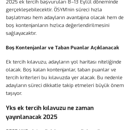
2025 ek tercih başvuruları 8–13 Eylül döneminde
gerçekleşebilecektir. ÖSYM’nin süreci hızla
başlatması hem adayların avantajına olacak hem de
boş kontenjanların hızlıca değerlendirilmesini
sağlayacaktır.
Boş Kontenjanlar ve Taban Puanlar Açıklanacak
Ek tercih kılavuzu, adayların yol haritası niteliğinde
olacak. Boş kalan kontenjanlar, taban puanlar ve
tercih kriterleri bu kılavuzda yer alacak. Bu nedenle
adayların süreci dikkatle takip etmeleri büyük önem
taşıyor.
Yks ek tercih kılavuzu ne zaman
yayınlanacak 2025