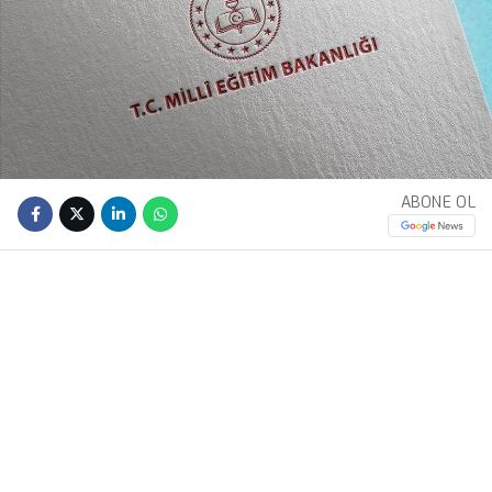
ABONE OL