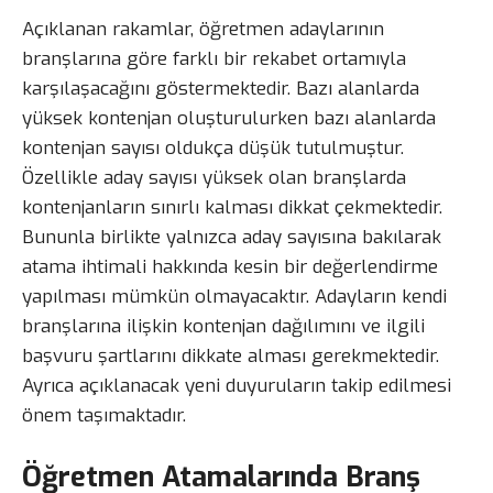
Açıklanan rakamlar, öğretmen adaylarının
branşlarına göre farklı bir rekabet ortamıyla
karşılaşacağını göstermektedir. Bazı alanlarda
yüksek kontenjan oluşturulurken bazı alanlarda
kontenjan sayısı oldukça düşük tutulmuştur.
Özellikle aday sayısı yüksek olan branşlarda
kontenjanların sınırlı kalması dikkat çekmektedir.
Bununla birlikte yalnızca aday sayısına bakılarak
atama ihtimali hakkında kesin bir değerlendirme
yapılması mümkün olmayacaktır. Adayların kendi
branşlarına ilişkin kontenjan dağılımını ve ilgili
başvuru şartlarını dikkate alması gerekmektedir.
Ayrıca açıklanacak yeni duyuruların takip edilmesi
önem taşımaktadır.
Öğretmen Atamalarında Branş