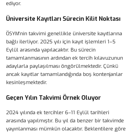
ediyor.
Üniversite Kayıtları Sürecin Kilit Noktası
ÖSYM’nin takvimi genellikle üniversite kayıtlarına
bağlı ilerliyor. 2025 yılı için kayıt işlemleri 1–5
Eylül arasında yapılacaktır. Bu sürecin
tamamlanmasının ardından ek tercih kılavuzunun
adaylarla paylaşılması öngörülmektedir. Çünkü
ancak kayıtlar tamamlandığında boş kontenjanlar
kesinleşmektedir.
Geçen Yılın Takvimi Örnek Oluyor
2024 yılında ek tercihler 6–11 Eylül tarihleri
arasında yapılmıştır. Bu yıl da benzer bir takvimde
yayınlanması mümkün olacaktır. Beklentilere göre