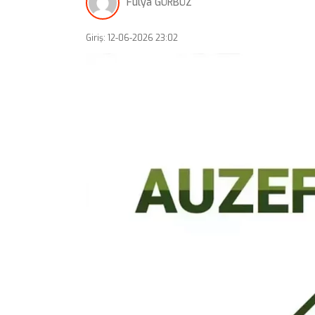
Fulya GÜRBÜZ
Giriş: 12-06-2026 23:02