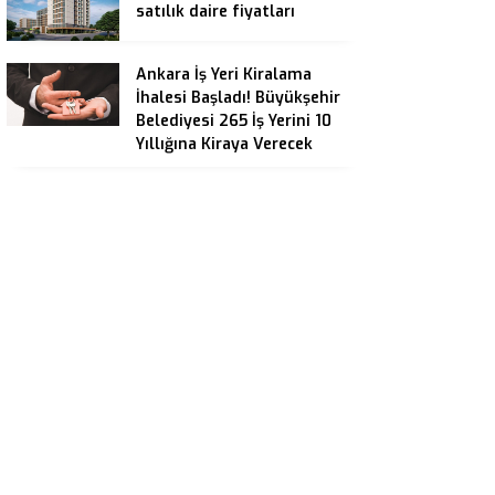
satılık daire fiyatları
Ankara İş Yeri Kiralama
İhalesi Başladı! Büyükşehir
Belediyesi 265 İş Yerini 10
Yıllığına Kiraya Verecek