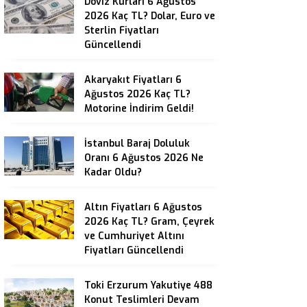
Döviz Kurları 6 Ağustos
2026 Kaç TL? Dolar, Euro ve
Sterlin Fiyatları
Güncellendi
Akaryakıt Fiyatları 6
Ağustos 2026 Kaç TL?
Motorine İndirim Geldi!
İstanbul Baraj Doluluk
Oranı 6 Ağustos 2026 Ne
Kadar Oldu?
Altın Fiyatları 6 Ağustos
2026 Kaç TL? Gram, Çeyrek
ve Cumhuriyet Altını
Fiyatları Güncellendi
Toki Erzurum Yakutiye 488
Konut Teslimleri Devam