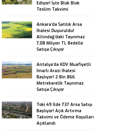
Ediyor! İşte Blok Blok
Teslim Takvimi
Ankara’da Satılık Arsa
İhalesi Duyuruldu!
Altındağ’daki Taşınmaz
7,08 Milyon TL Bedelle
Satışa Çıkıyor
Antalya’da KDV Muafiyetli
İmarlı Arazi İhalesi
Başlıyor! 2 Bin 866
Metrekarelik Taşınmaz
Satışa Çıkıyor
Toki 49 İlde 737 Arsa Satışı
Başlıyor! Açık Artırma
Takvimi ve Ödeme Koşulları
Açıklandı