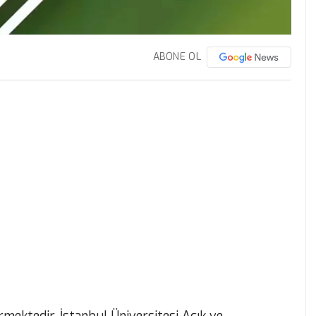
ABONE OL