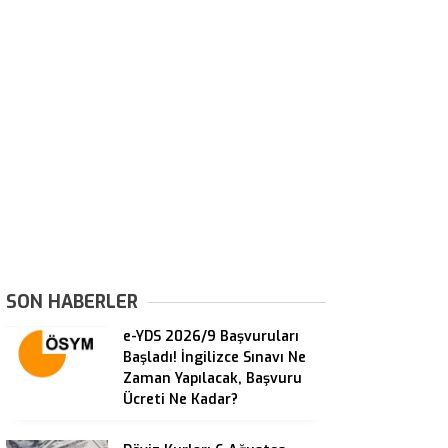
SON HABERLER
e-YDS 2026/9 Başvuruları
Başladı! İngilizce Sınavı Ne
Zaman Yapılacak, Başvuru
Ücreti Ne Kadar?