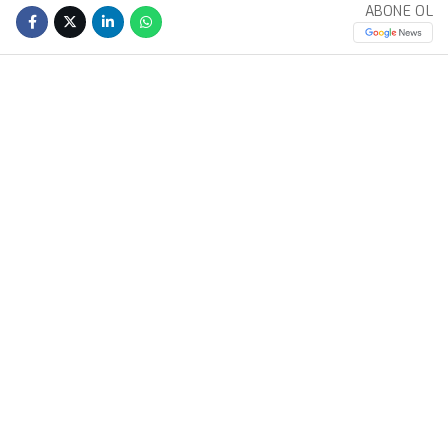
ABONE OL