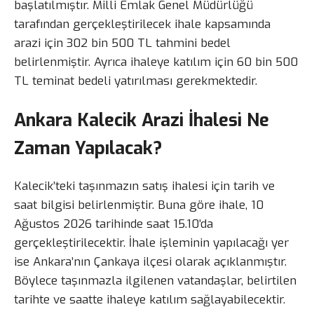
başlatılmıştır. Milli Emlak Genel Müdürlüğü
tarafından gerçekleştirilecek ihale kapsamında
arazi için 302 bin 500 TL tahmini bedel
belirlenmiştir. Ayrıca ihaleye katılım için 60 bin 500
TL teminat bedeli yatırılması gerekmektedir.
Ankara Kalecik Arazi İhalesi Ne
Zaman Yapılacak?
Kalecik’teki taşınmazın satış ihalesi için tarih ve
saat bilgisi belirlenmiştir. Buna göre ihale, 10
Ağustos 2026 tarihinde saat 15.10’da
gerçekleştirilecektir. İhale işleminin yapılacağı yer
ise Ankara’nın Çankaya ilçesi olarak açıklanmıştır.
Böylece taşınmazla ilgilenen vatandaşlar, belirtilen
tarihte ve saatte ihaleye katılım sağlayabilecektir.