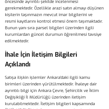
öncesinde ayrıntılı şekilde incelenmesi
gerekmektedir. Özellikle arazi satın almayı düşünen
kişilerin taşınmazın mevcut imar bilgilerini ve
resmi kayıtlarını kontrol etmesi önem taşımaktadır.
Bunun yanı sıra parsel bilgileri üzerinden ilgili
kurumlardan güncel durumun öğrenilmesi tavsiye
edilmektedir.
İhale İçin İletişim Bilgileri
Açıklandı
Satışa ilişkin işlemler Ankara’daki ilgili kamu
birimleri üzerinden yürütülmektedir. İhaleye dair
ayrıntılı bilgi için Ankara Çevre, Şehircilik ve İklim
Değişikliği İl Müdürlüğü üzerinden iletişim
kurulabilmektedir. İletişim bilgileri kapsamında