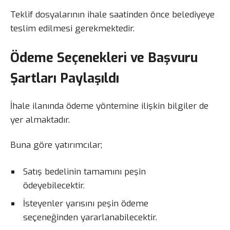
Teklif dosyalarının ihale saatinden önce belediyeye
teslim edilmesi gerekmektedir.
Ödeme Seçenekleri ve Başvuru
Şartları Paylaşıldı
İhale ilanında ödeme yöntemine ilişkin bilgiler de
yer almaktadır.
Buna göre yatırımcılar;
Satış bedelinin tamamını peşin
ödeyebilecektir.
İsteyenler yarısını peşin ödeme
seçeneğinden yararlanabilecektir.