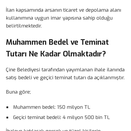
İlan kapsamında arsanın ticaret ve depolama alanı
kullanımına uygun imar yapısına sahip olduğu
belirtilmektedir.
Muhammen Bedel ve Teminat
Tutarı Ne Kadar Olmaktadır?
Çine Belediyesi tarafından yayımlanan ihale ilanında
satış bedeli ve geçici teminat tutarı da açıklanmıştır.
Buna göre;
Muhammen bedel: 150 milyon TL
Geçici teminat bedeli: 4 milyon 500 bin TL