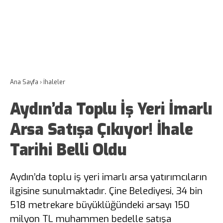
Ana Sayfa
›
İhaleler
Aydın’da Toplu İş Yeri İmarlı
Arsa Satışa Çıkıyor! İhale
Tarihi Belli Oldu
Aydın’da toplu iş yeri imarlı arsa yatırımcıların
ilgisine sunulmaktadır. Çine Belediyesi, 34 bin
518 metrekare büyüklüğündeki arsayı 150
milyon TL muhammen bedelle satışa