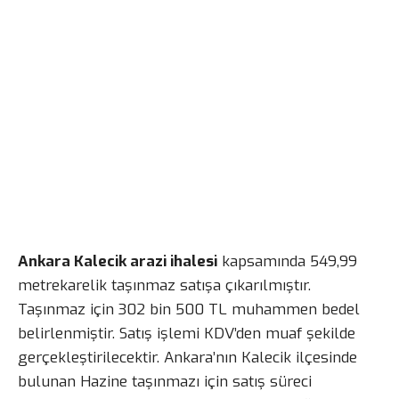
Ankara Kalecik arazi ihalesi
kapsamında 549,99
metrekarelik taşınmaz satışa çıkarılmıştır.
Taşınmaz için 302 bin 500 TL muhammen bedel
belirlenmiştir. Satış işlemi KDV’den muaf şekilde
gerçekleştirilecektir. Ankara’nın Kalecik ilçesinde
bulunan Hazine taşınmazı için satış süreci