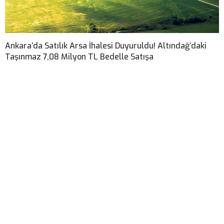
Ankara’da Satılık Arsa İhalesi Duyuruldu! Altındağ’daki
Taşınmaz 7,08 Milyon TL Bedelle Satışa