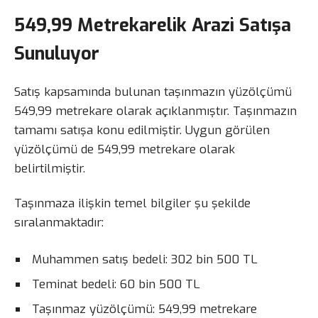
549,99 Metrekarelik Arazi Satışa
Sunuluyor
Satış kapsamında bulunan taşınmazın yüzölçümü
549,99 metrekare olarak açıklanmıştır. Taşınmazın
tamamı satışa konu edilmiştir. Uygun görülen
yüzölçümü de 549,99 metrekare olarak
belirtilmiştir.
Taşınmaza ilişkin temel bilgiler şu şekilde
sıralanmaktadır:
Muhammen satış bedeli: 302 bin 500 TL
Teminat bedeli: 60 bin 500 TL
Taşınmaz yüzölçümü: 549,99 metrekare