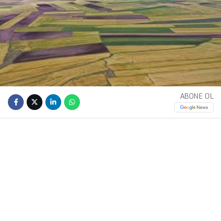
ABONE OL