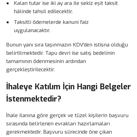
Kalan tutar ise iki ay ara ile sekiz eşit taksit
hâlinde tahsil edilecektir.
Taksitli ödemelerde kanuni faiz
uygulanacaktır.
Bunun yanı sıra taşınmazın KDV’den istisna olduğu
belirtilmektedir. Tapu devri ise satış bedelinin
tamamının ödenmesinin ardından
gerçekleştirilecektir.
İhaleye Katılım İçin Hangi Belgeler
İstenmektedir?
İhale ilanına göre gerçek ve tüzel kişilerin başvuru
sırasında belirlenen evrakları hazırlamaları
gerekmektedir. Başvuru sürecinde öne çıkan