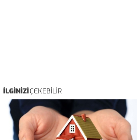
İLGİNİZİ
ÇEKEBİLİR