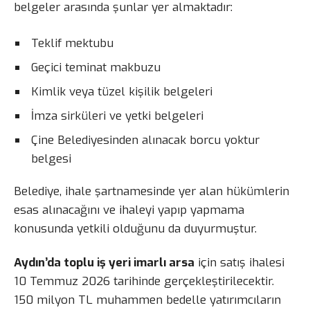
belgeler arasında şunlar yer almaktadır:
Teklif mektubu
Geçici teminat makbuzu
Kimlik veya tüzel kişilik belgeleri
İmza sirküleri ve yetki belgeleri
Çine Belediyesinden alınacak borcu yoktur
belgesi
Belediye, ihale şartnamesinde yer alan hükümlerin
esas alınacağını ve ihaleyi yapıp yapmama
konusunda yetkili olduğunu da duyurmuştur.
Aydın’da toplu iş yeri imarlı arsa
için satış ihalesi
10 Temmuz 2026 tarihinde gerçekleştirilecektir.
150 milyon TL muhammen bedelle yatırımcıların