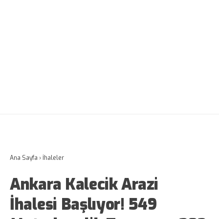
Ana Sayfa
›
İhaleler
Ankara Kalecik Arazi
İhalesi Başlıyor! 549