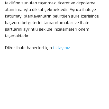
teklifine sunulan taşınmaz, ticaret ve depolama
alanı imarıyla dikkat çekmektedir. Ayrıca ihaleye
katılmayı planlayanların belirtilen süre içerisinde
başvuru belgelerini tamamlamaları ve ihale
şartlarını ayrıntılı şekilde incelemeleri önem
taşımaktadır.
Diğer ihale haberleri için
tıklayınız…