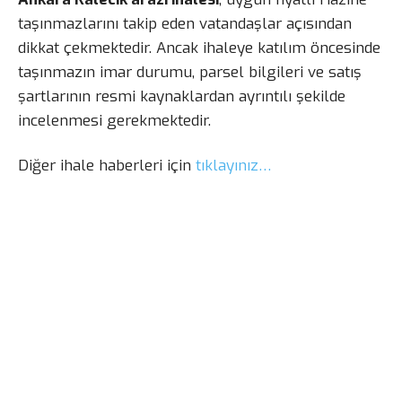
taşınmazlarını takip eden vatandaşlar açısından
dikkat çekmektedir. Ancak ihaleye katılım öncesinde
taşınmazın imar durumu, parsel bilgileri ve satış
şartlarının resmi kaynaklardan ayrıntılı şekilde
incelenmesi gerekmektedir.
Diğer ihale haberleri için
tıklayınız…