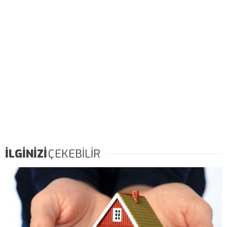
İLGİNİZİ
ÇEKEBİLİR