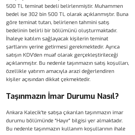
500 TL teminat bedeli belirlenmiştir. Muhammen
bedel ise 302 bin 500 TL olarak açıklanmıştır. Buna
göre teminat tutarı, belirlenen tahmini satış
bedelinin belirli bir bölümünü oluşturmaktadır.
İhaleye katılım sağlayacak kişilerin teminat
şartlarını yerine getirmesi gerekmektedir. Ayrıca
satışın KDV’den muaf olarak gerçekleştirileceği
açıklanmıştır. Bu nedenle taşınmazın satış koşulları,
özellikle yatırım amacıyla arazi değerlendiren
kişiler açısından dikkat çekmektedir.
Taşınmazın İmar Durumu Nasıl?
Ankara Kalecik’te satışa çıkarılan taşınmazın imar
durumu bölümünde “Hayır” bilgisi yer almaktadır.
Bu nedenle taşınmazın kullanım koşullarının ihale