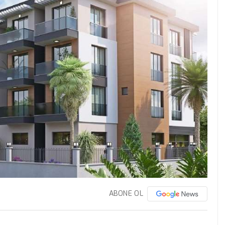
ABONE OL