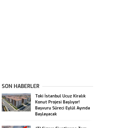
SON HABERLER
Toki İstanbul Ucuz Kiralık
Konut Projesi Başlıyor!
Başvuru Süreci Eylül Ayında
Başlayacak