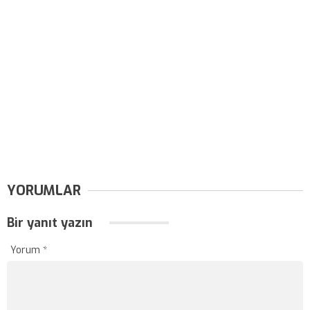
YORUMLAR
Bir yanıt yazın
Yorum
*