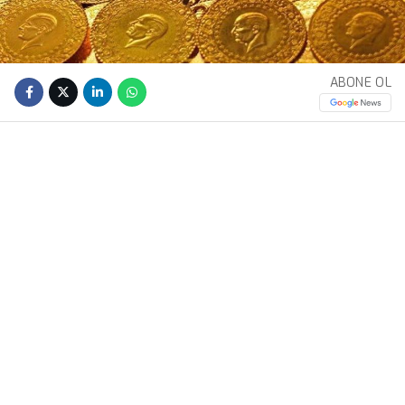
ABONE OL