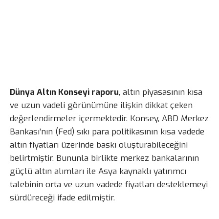
Dünya Altın Konseyi raporu
, altın piyasasının kısa
ve uzun vadeli görünümüne ilişkin dikkat çeken
değerlendirmeler içermektedir. Konsey, ABD Merkez
Bankası’nın (Fed) sıkı para politikasının kısa vadede
altın fiyatları üzerinde baskı oluşturabileceğini
belirtmiştir. Bununla birlikte merkez bankalarının
güçlü altın alımları ile Asya kaynaklı yatırımcı
talebinin orta ve uzun vadede fiyatları desteklemeyi
sürdüreceği ifade edilmiştir.