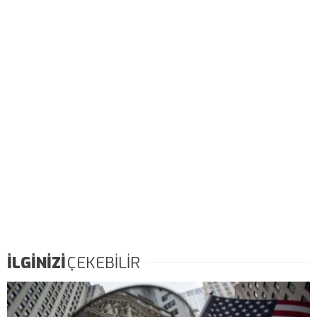
İLGİNİZİ
ÇEKEBİLİR