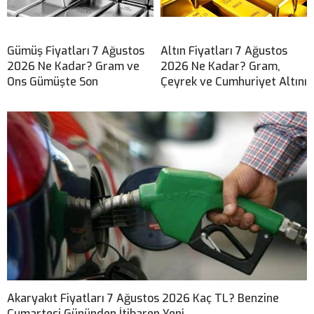
Gümüş Fiyatları 7 Ağustos
Altın Fiyatları 7 Ağustos
2026 Ne Kadar? Gram ve
2026 Ne Kadar? Gram,
Ons Gümüşte Son
Çeyrek ve Cumhuriyet Altını
Akaryakıt Fiyatları 7 Ağustos 2026 Kaç TL? Benzine
Cumartesi Gününden İtibaren Yeni