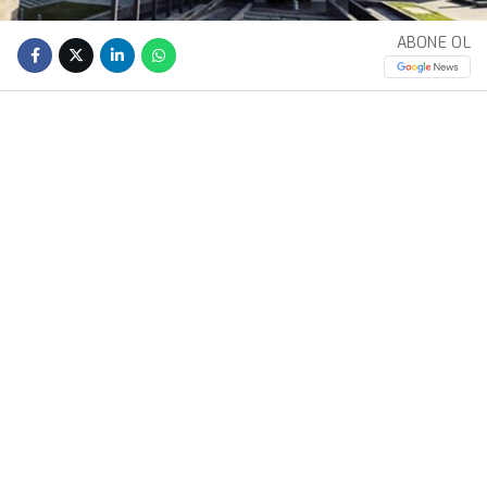
ABONE OL