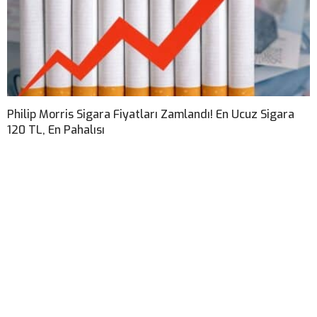
Philip Morris Sigara Fiyatları Zamlandı! En Ucuz Sigara
120 TL, En Pahalısı