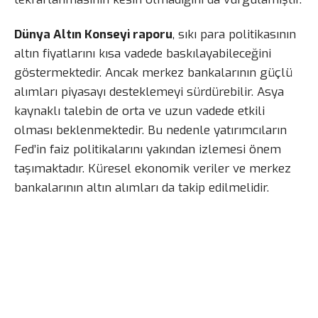
Dünya Altın Konseyi raporu
, sıkı para politikasının
altın fiyatlarını kısa vadede baskılayabileceğini
göstermektedir. Ancak merkez bankalarının güçlü
alımları piyasayı desteklemeyi sürdürebilir. Asya
kaynaklı talebin de orta ve uzun vadede etkili
olması beklenmektedir. Bu nedenle yatırımcıların
Fed’in faiz politikalarını yakından izlemesi önem
taşımaktadır. Küresel ekonomik veriler ve merkez
bankalarının altın alımları da takip edilmelidir.