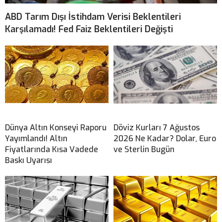
ABD Tarım Dışı İstihdam Verisi Beklentileri
Karşılamadı! Fed Faiz Beklentileri Değişti
Dünya Altın Konseyi Raporu
Döviz Kurları 7 Ağustos
Yayımlandı! Altın
2026 Ne Kadar? Dolar, Euro
Fiyatlarında Kısa Vadede
ve Sterlin Bugün
Baskı Uyarısı