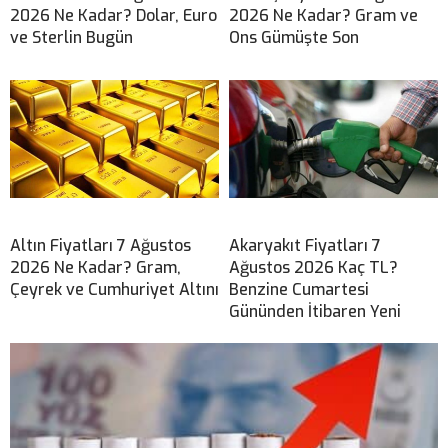
2026 Ne Kadar? Dolar, Euro
2026 Ne Kadar? Gram ve
ve Sterlin Bugün
Ons Gümüşte Son
Altın Fiyatları 7 Ağustos
Akaryakıt Fiyatları 7
2026 Ne Kadar? Gram,
Ağustos 2026 Kaç TL?
Çeyrek ve Cumhuriyet Altını
Benzine Cumartesi
Gününden İtibaren Yeni