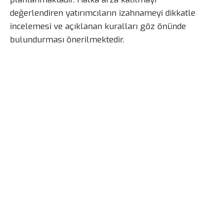
değerlendiren yatırımcıların izahnameyi dikkatle
incelemesi ve açıklanan kuralları göz önünde
bulundurması önerilmektedir.