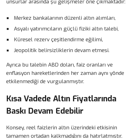
unsurlar arasında şu gelişmeler öne çıkmaktadır:
Merkez bankalarının düzenli altın alımları,
Asyalı yatırımcıların güçlü fiziki altın talebi,
Küresel rezerv çeşitlendirme eğilimi,
Jeopolitik belirsizliklerin devam etmesi.
Ayrıca bu talebin ABD doları, faiz oranları ve
enflasyon hareketlerinden her zaman aynı yönde
etkilenmediği de vurgulanmıştır.
Kısa Vadede Altın Fiyatlarında
Baskı Devam Edebilir
Konsey, reel faizlerin altın üzerindeki etkisinin
tamamen ortadan kalkmadığını da hatırlatmıştır.