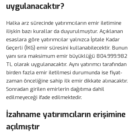
uygulanacaktır?
Halka arz sürecinde yatırımcıların emir iletimine
ilişkin bazı kurallar da duyurulmuştur. Açıklanan
esaslara göre yatırımcılar yalnızca İptale Kadar
Geçerli (İKG) emir süresini kullanabilecektir. Bunun
yanı sıra maksimum emir büyüklüğü 804.999.982
TL olarak uygulanacaktır. Aynı yatırımcı tarafından
birden fazla emir iletilmesi durumunda ise fiyat-
zaman önceliğine sahip ilk emir dikkate alınacaktır.
Sonradan girilen emirlerin dağıtıma dahil
edilmeyeceği ifade edilmektedir.
İzahname yatırımcıların erişimine
açılmıştır