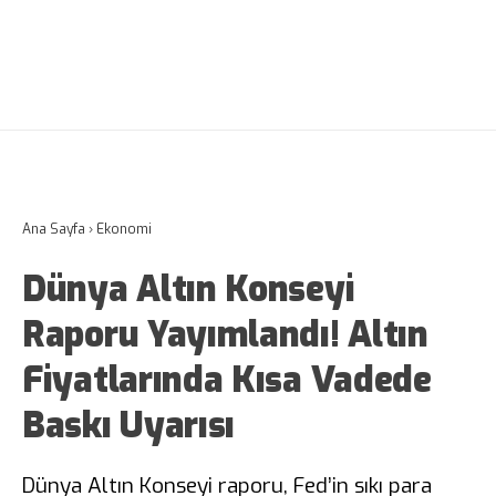
Ana Sayfa
›
Ekonomi
Dünya Altın Konseyi
Raporu Yayımlandı! Altın
Fiyatlarında Kısa Vadede
Baskı Uyarısı
Dünya Altın Konseyi raporu, Fed’in sıkı para