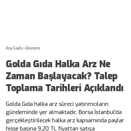
Ana Sayfa
›
Ekonomi
Golda Gıda Halka Arz Ne
Zaman Başlayacak? Talep
Toplama Tarihleri Açıklandı
Golda Gıda halka arz süreci yatırımcıların
gündeminde yer almaktadır. Borsa İstanbul’da
gerçekleştirilecek halka arz kapsamında paylar
hisse başına 9,20 TL fiyattan satışa