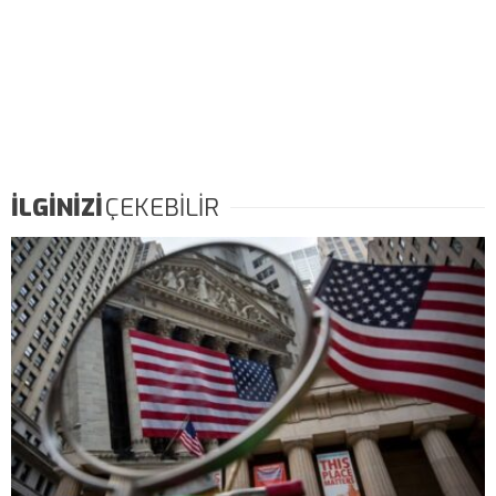
İLGİNİZİ
ÇEKEBİLİR