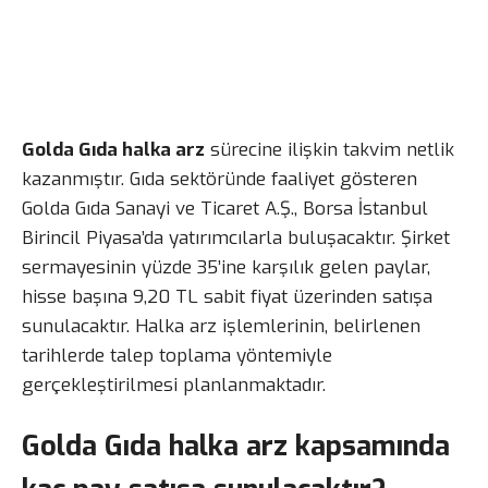
Golda Gıda halka arz
sürecine ilişkin takvim netlik
kazanmıştır. Gıda sektöründe faaliyet gösteren
Golda Gıda Sanayi ve Ticaret A.Ş., Borsa İstanbul
Birincil Piyasa’da yatırımcılarla buluşacaktır. Şirket
sermayesinin yüzde 35’ine karşılık gelen paylar,
hisse başına 9,20 TL sabit fiyat üzerinden satışa
sunulacaktır. Halka arz işlemlerinin, belirlenen
tarihlerde talep toplama yöntemiyle
gerçekleştirilmesi planlanmaktadır.
Golda Gıda halka arz kapsamında