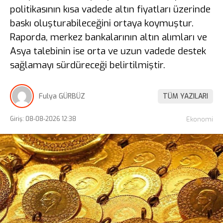
politikasının kısa vadede altın fiyatları üzerinde
baskı oluşturabileceğini ortaya koymuştur.
Raporda, merkez bankalarının altın alımları ve
Asya talebinin ise orta ve uzun vadede destek
sağlamayı sürdüreceği belirtilmiştir.
Fulya GÜRBÜZ
TÜM YAZILARI
Giriş: 08-08-2026 12:38
Ekonomi