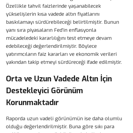
Özellikle tahvil faizlerinde yaşanabilecek
yükselişlerin kısa vadede altın fiyatlarını
baskılamayı sürdürebileceği belirtilmiştir. Bunun
yanı sıra piyasaların Fed’in enflasyonla
mücadeledeki kararlılığını test etmeye devam
edebileceği değerlendirilmiştir. Böylece
yatırımcıların faiz kararları ve ekonomik verileri
yakından takip etmeyi sürdüreceği ifade edilmiştir.
Orta ve Uzun Vadede Altın İçin
Destekleyici Görünüm
Korunmaktadır
Raporda uzun vadeli görünümün ise daha olumlu
olduğu değerlendirilmiştir. Buna göre sıkı para