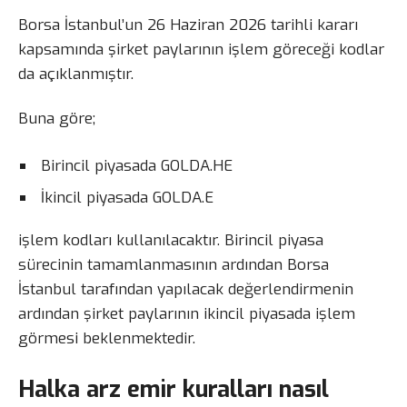
Borsa İstanbul’un 26 Haziran 2026 tarihli kararı
kapsamında şirket paylarının işlem göreceği kodlar
da açıklanmıştır.
Buna göre;
Birincil piyasada GOLDA.HE
İkincil piyasada GOLDA.E
işlem kodları kullanılacaktır. Birincil piyasa
sürecinin tamamlanmasının ardından Borsa
İstanbul tarafından yapılacak değerlendirmenin
ardından şirket paylarının ikincil piyasada işlem
görmesi beklenmektedir.
Halka arz emir kuralları nasıl