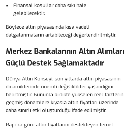
Finansal koşullar daha sıkı hale
gelebilecektir.
Böylece altın piyasasında kısa vadeli
dalgalanmaların artabileceği değerlendirilmiştir.
Merkez Bankalarının Altın Alımları
Güçlü Destek Sağlamaktadır
Dünya Altın Konseyi, son yıllarda altın piyasasının
dinamiklerinde önemli değişiklikler yaşandığını
belirtmiştir. Bununla birlikte yükselen reel faizlerin
geçmiş dönemlere kıyasla altın fiyatları üzerinde
daha sınırlı etki oluşturduğu ifade edilmiştir.
Rapora göre altın fiyatlarını destekleyen temel