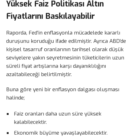
Yüksek Faiz Politikası Altın
Fiyatlarını Baskılayabilir
Raporda, Fed’in enflasyonla mücadelede kararlı
duruşunu koruduğu ifade edilmiştir. Ayrıca ABD’de
kişisel tasarruf oranlarının tarihsel olarak düşük
seviyelere yakın seyretmesinin tüketicilerin uzun
süreli fiyat artışlarına karşı dayanıklılığını
azaltabileceği belirtilmiştir.
Buna göre yeni bir enflasyon dalgası oluşması
halinde;
Faiz oranları daha uzun süre yüksek
kalabilecektir.
Ekonomik büyüme yavaşlayabilecektir.