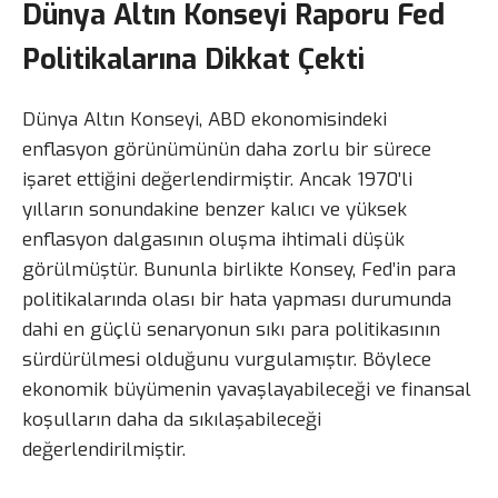
Dünya Altın Konseyi Raporu Fed
Politikalarına Dikkat Çekti
Dünya Altın Konseyi, ABD ekonomisindeki
enflasyon görünümünün daha zorlu bir sürece
işaret ettiğini değerlendirmiştir. Ancak 1970’li
yılların sonundakine benzer kalıcı ve yüksek
enflasyon dalgasının oluşma ihtimali düşük
görülmüştür. Bununla birlikte Konsey, Fed’in para
politikalarında olası bir hata yapması durumunda
dahi en güçlü senaryonun sıkı para politikasının
sürdürülmesi olduğunu vurgulamıştır. Böylece
ekonomik büyümenin yavaşlayabileceği ve finansal
koşulların daha da sıkılaşabileceği
değerlendirilmiştir.