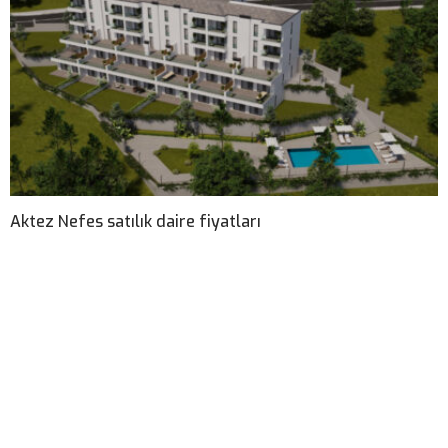
Aktez Nefes satılık daire fiyatları