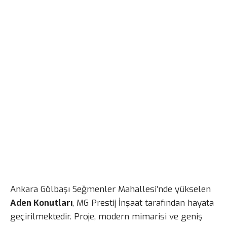
Ankara Gölbaşı Seğmenler Mahallesi’nde yükselen
Aden Konutları
, MG Prestij İnşaat tarafından hayata
geçirilmektedir. Proje, modern mimarisi ve geniş