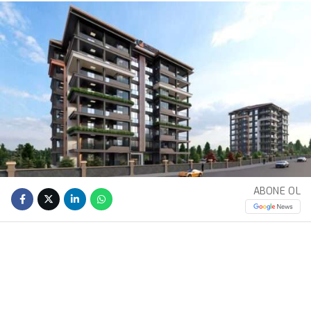
ABONE OL