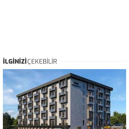
İLGİNİZİ
ÇEKEBİLİR