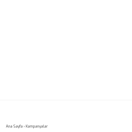
Ana Sayfa
›
Kampanyalar