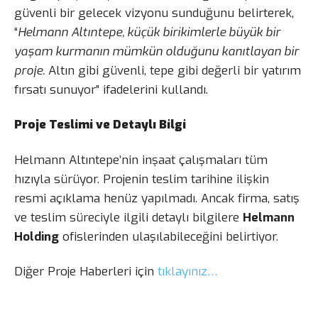
güvenli bir gelecek vizyonu sunduğunu belirterek,
“
Helmann Altıntepe, küçük birikimlerle büyük bir
yaşam kurmanın mümkün olduğunu kanıtlayan bir
proje.
Altın gibi güvenli, tepe gibi değerli bir yatırım
fırsatı sunuyor” ifadelerini kullandı.
Proje Teslimi ve Detaylı Bilgi
Helmann Altıntepe’nin inşaat çalışmaları tüm
hızıyla sürüyor. Projenin teslim tarihine ilişkin
resmi açıklama henüz yapılmadı. Ancak firma, satış
ve teslim süreciyle ilgili detaylı bilgilere
Helmann
Holding
ofislerinden ulaşılabileceğini belirtiyor.
Diğer Proje Haberleri için
tıklayınız…