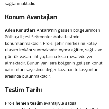
sağlanmaktadır.
Konum Avantajları
Aden Konutları
, Ankara’nın gelişen bölgelerinden
Gölbaşı ilçesi Seğmenler Mahallesi’nde
konumlanmaktadır. Proje, şehir merkezine kolay
ulaşım imkânı sunmaktadır. Ayrıca eğitim, sağlık ve
günlük yaşam ihtiyaçlarına kısa mesafede yer
almaktadır. Bunun yanı sıra bölgenin gelişen konut
yatırımları sayesinde değer kazanan lokasyonlar
arasında bulunmaktadır.
Teslim Tarihi
Proje
hemen teslim
avantajıyla satışa