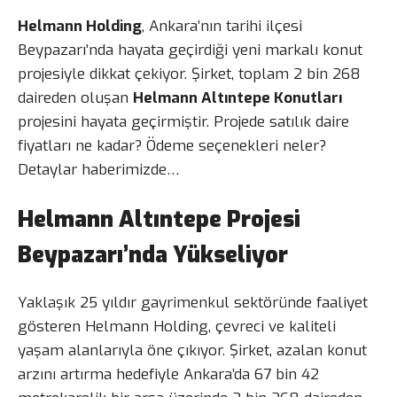
Helmann Holding
, Ankara’nın tarihi ilçesi
Beypazarı’nda hayata geçirdiği yeni markalı konut
projesiyle dikkat çekiyor. Şirket, toplam 2 bin 268
daireden oluşan
Helmann Altıntepe Konutları
projesini hayata geçirmiştir. Projede satılık daire
fiyatları ne kadar? Ödeme seçenekleri neler?
Detaylar haberimizde…
Helmann Altıntepe Projesi
Beypazarı’nda Yükseliyor
Yaklaşık 25 yıldır gayrimenkul sektöründe faaliyet
gösteren Helmann Holding, çevreci ve kaliteli
yaşam alanlarıyla öne çıkıyor. Şirket, azalan konut
arzını artırma hedefiyle Ankara’da 67 bin 42