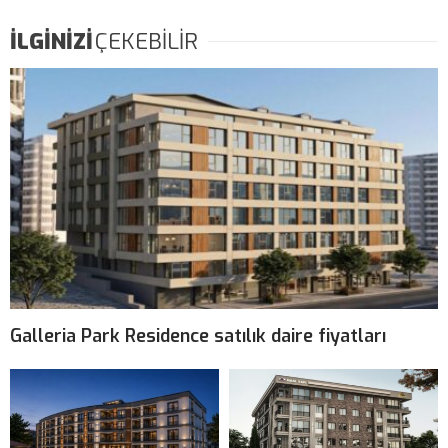
İLGİNİZİ
ÇEKEBİLİR
Galleria Park Residence satılık daire fiyatları