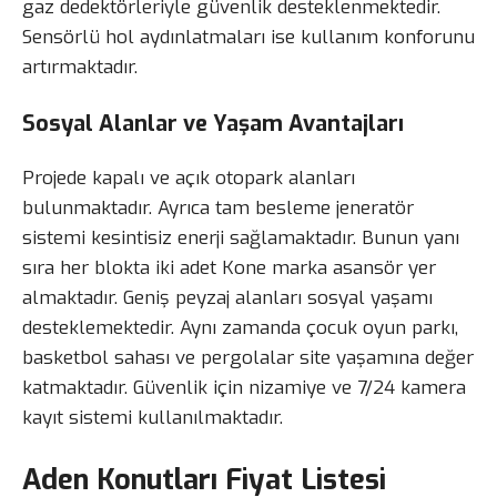
gaz dedektörleriyle güvenlik desteklenmektedir.
Sensörlü hol aydınlatmaları ise kullanım konforunu
artırmaktadır.
Sosyal Alanlar ve Yaşam Avantajları
Projede kapalı ve açık otopark alanları
bulunmaktadır. Ayrıca tam besleme jeneratör
sistemi kesintisiz enerji sağlamaktadır. Bunun yanı
sıra her blokta iki adet Kone marka asansör yer
almaktadır. Geniş peyzaj alanları sosyal yaşamı
desteklemektedir. Aynı zamanda çocuk oyun parkı,
basketbol sahası ve pergolalar site yaşamına değer
katmaktadır. Güvenlik için nizamiye ve 7/24 kamera
kayıt sistemi kullanılmaktadır.
Aden Konutları Fiyat Listesi