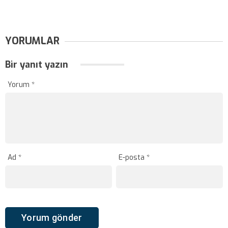
YORUMLAR
Bir yanıt yazın
Yorum
*
Ad
*
E-posta
*