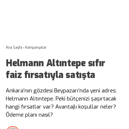
Ana Sayfa
›
Kampanyalar
Helmann Altıntepe sıfır
faiz fırsatıyla satışta
Ankara’nın gözdesi Beypazarı’nda yeni adres:
Helmann Altıntepe. Peki bütçenizi şaşırtacak
hangi fırsatlar var? Avantajlı koşullar neler?
Ödeme planı nasıl?