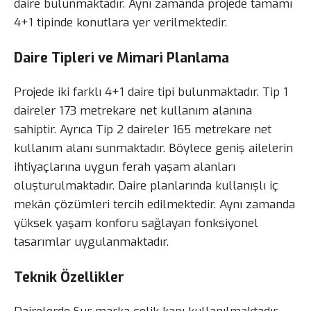
daire bulunmaktadır. Aynı zamanda projede tamamı
4+1 tipinde konutlara yer verilmektedir.
Daire Tipleri ve Mimari Planlama
Projede iki farklı 4+1 daire tipi bulunmaktadır. Tip 1
daireler 173 metrekare net kullanım alanına
sahiptir. Ayrıca Tip 2 daireler 165 metrekare net
kullanım alanı sunmaktadır. Böylece geniş ailelerin
ihtiyaçlarına uygun ferah yaşam alanları
oluşturulmaktadır. Daire planlarında kullanışlı iç
mekân çözümleri tercih edilmektedir. Aynı zamanda
yüksek yaşam konforu sağlayan fonksiyonel
tasarımlar uygulanmaktadır.
Teknik Özellikler