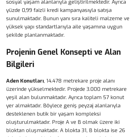
sosyal yaşam alanlarıyla geliştirilmektedir. Ayrıca
yüzde 0,99 faizli kredi kampanyasıyla satışa
sunulmaktadır. Bunun yanı sıra kaliteli malzeme ve
yüksek yapı standartlarıyla aile yaşamına uygun
şekilde planlanmaktadır.
Projenin Genel Konsepti ve Alan
Bilgileri
Aden Konutları
, 14.478 metrekare proje alanı
üzerinde yükselmektedir. Projede 3.000 metrekare
yeşil alan bulunmaktadır. Ayrıca toplam 57 konut
yer almaktadır. Böylece geniş peyzaj alanlarıyla
desteklenen butik bir yaşam kompleksi
oluşturulmaktadır. Proje A ve B olmak üzere iki
bloktan oluşmaktadır. A blokta 31, B blokta ise 26