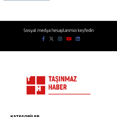
Sosyal medya hesaplarımızı keşfedin
KATEGORİLER