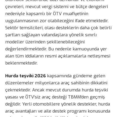
çevreleri, mevcut vergi sistemi ve bütçe dengeleri
nedeniyle kapsamlı bir ÖTV muafiyetinin
uygulanmasının zor olabileceğini ifade etmektedir.
Sektör temsilcileri, olası desteklerin daha çok belirli
şartları sağlayan vatandaşlara yönelik sınırlı
modeller üzerinden şekillenebileceğini
değerlendirmektedir. Bu nedenle kamuoyunda yer
alan tüm iddiaların resmi açıklamalarla netleşmesi
beklenmektedir.
Hurda teşviki 2026
kapsamında gündeme gelen
düzenlemeler milyonlarca araç sahibinin dikkatini
çekmektedir. Ancak mevcut durumda hurda teşviki
yasası ve ÖTV’siz araç desteği TBMM’den geçmiş
değildir. Yerli otomobillere yönelik destekler, hurda
araç avantajları ve aile destek programı konusunda