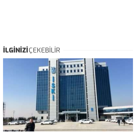
İLGİNİZİ
ÇEKEBİLİR