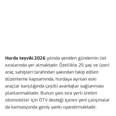
Hurda teşviki 2026
yılında yeniden gündemin üst
sıralarında yer almaktadır. Özellikle 25 yaş ve üzeri
araç sahipleri tarafından yakından takip edilen
düzenleme kapsamında, hurdaya ayrılan eski
araçlar karşılığında çeşitli avantajlar sağlanması
planlanmaktadır. Bunun yanı sıra yerli üretim
otomobiller için ÖTV desteği içeren yeni çalışmalar
da kamuoyunda geniş yankı uyandırmaktadır.