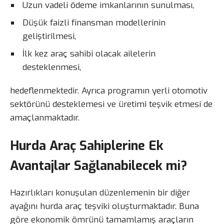
Uzun vadeli ödeme imkanlarının sunulması,
Düşük faizli finansman modellerinin
geliştirilmesi,
İlk kez araç sahibi olacak ailelerin
desteklenmesi,
hedeflenmektedir. Ayrıca programın yerli otomotiv
sektörünü desteklemesi ve üretimi teşvik etmesi de
amaçlanmaktadır.
Hurda Araç Sahiplerine Ek
Avantajlar Sağlanabilecek mi?
Hazırlıkları konuşulan düzenlemenin bir diğer
ayağını hurda araç teşviki oluşturmaktadır. Buna
göre ekonomik ömrünü tamamlamış araçların