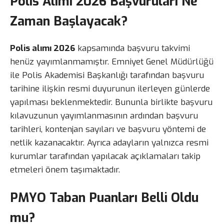
Polis Alımı 2026 Başvuruları Ne
Zaman Başlayacak?
Polis alımı 2026
kapsamında başvuru takvimi
henüz yayımlanmamıştır. Emniyet Genel Müdürlüğü
ile Polis Akademisi Başkanlığı tarafından başvuru
tarihine ilişkin resmi duyurunun ilerleyen günlerde
yapılması beklenmektedir. Bununla birlikte başvuru
kılavuzunun yayımlanmasının ardından başvuru
tarihleri, kontenjan sayıları ve başvuru yöntemi de
netlik kazanacaktır. Ayrıca adayların yalnızca resmi
kurumlar tarafından yapılacak açıklamaları takip
etmeleri önem taşımaktadır.
PMYO Taban Puanları Belli Oldu
mu?