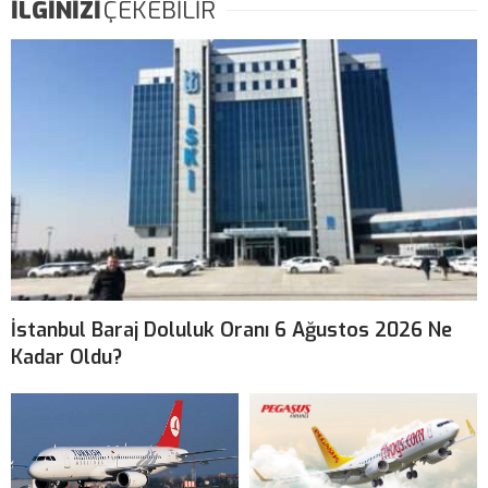
İLGİNİZİ
ÇEKEBİLİR
İstanbul Baraj Doluluk Oranı 6 Ağustos 2026 Ne
Kadar Oldu?