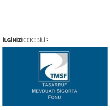
İLGİNİZİ
ÇEKEBİLİR