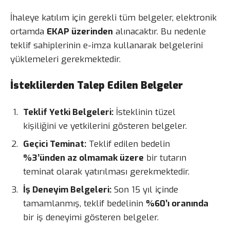
İhaleye katılım için gerekli tüm belgeler, elektronik
ortamda
EKAP üzerinden
alınacaktır. Bu nedenle
teklif sahiplerinin e-imza kullanarak belgelerini
yüklemeleri gerekmektedir.
İsteklilerden Talep Edilen Belgeler
Teklif Yetki Belgeleri:
İsteklinin tüzel
kişiliğini ve yetkilerini gösteren belgeler.
Geçici Teminat:
Teklif edilen bedelin
%3’ünden az olmamak üzere
bir tutarın
teminat olarak yatırılması gerekmektedir.
İş Deneyim Belgeleri:
Son 15 yıl içinde
tamamlanmış, teklif bedelinin
%60’ı oranında
bir iş deneyimi gösteren belgeler.