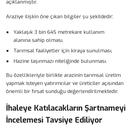
açıklanmıştır.
Araziye ilişkin öne çıkan bilgiler şu şekildedir:
Yaklaşık 3 bin 645 metrekare kullanım
alanına sahip olması,
Tarımsal faaliyetler için kiraya sunulması,
Hazine taşınmazı niteliğinde bulunması.
Bu özellikleriyle birlikte arazinin tarımsal üretim
yapmak isteyen yatırımcılar ve üreticiler açısından
önemli bir fırsat sunduğu değerlendirilmektedir.
İhaleye Katılacakların Şartnameyi
İncelemesi Tavsiye Ediliyor