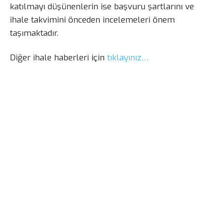
katılmayı düşünenlerin ise başvuru şartlarını ve
ihale takvimini önceden incelemeleri önem
taşımaktadır.
Diğer ihale haberleri için
tıklayınız…