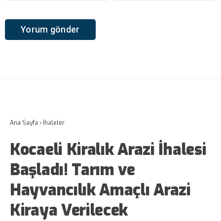
Ana Sayfa
›
İhaleler
Kocaeli Kiralık Arazi İhalesi
Başladı! Tarım ve
Hayvancılık Amaçlı Arazi
Kiraya Verilecek