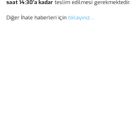
saat 14:30’a kadar
teslim edilmesi gerekmektedir.
Diğer İhale haberleri için
tıklayınız…