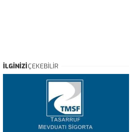
İLGİNİZİ
ÇEKEBİLİR