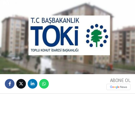
ABONE OL