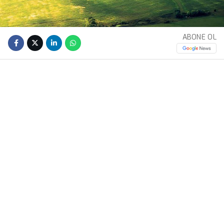
ABONE OL