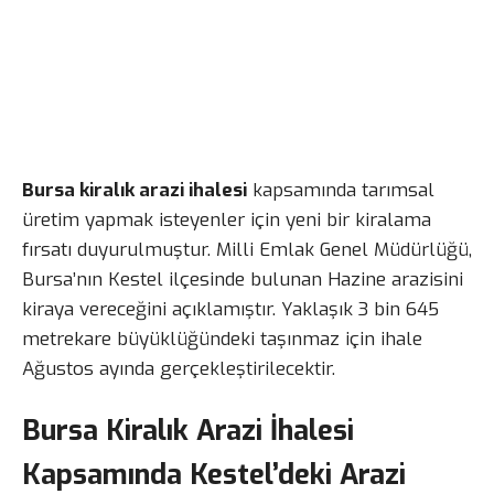
Bursa kiralık arazi ihalesi
kapsamında tarımsal
üretim yapmak isteyenler için yeni bir kiralama
fırsatı duyurulmuştur. Milli Emlak Genel Müdürlüğü,
Bursa’nın Kestel ilçesinde bulunan Hazine arazisini
kiraya vereceğini açıklamıştır. Yaklaşık 3 bin 645
metrekare büyüklüğündeki taşınmaz için ihale
Ağustos ayında gerçekleştirilecektir.
Bursa Kiralık Arazi İhalesi
Kapsamında Kestel’deki Arazi