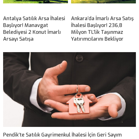
Antalya Satılık Arsa İhalesi
Ankara’da İmarlı Arsa Satış
Başlıyor! Manavgat
İhalesi Başlıyor! 236,8
Belediyesi 2 Konut İmarlı
Milyon TL’lik Taşınmaz
Arsayı Satışa
Yatırımcılarını Bekliyor
Pendik’te Satılık Gayrimenkul İhalesi İçin Geri Sayım