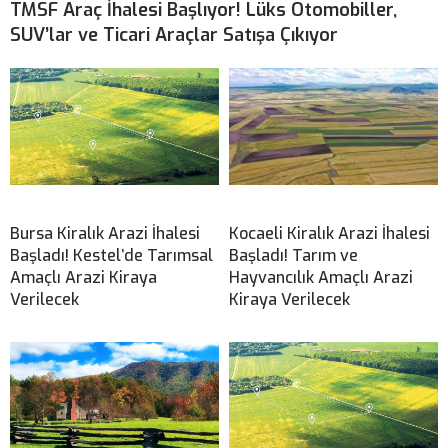
TMSF Araç İhalesi Başlıyor! Lüks Otomobiller,
SUV’lar ve Ticari Araçlar Satışa Çıkıyor
Bursa Kiralık Arazi İhalesi
Kocaeli Kiralık Arazi İhalesi
Başladı! Kestel’de Tarımsal
Başladı! Tarım ve
Amaçlı Arazi Kiraya
Hayvancılık Amaçlı Arazi
Verilecek
Kiraya Verilecek