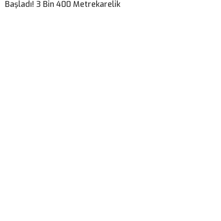
Başladı! 3 Bin 400 Metrekarelik