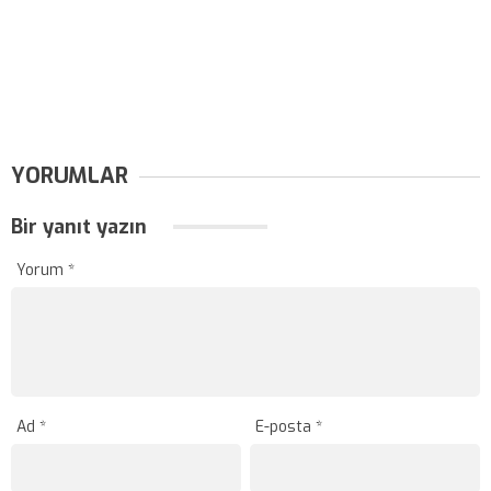
YORUMLAR
Bir yanıt yazın
Yorum
*
Ad
*
E-posta
*