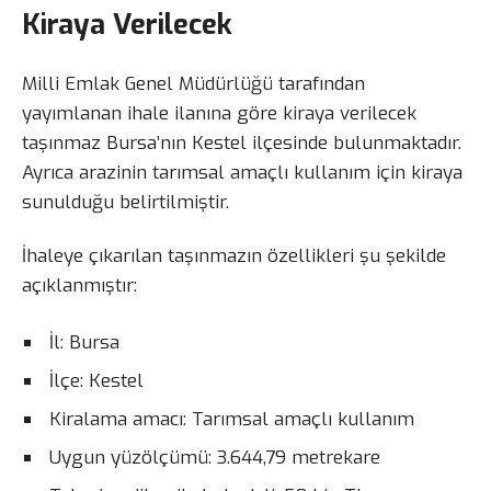
Kiraya Verilecek
Milli Emlak Genel Müdürlüğü tarafından
yayımlanan ihale ilanına göre kiraya verilecek
taşınmaz Bursa’nın Kestel ilçesinde bulunmaktadır.
Ayrıca arazinin tarımsal amaçlı kullanım için kiraya
sunulduğu belirtilmiştir.
İhaleye çıkarılan taşınmazın özellikleri şu şekilde
açıklanmıştır:
İl: Bursa
İlçe: Kestel
Kiralama amacı: Tarımsal amaçlı kullanım
Uygun yüzölçümü: 3.644,79 metrekare