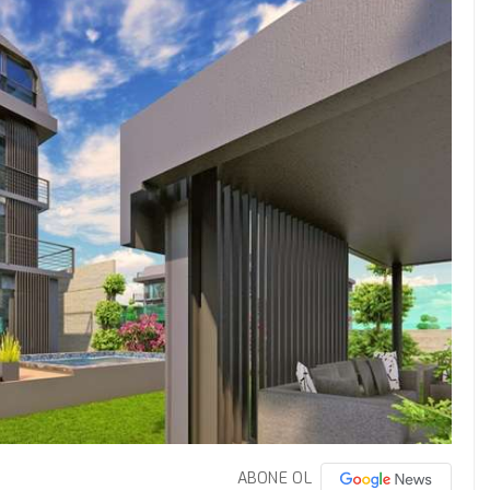
ABONE OL