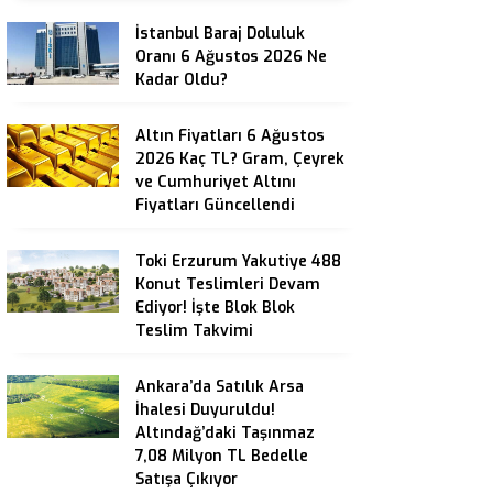
İstanbul Baraj Doluluk
Oranı 6 Ağustos 2026 Ne
Kadar Oldu?
Altın Fiyatları 6 Ağustos
2026 Kaç TL? Gram, Çeyrek
ve Cumhuriyet Altını
Fiyatları Güncellendi
Toki Erzurum Yakutiye 488
Konut Teslimleri Devam
Ediyor! İşte Blok Blok
Teslim Takvimi
Ankara’da Satılık Arsa
İhalesi Duyuruldu!
Altındağ’daki Taşınmaz
7,08 Milyon TL Bedelle
Satışa Çıkıyor