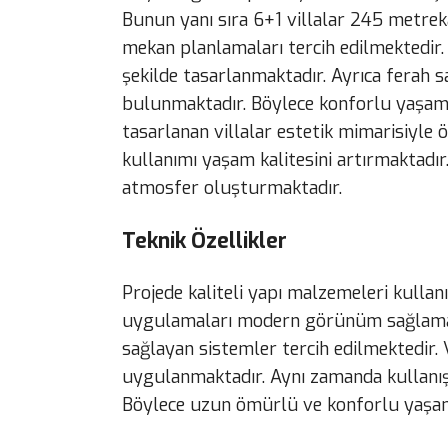
Bunun yanı sıra 6+1 villalar 245 metrek
mekan planlamaları tercih edilmektedir.
şekilde tasarlanmaktadır. Ayrıca ferah 
bulunmaktadır. Böylece konforlu yaşam 
tasarlanan villalar estetik mimarisiyle
kullanımı yaşam kalitesini artırmaktadır
atmosfer oluşturmaktadır.
Teknik Özellikler
Projede kaliteli yapı malzemeleri kullan
uygulamaları modern görünüm sağlamakta
sağlayan sistemler tercih edilmektedir.
uygulanmaktadır. Aynı zamanda kullanışl
Böylece uzun ömürlü ve konforlu yaşam