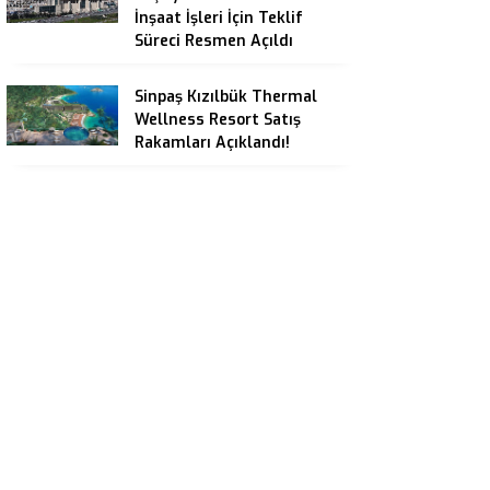
İnşaat İşleri İçin Teklif
Süreci Resmen Açıldı
Sinpaş Kızılbük Thermal
Wellness Resort Satış
Rakamları Açıklandı!