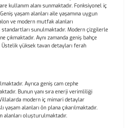
are kullanım alanı sunmaktadır. Fonksiyonel iç
 Geniş yaşam alanları aile yaşamına uygun
salon ve modern mutfak alanları
standartları sunulmaktadır. Modern çizgilerle
 öne çıkmaktadır. Aynı zamanda geniş bahçe
. Üstelik yüksek tavan detayları ferah
ılmaktadır. Ayrıca geniş cam cephe
dır. Bunun yanı sıra enerji verimliliği
 Villalarda modern iç mimari detaylar
ı yaşam alanları ön plana çıkarılmaktadır.
 alanları oluşturulmaktadır.