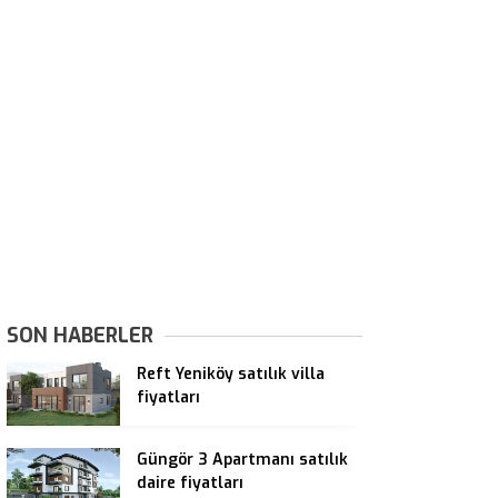
SON HABERLER
Reft Yeniköy satılık villa
fiyatları
Güngör 3 Apartmanı satılık
daire fiyatları