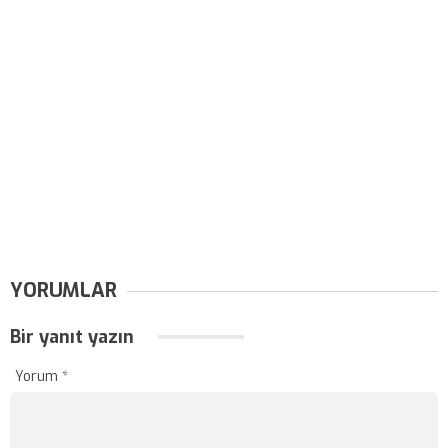
YORUMLAR
Bir yanıt yazın
Yorum
*