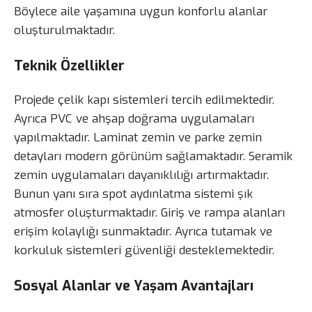
Böylece aile yaşamına uygun konforlu alanlar
oluşturulmaktadır.
Teknik Özellikler
Projede çelik kapı sistemleri tercih edilmektedir.
Ayrıca PVC ve ahşap doğrama uygulamaları
yapılmaktadır. Laminat zemin ve parke zemin
detayları modern görünüm sağlamaktadır. Seramik
zemin uygulamaları dayanıklılığı artırmaktadır.
Bunun yanı sıra spot aydınlatma sistemi şık
atmosfer oluşturmaktadır. Giriş ve rampa alanları
erişim kolaylığı sunmaktadır. Ayrıca tutamak ve
korkuluk sistemleri güvenliği desteklemektedir.
Sosyal Alanlar ve Yaşam Avantajları