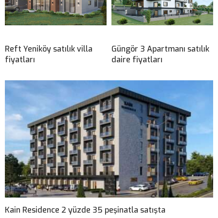
Reft Yeniköy satılık villa
Güngör 3 Apartmanı satılık
fiyatları
daire fiyatları
Kain Residence 2 yüzde 35 peşinatla satışta