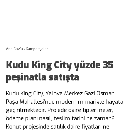
Ana Sayfa
›
Kampanyalar
Kudu King City yüzde 35
peşinatla satışta
Kudu King City, Yalova Merkez Gazi Osman
Paşa Mahallesi’nde modern mimariyle hayata
geçirilmektedir. Projede daire tipleri neler,
ödeme planı nasıl, teslim tarihi ne zaman?
Konut projesinde satılık daire fiyatları ne