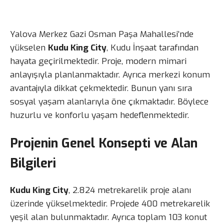
Yalova Merkez Gazi Osman Paşa Mahallesi’nde
yükselen
Kudu King City
, Kudu İnşaat tarafından
hayata geçirilmektedir. Proje, modern mimari
anlayışıyla planlanmaktadır. Ayrıca merkezi konum
avantajıyla dikkat çekmektedir. Bunun yanı sıra
sosyal yaşam alanlarıyla öne çıkmaktadır. Böylece
huzurlu ve konforlu yaşam hedeflenmektedir.
Projenin Genel Konsepti ve Alan
Bilgileri
Kudu King City
, 2.824 metrekarelik proje alanı
üzerinde yükselmektedir. Projede 400 metrekarelik
yeşil alan bulunmaktadır. Ayrıca toplam 103 konut