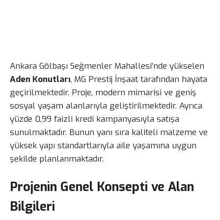
Ankara Gölbaşı Seğmenler Mahallesi’nde yükselen
Aden Konutları
, MG Prestij İnşaat tarafından hayata
geçirilmektedir. Proje, modern mimarisi ve geniş
sosyal yaşam alanlarıyla geliştirilmektedir. Ayrıca
yüzde 0,99 faizli kredi kampanyasıyla satışa
sunulmaktadır. Bunun yanı sıra kaliteli malzeme ve
yüksek yapı standartlarıyla aile yaşamına uygun
şekilde planlanmaktadır.
Projenin Genel Konsepti ve Alan
Bilgileri