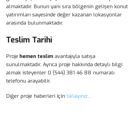
almaktadır. Bunun yanı sıra bölgenin gelişen konut
yatırımları sayesinde değer kazanan lokasyonlar
arasında bulunmaktadır.
Teslim Tarihi
Proje
hemen teslim
avantajıyla satışa
sunulmaktadır. Ayrıca proje hakkında detaylı bilgi
almak isteyenler 0 (544) 381 46 88 numaralı
telefonu arayabilir.
Diğer proje haberleri için
tıklayınız…