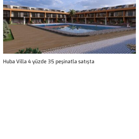
Huba Villa 4 yüzde 35 peşinatla satışta