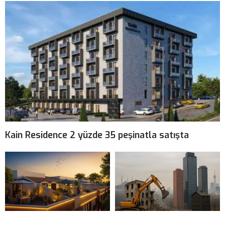
Kain Residence 2 yüzde 35 peşinatla satışta