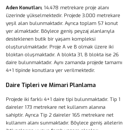
Aden Konutları
, 14.478 metrekare proje alanı
üzerinde yükselmektedir. Projede 3.000 metrekare
yeşil alan bulunmaktadır. Ayrıca toplam 57 konut
yer almaktadır. Böylece geniş peyzaj alanlarıyla
desteklenen butik bir yaşam kompleksi
oluşturulmaktadır. Proje A ve B olmak üzere iki
bloktan oluşmaktadır. A blokta 31, B blokta ise 26
daire bulunmaktadır. Aynı zamanda projede tamamı
4+1 tipinde konutlara yer verilmektedir.
Daire Tipleri ve Mimari Planlama
Projede iki farklı 4+1 daire tipi bulunmaktadır. Tip 1
daireler 173 metrekare net kullanım alanına
sahiptir. Ayrıca Tip 2 daireler 165 metrekare net
kullanım alanı sunmaktadır. Böylece geniş ailelerin