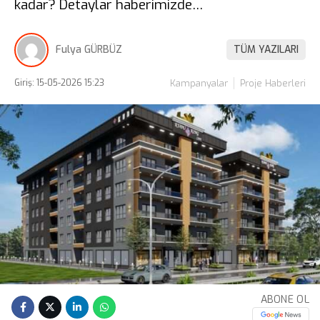
kadar? Detaylar haberimizde…
Fulya GÜRBÜZ
TÜM YAZILARI
Giriş: 15-05-2026 15:23
Kampanyalar
Proje Haberleri
ABONE OL