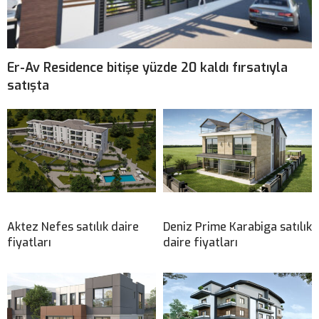
Er-Av Residence bitişe yüzde 20 kaldı fırsatıyla
satışta
Aktez Nefes satılık daire
Deniz Prime Karabiga satılık
fiyatları
daire fiyatları