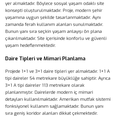
yer almaktadır. Böylece sosyal yaşam odaklı site
konsepti oluşturulmaktadır. Proje, modern şehir
yaşamına uygun şekilde tasarlanmaktadır. Aynı
zamanda ferah kullanım alanları sunulmaktadır.
Bunun yanı sıra seçkin yaşam anlayışı ön plana
çıkarılmaktadır. Site içerisinde konforlu ve güvenli
yaşam hedeflenmektedir.
Daire Tipleri ve Mimari Planlama
Projede 1+1 ve 3+1 daire tipleri yer almaktadır. 1+1 A
tipi daireler 54 metrekare büyüklüğe sahiptir. Ayrıca
3+1 A tipi daireler 113 metrekare olarak
planlanmıştır. Dairelerde modern iç mimari
detayları kullanılmaktadır. Amerikan mutfak sistemi
fonksiyonel kullanım sağlamaktadır. Bunun yanı
sıra geniş koridor alanları dikkat çekmektedir.