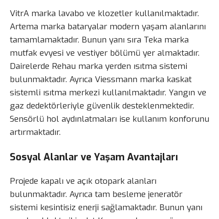
VitrA marka lavabo ve klozetler kullanılmaktadır.
Artema marka bataryalar modern yaşam alanlarını
tamamlamaktadır. Bunun yanı sıra Teka marka
mutfak evyesi ve vestiyer bölümü yer almaktadır.
Dairelerde Rehau marka yerden ısıtma sistemi
bulunmaktadır. Ayrıca Viessmann marka kaskat
sistemli ısıtma merkezi kullanılmaktadır. Yangın ve
gaz dedektörleriyle güvenlik desteklenmektedir.
Sensörlü hol aydınlatmaları ise kullanım konforunu
artırmaktadır.
Sosyal Alanlar ve Yaşam Avantajları
Projede kapalı ve açık otopark alanları
bulunmaktadır. Ayrıca tam besleme jeneratör
sistemi kesintisiz enerji sağlamaktadır. Bunun yanı