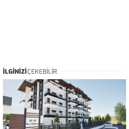
İLGİNİZİ
ÇEKEBİLİR