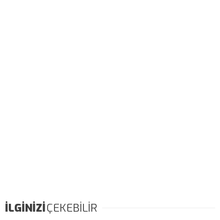
İLGİNİZİ
ÇEKEBİLİR