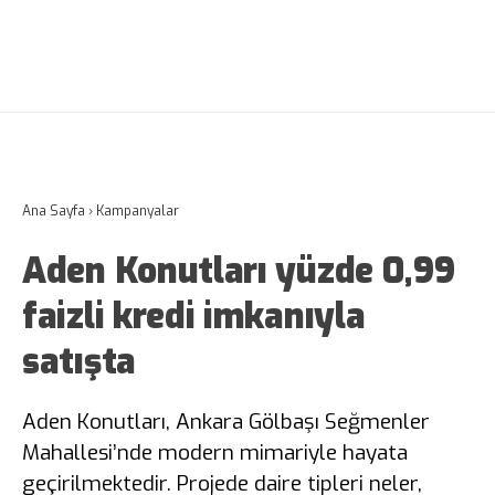
Ana Sayfa
›
Kampanyalar
Aden Konutları yüzde 0,99
faizli kredi imkanıyla
satışta
Aden Konutları, Ankara Gölbaşı Seğmenler
Mahallesi’nde modern mimariyle hayata
geçirilmektedir. Projede daire tipleri neler,