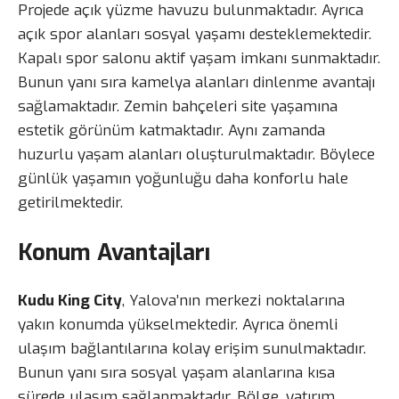
Projede açık yüzme havuzu bulunmaktadır. Ayrıca
açık spor alanları sosyal yaşamı desteklemektedir.
Kapalı spor salonu aktif yaşam imkanı sunmaktadır.
Bunun yanı sıra kamelya alanları dinlenme avantajı
sağlamaktadır. Zemin bahçeleri site yaşamına
estetik görünüm katmaktadır. Aynı zamanda
huzurlu yaşam alanları oluşturulmaktadır. Böylece
günlük yaşamın yoğunluğu daha konforlu hale
getirilmektedir.
Konum Avantajları
Kudu King City
, Yalova’nın merkezi noktalarına
yakın konumda yükselmektedir. Ayrıca önemli
ulaşım bağlantılarına kolay erişim sunulmaktadır.
Bunun yanı sıra sosyal yaşam alanlarına kısa
sürede ulaşım sağlanmaktadır. Bölge, yatırım