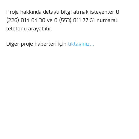
Proje hakkında detaylı bilgi almak isteyenler 0
(226) 814 04 30 ve 0 (553) 811 77 61 numaralı
telefonu arayabilir.
Diğer proje haberleri için
tıklayınız…