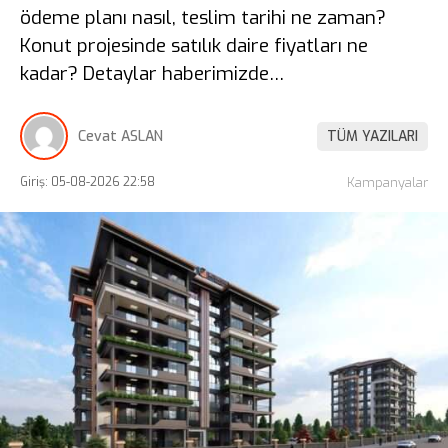
ödeme planı nasıl, teslim tarihi ne zaman?
Konut projesinde satılık daire fiyatları ne
kadar? Detaylar haberimizde…
Cevat ASLAN
TÜM YAZILARI
Giriş: 05-08-2026 22:58
Kampanyalar