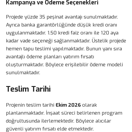
Kampanya ve Ödeme Seçenekleri
Projede yüzde 35 peşinat avantajı sunulmaktadır.
Ayrıca banka garantörlüğünde düşük kredi oranı
uygulanmaktadır. 1.50 kredi faiz oranı ile 120 aya
kadar vade seçeneği sağlanmaktadır. Üstelik projede
hemen tapu teslimi yapılmaktadır. Bunun yanı sıra
avantajlı ödeme planları yatırım fırsatı
oluşturmaktadır. Böylece erişilebilir ödeme modeli
sunulmaktadır.
Teslim Tarihi
Projenin teslim tarihi
Ekim 2026
olarak
planlanmaktadır. İnşaat süreci belirlenen program
doğrultusunda ilerlemektedir. Böylece alıcılar
güvenli yatırım fırsatı elde etmektedir.