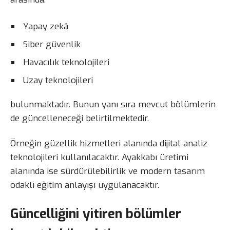
Yapay zekâ
Siber güvenlik
Havacılık teknolojileri
Uzay teknolojileri
bulunmaktadır. Bunun yanı sıra mevcut bölümlerin
de güncelleneceği belirtilmektedir.
Örneğin güzellik hizmetleri alanında dijital analiz
teknolojileri kullanılacaktır. Ayakkabı üretimi
alanında ise sürdürülebilirlik ve modern tasarım
odaklı eğitim anlayışı uygulanacaktır.
Güncelliğini yitiren bölümler