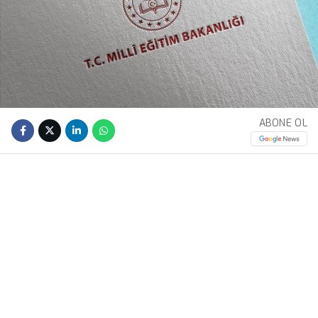
ABONE OL