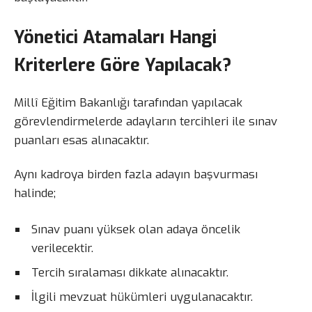
Yönetici Atamaları Hangi
Kriterlere Göre Yapılacak?
Millî Eğitim Bakanlığı tarafından yapılacak
görevlendirmelerde adayların tercihleri ile sınav
puanları esas alınacaktır.
Aynı kadroya birden fazla adayın başvurması
halinde;
Sınav puanı yüksek olan adaya öncelik
verilecektir.
Tercih sıralaması dikkate alınacaktır.
İlgili mevzuat hükümleri uygulanacaktır.