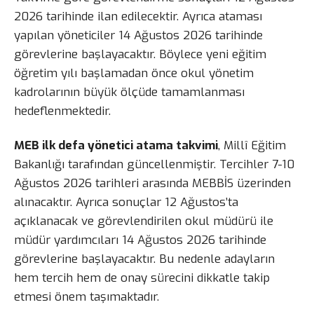
2026 tarihinde ilan edilecektir. Ayrıca ataması
yapılan yöneticiler 14 Ağustos 2026 tarihinde
görevlerine başlayacaktır. Böylece yeni eğitim
öğretim yılı başlamadan önce okul yönetim
kadrolarının büyük ölçüde tamamlanması
hedeflenmektedir.
MEB ilk defa yönetici atama takvimi
, Millî Eğitim
Bakanlığı tarafından güncellenmiştir. Tercihler 7-10
Ağustos 2026 tarihleri arasında MEBBİS üzerinden
alınacaktır. Ayrıca sonuçlar 12 Ağustos’ta
açıklanacak ve görevlendirilen okul müdürü ile
müdür yardımcıları 14 Ağustos 2026 tarihinde
görevlerine başlayacaktır. Bu nedenle adayların
hem tercih hem de onay sürecini dikkatle takip
etmesi önem taşımaktadır.