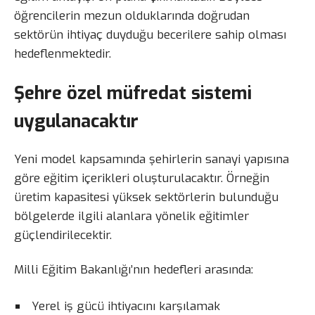
öğrencilerin mezun olduklarında doğrudan
sektörün ihtiyaç duyduğu becerilere sahip olması
hedeflenmektedir.
Şehre özel müfredat sistemi
uygulanacaktır
Yeni model kapsamında şehirlerin sanayi yapısına
göre eğitim içerikleri oluşturulacaktır. Örneğin
üretim kapasitesi yüksek sektörlerin bulunduğu
bölgelerde ilgili alanlara yönelik eğitimler
güçlendirilecektir.
Milli Eğitim Bakanlığı’nın hedefleri arasında:
Yerel iş gücü ihtiyacını karşılamak