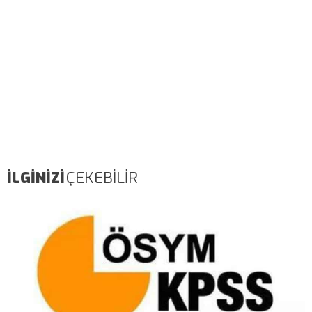
İLGİNİZİ
ÇEKEBİLİR