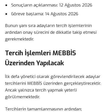
Sonuçların açıklanması: 12 Ağustos 2026
Göreve başlama: 14 Ağustos 2026
Bunun yanı sıra adayların tercih işlemlerinin
ardından onay sürecini de dikkatle takip etmesi
gerekmektedir.
Tercih İşlemleri MEBBİS
Üzerinden Yapılacak
İlk defa yönetici olarak görevlendirilecek adaylar
tercihlerini MEBBİS üzerinden gerçekleştirecektir.
Ancak yalnızca tercih yapmak yeterli
görülmemektedir.
Tercihlerin tamamlanmasının ardından;