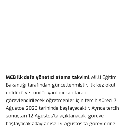
MEB ilk defa yönetici atama takvimi
, Millî Eğitim
Bakanlığı tarafından güncellenmiştir. İlk kez okul
müdürü ve müdür yardımcısı olarak
görevlendirilecek öğretmenler için tercih süreci 7
Ağustos 2026 tarihinde başlayacaktır. Ayrıca tercih
sonuçları 12 Ağustos’ta açıklanacak, göreve
başlayacak adaylar ise 14 Ağustos’ta görevlerine