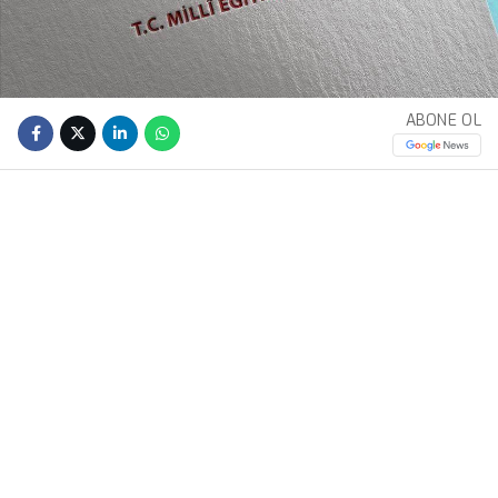
ABONE OL