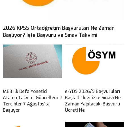
2026 KPSS Ortaöğretim Başvuruları Ne Zaman
Başlıyor? İşte Başvuru ve Sınav Takvimi
MEB İlk Defa Yönetici
e-YDS 2026/9 Başvuruları
Atama Takvimi Güncellendi!
Başladı! İngilizce Sınavı Ne
Tercihler 7 Ağustos’ta
Zaman Yapılacak, Başvuru
Başlıyor
Ücreti Ne