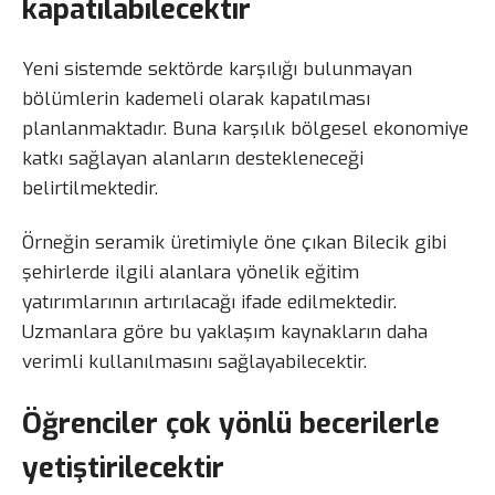
kapatılabilecektir
Yeni sistemde sektörde karşılığı bulunmayan
bölümlerin kademeli olarak kapatılması
planlanmaktadır. Buna karşılık bölgesel ekonomiye
katkı sağlayan alanların destekleneceği
belirtilmektedir.
Örneğin seramik üretimiyle öne çıkan Bilecik gibi
şehirlerde ilgili alanlara yönelik eğitim
yatırımlarının artırılacağı ifade edilmektedir.
Uzmanlara göre bu yaklaşım kaynakların daha
verimli kullanılmasını sağlayabilecektir.
Öğrenciler çok yönlü becerilerle
yetiştirilecektir