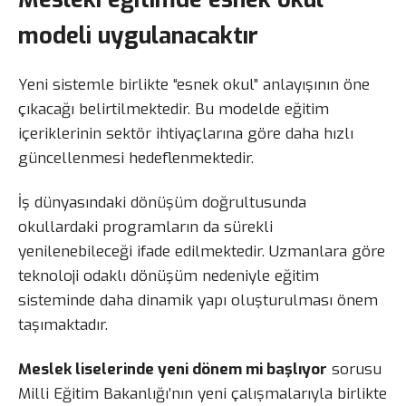
modeli uygulanacaktır
Yeni sistemle birlikte “esnek okul” anlayışının öne
çıkacağı belirtilmektedir. Bu modelde eğitim
içeriklerinin sektör ihtiyaçlarına göre daha hızlı
güncellenmesi hedeflenmektedir.
İş dünyasındaki dönüşüm doğrultusunda
okullardaki programların da sürekli
yenilenebileceği ifade edilmektedir. Uzmanlara göre
teknoloji odaklı dönüşüm nedeniyle eğitim
sisteminde daha dinamik yapı oluşturulması önem
taşımaktadır.
Meslek liselerinde yeni dönem mi başlıyor
sorusu
Milli Eğitim Bakanlığı’nın yeni çalışmalarıyla birlikte