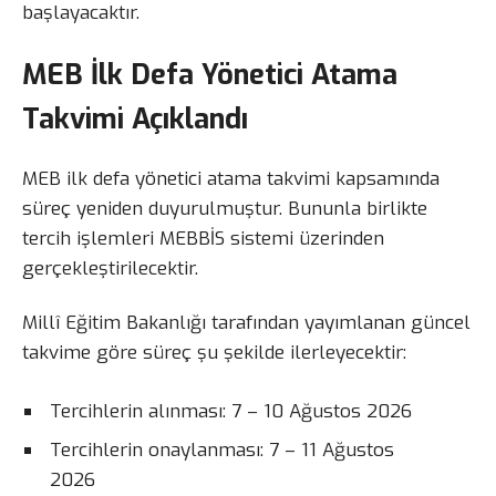
başlayacaktır.
MEB İlk Defa Yönetici Atama
Takvimi Açıklandı
MEB ilk defa yönetici atama takvimi kapsamında
süreç yeniden duyurulmuştur. Bununla birlikte
tercih işlemleri MEBBİS sistemi üzerinden
gerçekleştirilecektir.
Millî Eğitim Bakanlığı tarafından yayımlanan güncel
takvime göre süreç şu şekilde ilerleyecektir:
Tercihlerin alınması: 7 – 10 Ağustos 2026
Tercihlerin onaylanması: 7 – 11 Ağustos
2026