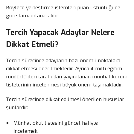
Böylece yerleştirme işlemleri puan üstünlüğüne
göre tamamlanacaktır.
Tercih Yapacak Adaylar Nelere
Dikkat Etmeli?
Tercih sürecinde adayların bazı önemli noktalara
dikkat etmesi önerilmektedir. Ayrıca il millî eğitim
müdürlükleri tarafından yayımlanan münhal kurum
listelerinin incelenmesi büyük önem taşımaktadır.
Tercih sürecinde dikkat edilmesi önerilen hususlar
şunlardır:
Münhal okul listesini güncel haliyle
incelemek,