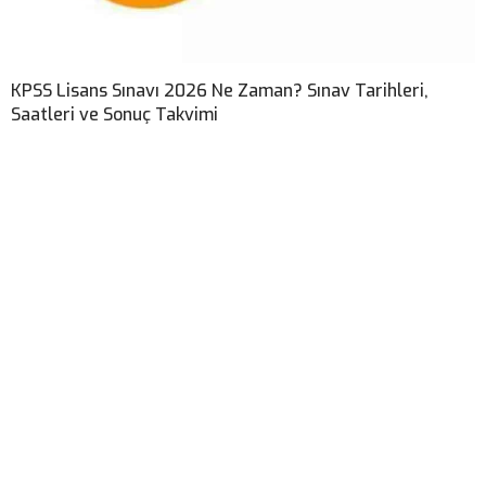
KPSS Lisans Sınavı 2026 Ne Zaman? Sınav Tarihleri,
Saatleri ve Sonuç Takvimi