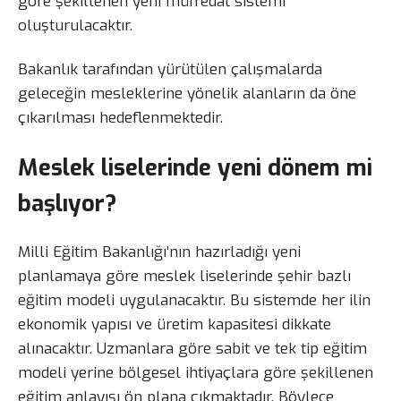
göre şekillenen yeni müfredat sistemi
oluşturulacaktır.
Bakanlık tarafından yürütülen çalışmalarda
geleceğin mesleklerine yönelik alanların da öne
çıkarılması hedeflenmektedir.
Meslek liselerinde yeni dönem mi
başlıyor?
Milli Eğitim Bakanlığı’nın hazırladığı yeni
planlamaya göre meslek liselerinde şehir bazlı
eğitim modeli uygulanacaktır. Bu sistemde her ilin
ekonomik yapısı ve üretim kapasitesi dikkate
alınacaktır. Uzmanlara göre sabit ve tek tip eğitim
modeli yerine bölgesel ihtiyaçlara göre şekillenen
eğitim anlayışı ön plana çıkmaktadır. Böylece