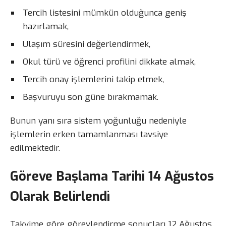
Tercih listesini mümkün olduğunca geniş
hazırlamak,
Ulaşım süresini değerlendirmek,
Okul türü ve öğrenci profilini dikkate almak,
Tercih onay işlemlerini takip etmek,
Başvuruyu son güne bırakmamak.
Bunun yanı sıra sistem yoğunluğu nedeniyle
işlemlerin erken tamamlanması tavsiye
edilmektedir.
Göreve Başlama Tarihi 14 Ağustos
Olarak Belirlendi
Takvime göre görevlendirme sonuçları 12 Ağustos