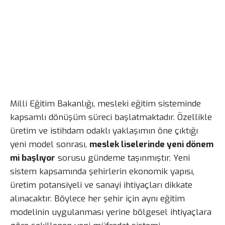
Milli Eğitim Bakanlığı, mesleki eğitim sisteminde
kapsamlı dönüşüm süreci başlatmaktadır. Özellikle
üretim ve istihdam odaklı yaklaşımın öne çıktığı
yeni model sonrası,
meslek liselerinde yeni dönem
mi başlıyor
sorusu gündeme taşınmıştır. Yeni
sistem kapsamında şehirlerin ekonomik yapısı,
üretim potansiyeli ve sanayi ihtiyaçları dikkate
alınacaktır. Böylece her şehir için aynı eğitim
modelinin uygulanması yerine bölgesel ihtiyaçlara