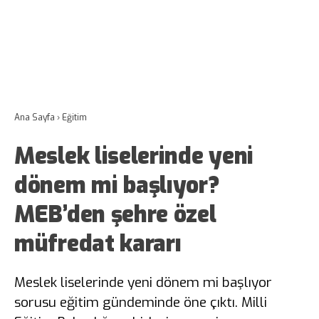
Ana Sayfa
›
Eğitim
Meslek liselerinde yeni
dönem mi başlıyor?
MEB’den şehre özel
müfredat kararı
Meslek liselerinde yeni dönem mi başlıyor
sorusu eğitim gündeminde öne çıktı. Milli