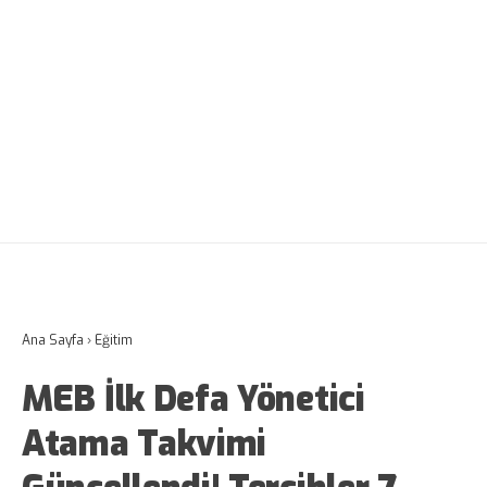
Ana Sayfa
›
Eğitim
MEB İlk Defa Yönetici
Atama Takvimi