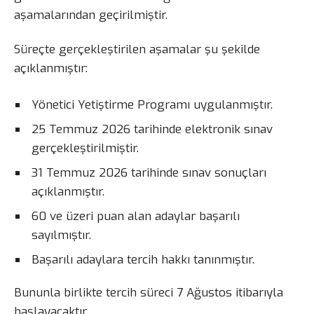
aşamalarından geçirilmiştir.
Süreçte gerçekleştirilen aşamalar şu şekilde
açıklanmıştır:
Yönetici Yetiştirme Programı uygulanmıştır.
25 Temmuz 2026 tarihinde elektronik sınav
gerçekleştirilmiştir.
31 Temmuz 2026 tarihinde sınav sonuçları
açıklanmıştır.
60 ve üzeri puan alan adaylar başarılı
sayılmıştır.
Başarılı adaylara tercih hakkı tanınmıştır.
Bununla birlikte tercih süreci 7 Ağustos itibarıyla
başlayacaktır.