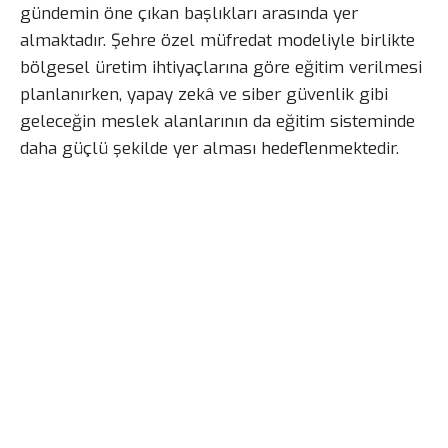
gündemin öne çıkan başlıkları arasında yer
almaktadır. Şehre özel müfredat modeliyle birlikte
bölgesel üretim ihtiyaçlarına göre eğitim verilmesi
planlanırken, yapay zekâ ve siber güvenlik gibi
geleceğin meslek alanlarının da eğitim sisteminde
daha güçlü şekilde yer alması hedeflenmektedir.