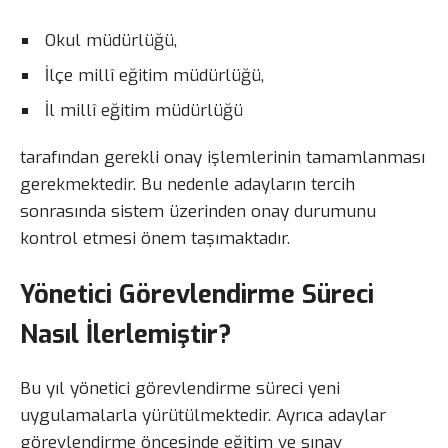
Okul müdürlüğü,
İlçe millî eğitim müdürlüğü,
İl millî eğitim müdürlüğü
tarafından gerekli onay işlemlerinin tamamlanması
gerekmektedir. Bu nedenle adayların tercih
sonrasında sistem üzerinden onay durumunu
kontrol etmesi önem taşımaktadır.
Yönetici Görevlendirme Süreci
Nasıl İlerlemiştir?
Bu yıl yönetici görevlendirme süreci yeni
uygulamalarla yürütülmektedir. Ayrıca adaylar
görevlendirme öncesinde eğitim ve sınav