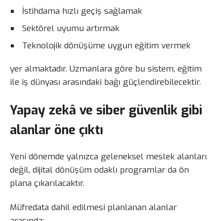
İstihdama hızlı geçiş sağlamak
Sektörel uyumu artırmak
Teknolojik dönüşüme uygun eğitim vermek
yer almaktadır. Uzmanlara göre bu sistem, eğitim
ile iş dünyası arasındaki bağı güçlendirebilecektir.
Yapay zekâ ve siber güvenlik gibi
alanlar öne çıktı
Yeni dönemde yalnızca geleneksel meslek alanları
değil, dijital dönüşüm odaklı programlar da ön
plana çıkarılacaktır.
Müfredata dahil edilmesi planlanan alanlar
arasında: