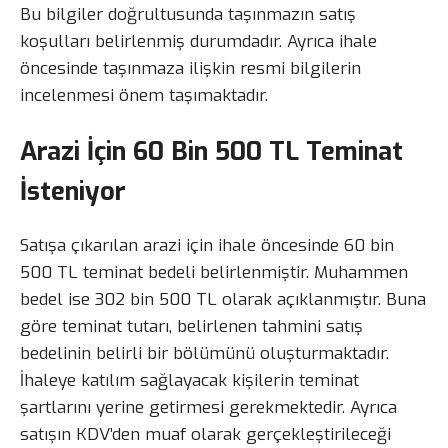
Bu bilgiler doğrultusunda taşınmazın satış
koşulları belirlenmiş durumdadır. Ayrıca ihale
öncesinde taşınmaza ilişkin resmi bilgilerin
incelenmesi önem taşımaktadır.
Arazi İçin 60 Bin 500 TL Teminat
İsteniyor
Satışa çıkarılan arazi için ihale öncesinde 60 bin
500 TL teminat bedeli belirlenmiştir. Muhammen
bedel ise 302 bin 500 TL olarak açıklanmıştır. Buna
göre teminat tutarı, belirlenen tahmini satış
bedelinin belirli bir bölümünü oluşturmaktadır.
İhaleye katılım sağlayacak kişilerin teminat
şartlarını yerine getirmesi gerekmektedir. Ayrıca
satışın KDV’den muaf olarak gerçekleştirileceği