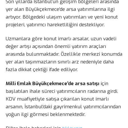
Son yıllarda İstanbul’un gelişim bölgeleri arasında
yer alan Büyükçekmece’de arsa yatırımlarına ilgi
artıyor. Bölgedeki ulaşım yatırımları ve yeni konut
projeleri, yatırımcı hareketliliğini destekliyor.
Uzmanlara göre konut imarlı arsalar, uzun vadeli
değer artışı açısından önemli yatırım araçları
arasında bulunmaktadır. Özellikle merkezi konumda
yer alan taşınmazların sınırlı arz nedeniyle daha
fazla dikkat çektiği ifade ediliyor.
Milli Emlak Büyükçekmece’de arsa satışı
için
başlatılan ihale süreci yatırımcıların radarına girdi.
KDV muafiyetiyle satışa çıkarılan konut imarlı
arsanın, İstanbul’daki gayrimenkul yatırımcılarından
yoğun ilgi görmesi beklenmektedir.