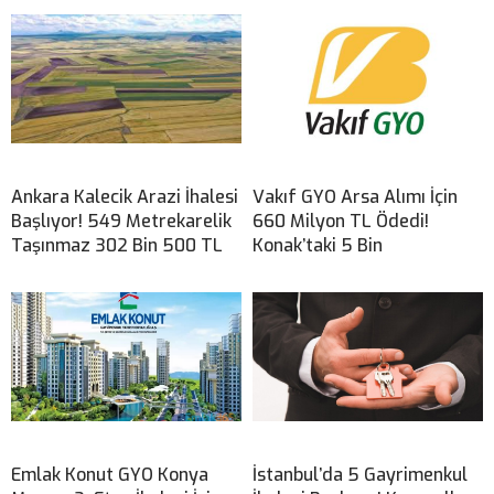
Ankara Kalecik Arazi İhalesi
Vakıf GYO Arsa Alımı İçin
Başlıyor! 549 Metrekarelik
660 Milyon TL Ödedi!
Taşınmaz 302 Bin 500 TL
Konak’taki 5 Bin
Emlak Konut GYO Konya
İstanbul’da 5 Gayrimenkul