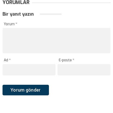
YORUMLAR
Bir yanıt yazın
Yorum
*
Ad
*
E-posta
*