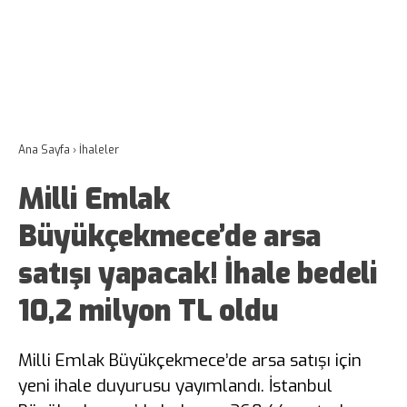
Ana Sayfa
›
İhaleler
Milli Emlak
Büyükçekmece’de arsa
satışı yapacak! İhale bedeli
10,2 milyon TL oldu
Milli Emlak Büyükçekmece’de arsa satışı için
yeni ihale duyurusu yayımlandı. İstanbul