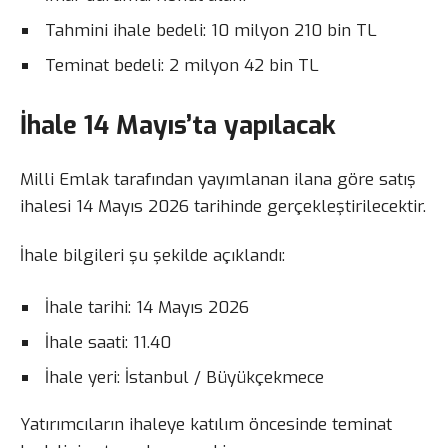
Tahmini ihale bedeli: 10 milyon 210 bin TL
Teminat bedeli: 2 milyon 42 bin TL
İhale 14 Mayıs’ta yapılacak
Milli Emlak tarafından yayımlanan ilana göre satış
ihalesi 14 Mayıs 2026 tarihinde gerçekleştirilecektir.
İhale bilgileri şu şekilde açıklandı:
İhale tarihi: 14 Mayıs 2026
İhale saati: 11.40
İhale yeri: İstanbul / Büyükçekmece
Yatırımcıların ihaleye katılım öncesinde teminat