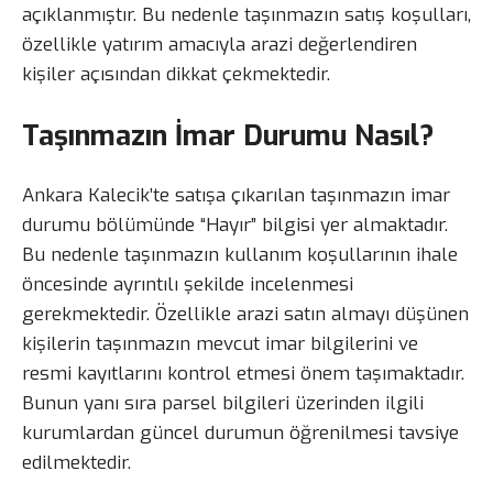
açıklanmıştır. Bu nedenle taşınmazın satış koşulları,
özellikle yatırım amacıyla arazi değerlendiren
kişiler açısından dikkat çekmektedir.
Taşınmazın İmar Durumu Nasıl?
Ankara Kalecik’te satışa çıkarılan taşınmazın imar
durumu bölümünde “Hayır” bilgisi yer almaktadır.
Bu nedenle taşınmazın kullanım koşullarının ihale
öncesinde ayrıntılı şekilde incelenmesi
gerekmektedir. Özellikle arazi satın almayı düşünen
kişilerin taşınmazın mevcut imar bilgilerini ve
resmi kayıtlarını kontrol etmesi önem taşımaktadır.
Bunun yanı sıra parsel bilgileri üzerinden ilgili
kurumlardan güncel durumun öğrenilmesi tavsiye
edilmektedir.