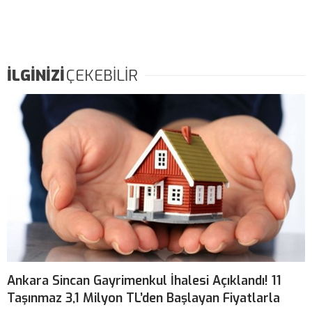
İLGİNİZİ
ÇEKEBİLİR
Ankara Sincan Gayrimenkul İhalesi Açıklandı! 11
Taşınmaz 3,1 Milyon TL’den Başlayan Fiyatlarla