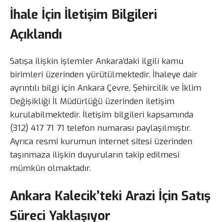
İhale İçin İletişim Bilgileri
Açıklandı
Satışa ilişkin işlemler Ankara’daki ilgili kamu
birimleri üzerinden yürütülmektedir. İhaleye dair
ayrıntılı bilgi için Ankara Çevre, Şehircilik ve İklim
Değişikliği İl Müdürlüğü üzerinden iletişim
kurulabilmektedir. İletişim bilgileri kapsamında
(312) 417 71 71 telefon numarası paylaşılmıştır.
Ayrıca resmi kurumun internet sitesi üzerinden
taşınmaza ilişkin duyuruların takip edilmesi
mümkün olmaktadır.
Ankara Kalecik’teki Arazi İçin Satış
Süreci Yaklaşıyor