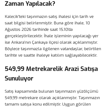
Zaman Yapılacak?
Kalecik’teki taşınmazın satış ihalesi için tarih ve
saat bilgisi belirlenmiştir. Buna göre ihale, 10
Ağustos 2026 tarihinde saat 15.10’da
gerçekleştirilecektir. İhale işleminin yapılacağı yer
ise Ankara’nın Çankaya ilçesi olarak açıklanmıştır.
Böylece taşınmazla ilgilenen vatandaşlar, belirtilen
tarihte ve saatte ihaleye katılım sağlayabilecektir.
549,99 Metrekarelik Arazi Satışa
Sunuluyor
Satış kapsamında bulunan taşınmazın yüzölçümü
549,99 metrekare olarak açıklanmıştır. Taşınmazın
tamamı satışa konu edilmiştir. Uygun görülen