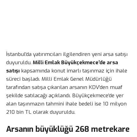
İstanbul’da yatırımcıları ilgilendiren yeni arsa satışı
duyuruldu.
Milli Emlak Büyükçekmece’de arsa
satışı
kapsamında konut imarlı taşınmaz için ihale
süreci başladı. Milli Emlak Genel Müdürlüğü
tarafından satışa çıkarılan arsanın KDV’den muaf
şekilde satılacağı açıklandı. Büyükçekmece’de yer
alan taşınmazın tahmini ihale bedeli ise 10 milyon
210 bin TL olarak duyuruldu.
Arsanın büyüklüğü 268 metrekare