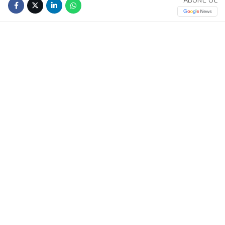
ABONE OL