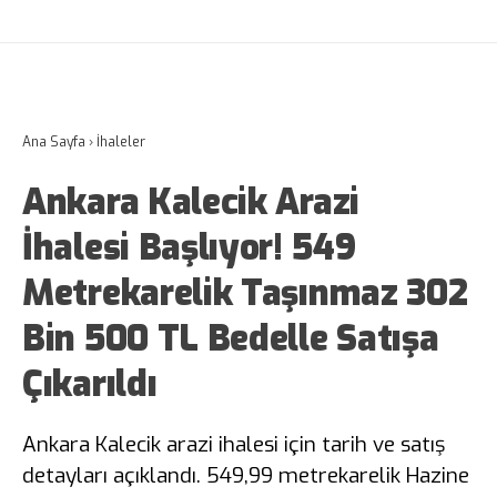
Ana Sayfa
›
İhaleler
Ankara Kalecik Arazi
İhalesi Başlıyor! 549
Metrekarelik Taşınmaz 302
Bin 500 TL Bedelle Satışa
Çıkarıldı
Ankara Kalecik arazi ihalesi için tarih ve satış
detayları açıklandı. 549,99 metrekarelik Hazine