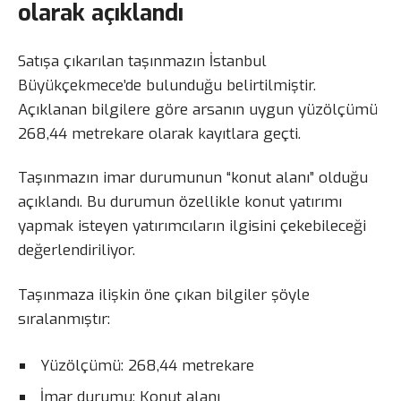
olarak açıklandı
Satışa çıkarılan taşınmazın İstanbul
Büyükçekmece’de bulunduğu belirtilmiştir.
Açıklanan bilgilere göre arsanın uygun yüzölçümü
268,44 metrekare olarak kayıtlara geçti.
Taşınmazın imar durumunun “konut alanı” olduğu
açıklandı. Bu durumun özellikle konut yatırımı
yapmak isteyen yatırımcıların ilgisini çekebileceği
değerlendiriliyor.
Taşınmaza ilişkin öne çıkan bilgiler şöyle
sıralanmıştır:
Yüzölçümü: 268,44 metrekare
İmar durumu: Konut alanı