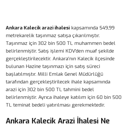
Ankara Kalecik arazi ihalesi
kapsamında 549,99
metrekarelik taşınmaz satışa çıkarılmıştır.
Taşınmaz için 302 bin 500 TL muhammen bedel
belirlenmiştir. Satış işlemi KDV’den muaf şekilde
gerçekleştirilecektir. Ankara’nın Kalecik ilçesinde
bulunan Hazine taşınmazı için satış süreci
başlatılmıştır. Milli Emlak Genel Müdürlüğü
tarafından gerçekleştirilecek ihale kapsamında
arazi için 302 bin 500 TL tahmini bedel
belirlenmiştir. Ayrıca ihaleye katılım için 60 bin 500
TL teminat bedeli yatırılması gerekmektedir.
Ankara Kalecik Arazi İhalesi Ne