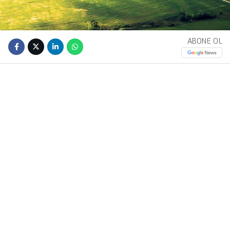
ABONE OL