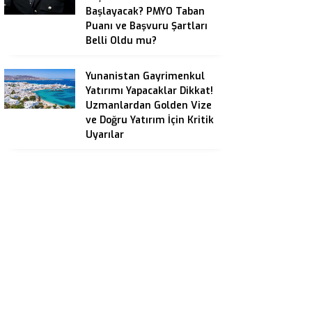
Başlayacak? PMYO Taban
Puanı ve Başvuru Şartları
Belli Oldu mu?
Yunanistan Gayrimenkul
Yatırımı Yapacaklar Dikkat!
Uzmanlardan Golden Vize
ve Doğru Yatırım İçin Kritik
Uyarılar