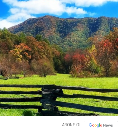
ABONE OL