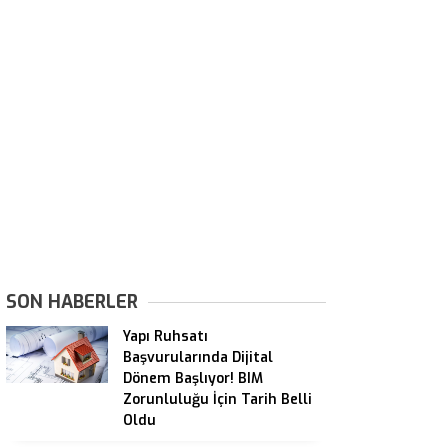
SON HABERLER
Yapı Ruhsatı
Başvurularında Dijital
Dönem Başlıyor! BIM
Zorunluluğu İçin Tarih Belli
Oldu