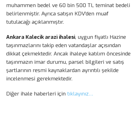
muhammen bedel ve 60 bin 500 TL teminat bedeli
belirlenmiştir. Ayrıca satışın KDV’den muaf
tutulacağı açıklanmıştır.
Ankara Kalecik arazi ihalesi
, uygun fiyatlı Hazine
taşınmazlarını takip eden vatandaşlar açısından
dikkat çekmektedir. Ancak ihaleye katılım öncesinde
taşınmazın imar durumu, parsel bilgileri ve satış
şartlarının resmi kaynaklardan ayrıntılı şekilde
incelenmesi gerekmektedir.
Diğer ihale haberleri için
tıklayınız…