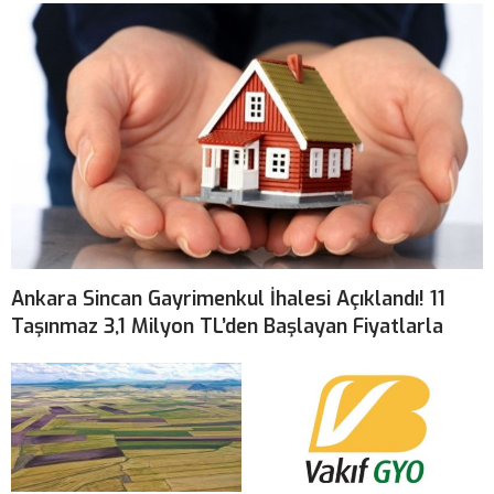
Ankara Sincan Gayrimenkul İhalesi Açıklandı! 11
Taşınmaz 3,1 Milyon TL’den Başlayan Fiyatlarla