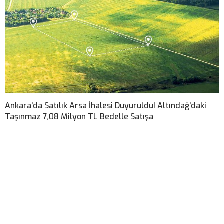
Ankara’da Satılık Arsa İhalesi Duyuruldu! Altındağ’daki
Taşınmaz 7,08 Milyon TL Bedelle Satışa