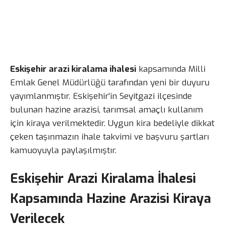
Eskişehir arazi kiralama ihalesi
kapsamında Milli
Emlak Genel Müdürlüğü tarafından yeni bir duyuru
yayımlanmıştır. Eskişehir’in Seyitgazi ilçesinde
bulunan hazine arazisi, tarımsal amaçlı kullanım
için kiraya verilmektedir. Uygun kira bedeliyle dikkat
çeken taşınmazın ihale takvimi ve başvuru şartları
kamuoyuyla paylaşılmıştır.
Eskişehir Arazi Kiralama İhalesi
Kapsamında Hazine Arazisi Kiraya
Verilecek