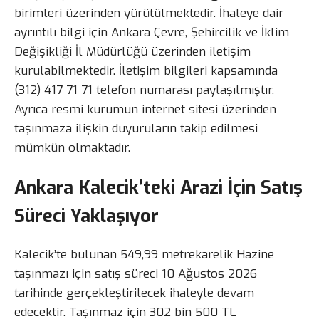
birimleri üzerinden yürütülmektedir. İhaleye dair
ayrıntılı bilgi için Ankara Çevre, Şehircilik ve İklim
Değişikliği İl Müdürlüğü üzerinden iletişim
kurulabilmektedir. İletişim bilgileri kapsamında
(312) 417 71 71 telefon numarası paylaşılmıştır.
Ayrıca resmi kurumun internet sitesi üzerinden
taşınmaza ilişkin duyuruların takip edilmesi
mümkün olmaktadır.
Ankara Kalecik’teki Arazi İçin Satış
Süreci Yaklaşıyor
Kalecik’te bulunan 549,99 metrekarelik Hazine
taşınmazı için satış süreci 10 Ağustos 2026
tarihinde gerçekleştirilecek ihaleyle devam
edecektir. Taşınmaz için 302 bin 500 TL