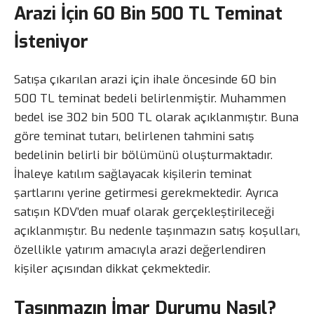
Arazi İçin 60 Bin 500 TL Teminat
İsteniyor
Satışa çıkarılan arazi için ihale öncesinde 60 bin
500 TL teminat bedeli belirlenmiştir. Muhammen
bedel ise 302 bin 500 TL olarak açıklanmıştır. Buna
göre teminat tutarı, belirlenen tahmini satış
bedelinin belirli bir bölümünü oluşturmaktadır.
İhaleye katılım sağlayacak kişilerin teminat
şartlarını yerine getirmesi gerekmektedir. Ayrıca
satışın KDV’den muaf olarak gerçekleştirileceği
açıklanmıştır. Bu nedenle taşınmazın satış koşulları,
özellikle yatırım amacıyla arazi değerlendiren
kişiler açısından dikkat çekmektedir.
Taşınmazın İmar Durumu Nasıl?