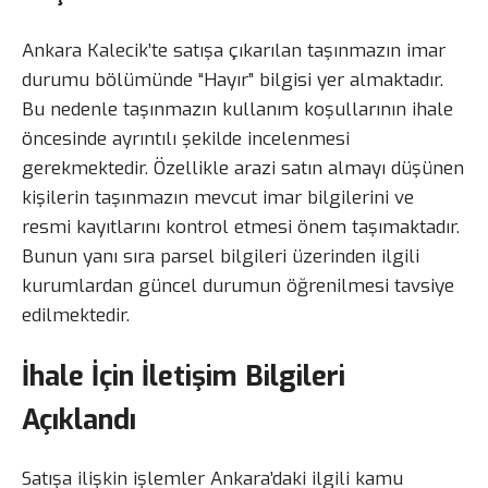
Ankara Kalecik’te satışa çıkarılan taşınmazın imar
durumu bölümünde “Hayır” bilgisi yer almaktadır.
Bu nedenle taşınmazın kullanım koşullarının ihale
öncesinde ayrıntılı şekilde incelenmesi
gerekmektedir. Özellikle arazi satın almayı düşünen
kişilerin taşınmazın mevcut imar bilgilerini ve
resmi kayıtlarını kontrol etmesi önem taşımaktadır.
Bunun yanı sıra parsel bilgileri üzerinden ilgili
kurumlardan güncel durumun öğrenilmesi tavsiye
edilmektedir.
İhale İçin İletişim Bilgileri
Açıklandı
Satışa ilişkin işlemler Ankara’daki ilgili kamu