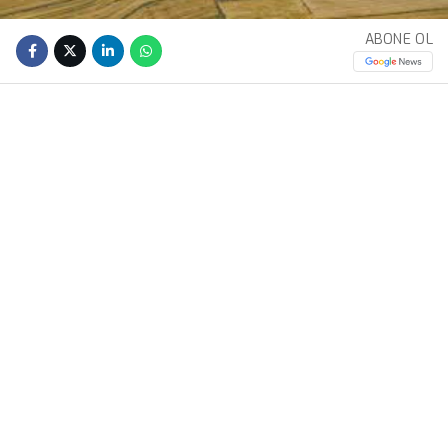
ABONE OL