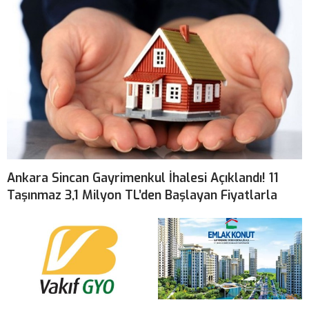
Ankara Sincan Gayrimenkul İhalesi Açıklandı! 11
Taşınmaz 3,1 Milyon TL’den Başlayan Fiyatlarla