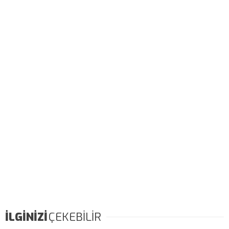
İLGİNİZİ
ÇEKEBİLİR