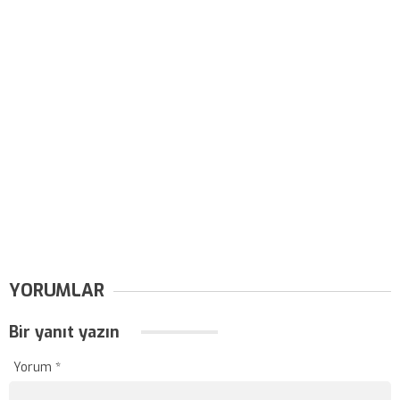
YORUMLAR
Bir yanıt yazın
Yorum
*