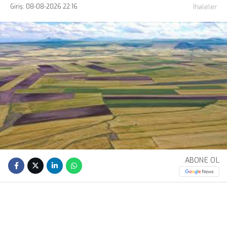
Giriş: 08-08-2026 22:16
İhaleler
ABONE OL