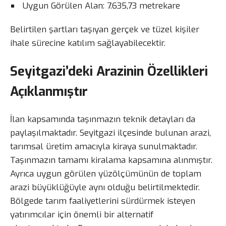
Uygun Görülen Alan: 7.635,73 metrekare
Belirtilen şartları taşıyan gerçek ve tüzel kişiler
ihale sürecine katılım sağlayabilecektir.
Seyitgazi’deki Arazinin Özellikleri
Açıklanmıştır
İlan kapsamında taşınmazın teknik detayları da
paylaşılmaktadır. Seyitgazi ilçesinde bulunan arazi,
tarımsal üretim amacıyla kiraya sunulmaktadır.
Taşınmazın tamamı kiralama kapsamına alınmıştır.
Ayrıca uygun görülen yüzölçümünün de toplam
arazi büyüklüğüyle aynı olduğu belirtilmektedir.
Bölgede tarım faaliyetlerini sürdürmek isteyen
yatırımcılar için önemli bir alternatif