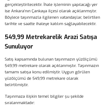
gerçekleştirilecektir. İhale işleminin yapılacağı yer
ise Ankara’nın Çankaya ilçesi olarak açıklanmıştır.
Böylece taşınmazla ilgilenen vatandaşlar, belirtilen
tarihte ve saatte ihaleye katılım sağlayabilecektir.
549,99 Metrekarelik Arazi Satışa
Sunuluyor
Satış kapsamında bulunan taşınmazın yüzölçümü
549,99 metrekare olarak açıklanmıştır. Taşınmazın
tamamı satışa konu edilmiştir. Uygun görülen
yüzölçümü de 549,99 metrekare olarak
belirtilmiştir.
Taşınmaza ilişkin temel bilgiler şu şekilde
sıralanmaktadır: