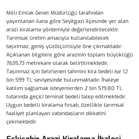
Milli Emlak Genel Müdürlüğü tarafından
yayımlanan ilana göre Seyitgazi ilçesinde yer alan
arazi kiralama yöntemiyle değerlendirilecektir.
Tarımsal üretim amacıyla kullanılabilecek
taşınmaz, geniş yüzölçümüyle öne çıkmaktadır.
Açıklanan bilgilere göre arazinin toplam büyüklüğü
7.635,73 metrekare olarak belirtilmektedir.
Taşınmaz için belirlenen tahmini kira bedeli ise 12
bin 599 TL seviyesinde bulunmaktadır. İhaleye
katılım sağlamak isteyenlerden 2 bin 519,80 TL
tutarında geçici teminat bedeli talep edilmektedir.
Uygun bedelli kiralama fırsatı, özellikle tarımsal
faaliyet planlayan vatandaşların dikkatini
çekmektedir.