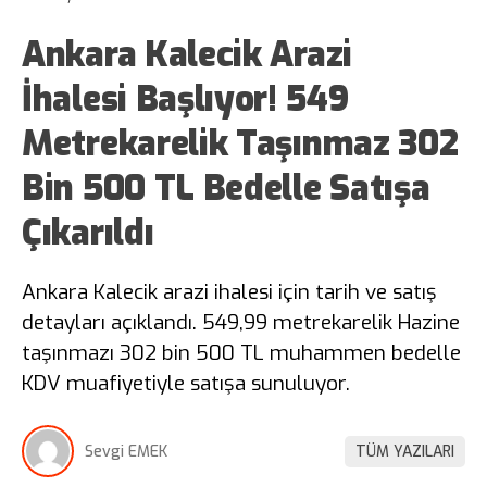
Ankara Kalecik Arazi
İhalesi Başlıyor! 549
Metrekarelik Taşınmaz 302
Bin 500 TL Bedelle Satışa
Çıkarıldı
Ankara Kalecik arazi ihalesi için tarih ve satış
detayları açıklandı. 549,99 metrekarelik Hazine
taşınmazı 302 bin 500 TL muhammen bedelle
KDV muafiyetiyle satışa sunuluyor.
Sevgi EMEK
TÜM YAZILARI