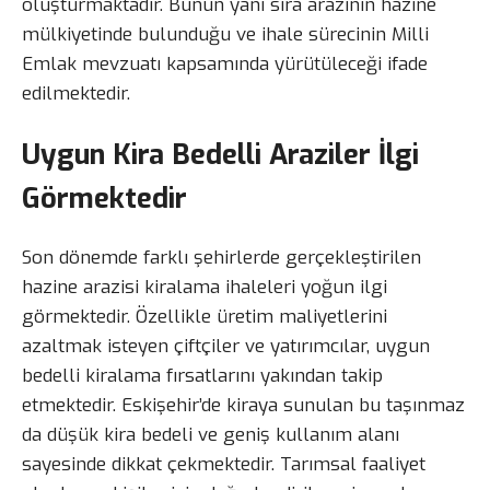
oluşturmaktadır. Bunun yanı sıra arazinin hazine
mülkiyetinde bulunduğu ve ihale sürecinin Milli
Emlak mevzuatı kapsamında yürütüleceği ifade
edilmektedir.
Uygun Kira Bedelli Araziler İlgi
Görmektedir
Son dönemde farklı şehirlerde gerçekleştirilen
hazine arazisi kiralama ihaleleri yoğun ilgi
görmektedir. Özellikle üretim maliyetlerini
azaltmak isteyen çiftçiler ve yatırımcılar, uygun
bedelli kiralama fırsatlarını yakından takip
etmektedir. Eskişehir’de kiraya sunulan bu taşınmaz
da düşük kira bedeli ve geniş kullanım alanı
sayesinde dikkat çekmektedir. Tarımsal faaliyet