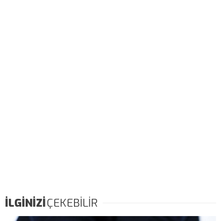
İLGİNİZİ
ÇEKEBİLİR