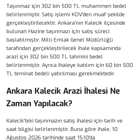
Taşınmaz için 302 bin 500 TL muhammen bedel
belirlenmiştir. Satış işlemi KDV’den muaf şekilde
gerçekleştirilecektir. Ankara’nın Kalecik ilçesinde
bulunan Hazine taşınmazı için satış süreci
başlatılmıştır. Milli Emlak Genel Müdürlüğü
tarafından gerçekleştirilecek ihale kapsamında
arazi için 302 bin 500 TL tahmini bedel
belirlenmiştir. Ayrıca ihaleye katılım için 60 bin 500
TL teminat bedeli yatırılması gerekmektedir.
Ankara Kalecik Arazi İhalesi Ne
Zaman Yapılacak?
Kalecik’teki taşınmazın satış ihalesi için tarih ve
saat bilgisi belirlenmiştir. Buna göre ihale, 10
Ağustos 2026 tarihinde saat 15.10’da