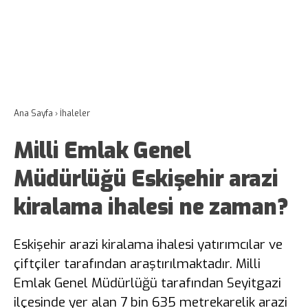
Ana Sayfa
›
İhaleler
Milli Emlak Genel
Müdürlüğü Eskişehir arazi
kiralama ihalesi ne zaman?
Eskişehir arazi kiralama ihalesi yatırımcılar ve
çiftçiler tarafından araştırılmaktadır. Milli
Emlak Genel Müdürlüğü tarafından Seyitgazi
ilçesinde yer alan 7 bin 635 metrekarelik arazi