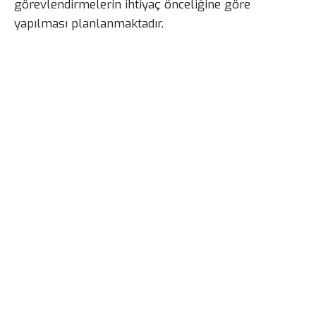
görevlendirmelerin ihtiyaç önceliğine göre
yapılması planlanmaktadır.