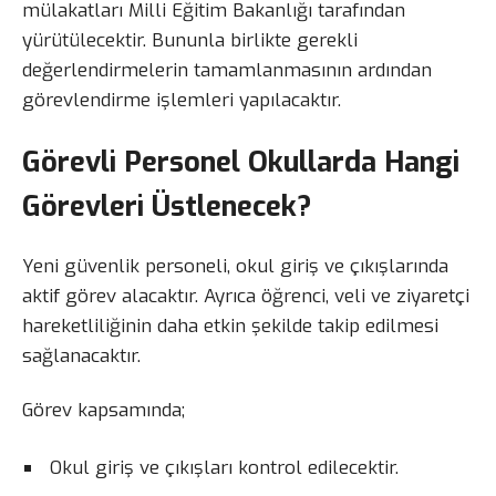
mülakatları Milli Eğitim Bakanlığı tarafından
yürütülecektir. Bununla birlikte gerekli
değerlendirmelerin tamamlanmasının ardından
görevlendirme işlemleri yapılacaktır.
Görevli Personel Okullarda Hangi
Görevleri Üstlenecek?
Yeni güvenlik personeli, okul giriş ve çıkışlarında
aktif görev alacaktır. Ayrıca öğrenci, veli ve ziyaretçi
hareketliliğinin daha etkin şekilde takip edilmesi
sağlanacaktır.
Görev kapsamında;
Okul giriş ve çıkışları kontrol edilecektir.