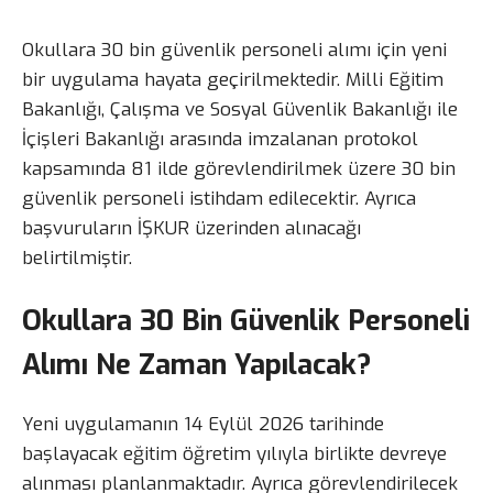
Okullara 30 bin güvenlik personeli alımı için yeni
bir uygulama hayata geçirilmektedir. Milli Eğitim
Bakanlığı, Çalışma ve Sosyal Güvenlik Bakanlığı ile
İçişleri Bakanlığı arasında imzalanan protokol
kapsamında 81 ilde görevlendirilmek üzere 30 bin
güvenlik personeli istihdam edilecektir. Ayrıca
başvuruların İŞKUR üzerinden alınacağı
belirtilmiştir.
Okullara 30 Bin Güvenlik Personeli
Alımı Ne Zaman Yapılacak?
Yeni uygulamanın 14 Eylül 2026 tarihinde
başlayacak eğitim öğretim yılıyla birlikte devreye
alınması planlanmaktadır. Ayrıca görevlendirilecek