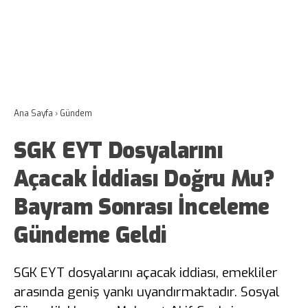
Ana Sayfa
›
Gündem
SGK EYT Dosyalarını
Açacak İddiası Doğru Mu?
Bayram Sonrası İnceleme
Gündeme Geldi
SGK EYT dosyalarını açacak iddiası, emekliler
arasında geniş yankı uyandırmaktadır. Sosyal