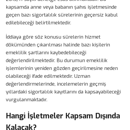
kapsamda anne veya babanın şahıs işletmesinde
geçen bazı sigortalılık sürelerinin geçersiz kabul
edilebileceği belirtilmektedir.
İddiaya göre söz konusu sürelerin hizmet
dökümünden çıkarılması halinde bazı kişilerin
emeklilik şartlarını kaybedebileceği
değerlendirilmektedir. Bu durumun emeklilik
işlemlerinin yeniden gözden geçirilmesine neden
olabileceği ifade edilmektedir. Uzman
değerlendirmelerinde, incelemelerin geçmiş
yıllardaki sigortalılık kayıtlarını da kapsayabileceği
vurgulanmaktadır.
Hangi İşletmeler Kapsam Dışında
Kalacak?