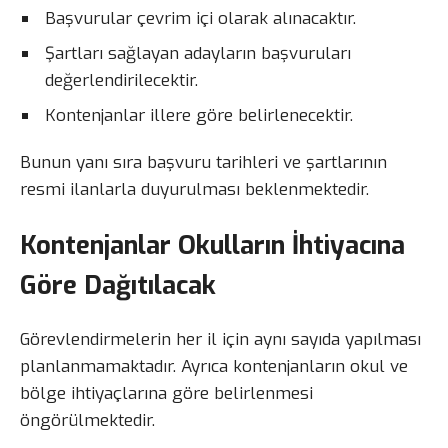
Başvurular çevrim içi olarak alınacaktır.
Şartları sağlayan adayların başvuruları
değerlendirilecektir.
Kontenjanlar illere göre belirlenecektir.
Bunun yanı sıra başvuru tarihleri ve şartlarının
resmi ilanlarla duyurulması beklenmektedir.
Kontenjanlar Okulların İhtiyacına
Göre Dağıtılacak
Görevlendirmelerin her il için aynı sayıda yapılması
planlanmamaktadır. Ayrıca kontenjanların okul ve
bölge ihtiyaçlarına göre belirlenmesi
öngörülmektedir.