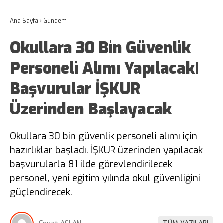
Ana Sayfa
›
Gündem
Okullara 30 Bin Güvenlik
Personeli Alımı Yapılacak!
Başvurular İŞKUR
Üzerinden Başlayacak
Okullara 30 bin güvenlik personeli alımı için
hazırlıklar başladı. İŞKUR üzerinden yapılacak
başvurularla 81 ilde görevlendirilecek
personel, yeni eğitim yılında okul güvenliğini
güçlendirecek.