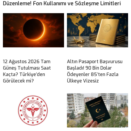
Düzenleme! Fon Kullanımı ve Sözleşme Limitleri
12 Ağustos 2026 Tam
Altın Pasaport Başvurusu
Güneş Tutulması Saat
Başladı! 90 Bin Dolar
Kaçta? Türkiye’den
Ödeyenler 85’ten Fazla
Görülecek mi?
Ülkeye Vizesiz