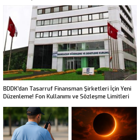
BDDK’dan Tasarruf Finansman Şirketleri İçin Yeni
Düzenleme! Fon Kullanımı ve Sözleşme Limitleri