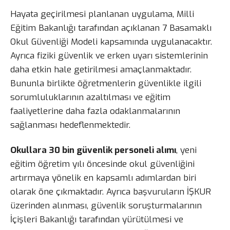
Hayata geçirilmesi planlanan uygulama, Milli
Eğitim Bakanlığı tarafından açıklanan 7 Basamaklı
Okul Güvenliği Modeli kapsamında uygulanacaktır.
Ayrıca fiziki güvenlik ve erken uyarı sistemlerinin
daha etkin hale getirilmesi amaçlanmaktadır.
Bununla birlikte öğretmenlerin güvenlikle ilgili
sorumluluklarının azaltılması ve eğitim
faaliyetlerine daha fazla odaklanmalarının
sağlanması hedeflenmektedir.
Okullara 30 bin güvenlik personeli alımı
, yeni
eğitim öğretim yılı öncesinde okul güvenliğini
artırmaya yönelik en kapsamlı adımlardan biri
olarak öne çıkmaktadır. Ayrıca başvuruların İŞKUR
üzerinden alınması, güvenlik soruşturmalarının
İçişleri Bakanlığı tarafından yürütülmesi ve