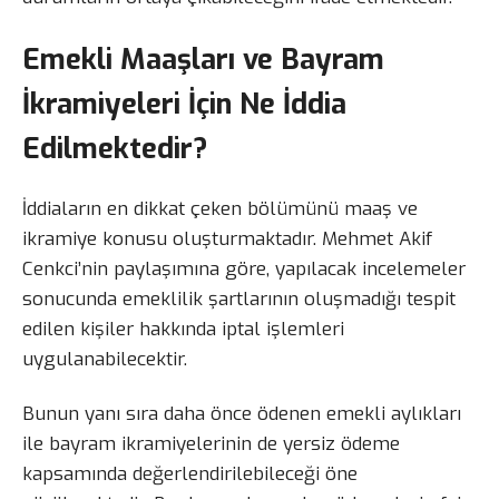
Emekli Maaşları ve Bayram
İkramiyeleri İçin Ne İddia
Edilmektedir?
İddiaların en dikkat çeken bölümünü maaş ve
ikramiye konusu oluşturmaktadır. Mehmet Akif
Cenkci’nin paylaşımına göre, yapılacak incelemeler
sonucunda emeklilik şartlarının oluşmadığı tespit
edilen kişiler hakkında iptal işlemleri
uygulanabilecektir.
Bunun yanı sıra daha önce ödenen emekli aylıkları
ile bayram ikramiyelerinin de yersiz ödeme
kapsamında değerlendirilebileceği öne