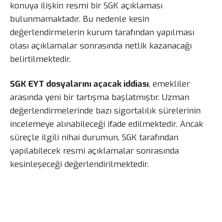
konuya ilişkin resmi bir SGK açıklaması
bulunmamaktadır. Bu nedenle kesin
değerlendirmelerin kurum tarafından yapılması
olası açıklamalar sonrasında netlik kazanacağı
belirtilmektedir.
SGK EYT dosyalarını açacak iddiası
, emekliler
arasında yeni bir tartışma başlatmıştır. Uzman
değerlendirmelerinde bazı sigortalılık sürelerinin
incelemeye alınabileceği ifade edilmektedir. Ancak
süreçle ilgili nihai durumun, SGK tarafından
yapılabilecek resmi açıklamalar sonrasında
kesinleşeceği değerlendirilmektedir.