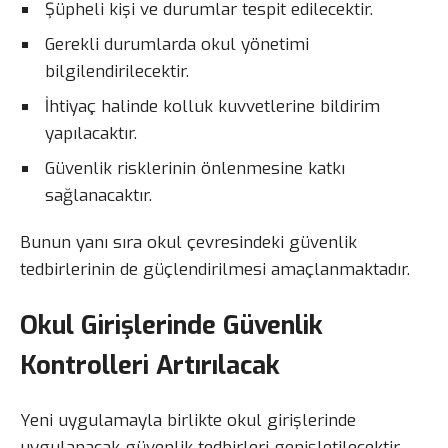
Şüpheli kişi ve durumlar tespit edilecektir.
Gerekli durumlarda okul yönetimi
bilgilendirilecektir.
İhtiyaç halinde kolluk kuvvetlerine bildirim
yapılacaktır.
Güvenlik risklerinin önlenmesine katkı
sağlanacaktır.
Bunun yanı sıra okul çevresindeki güvenlik
tedbirlerinin de güçlendirilmesi amaçlanmaktadır.
Okul Girişlerinde Güvenlik
Kontrolleri Artırılacak
Yeni uygulamayla birlikte okul girişlerinde
uygulanacak güvenlik tedbirleri genişletilecektir.