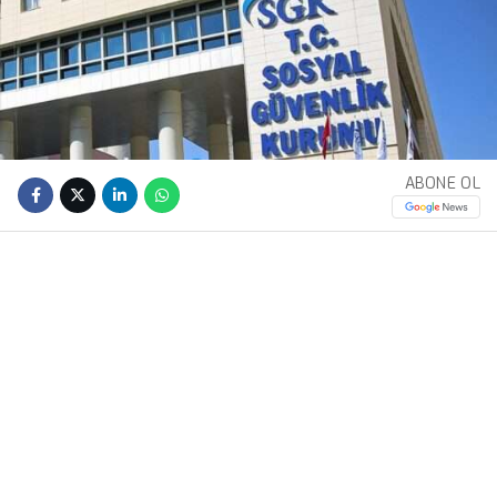
ABONE OL