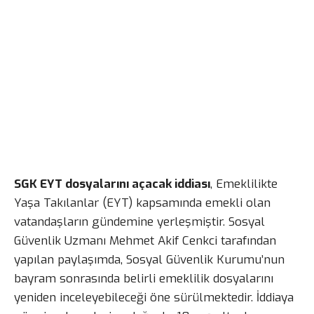
SGK EYT dosyalarını açacak iddiası
, Emeklilikte
Yaşa Takılanlar (EYT) kapsamında emekli olan
vatandaşların gündemine yerleşmiştir. Sosyal
Güvenlik Uzmanı Mehmet Akif Cenkci tarafından
yapılan paylaşımda, Sosyal Güvenlik Kurumu’nun
bayram sonrasında belirli emeklilik dosyalarını
yeniden inceleyebileceği öne sürülmektedir. İddiaya