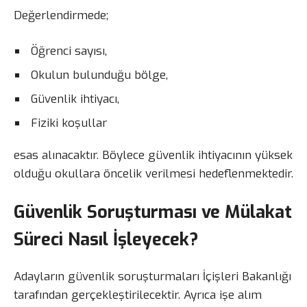
Değerlendirmede;
Öğrenci sayısı,
Okulun bulunduğu bölge,
Güvenlik ihtiyacı,
Fiziki koşullar
esas alınacaktır. Böylece güvenlik ihtiyacının yüksek
olduğu okullara öncelik verilmesi hedeflenmektedir.
Güvenlik Soruşturması ve Mülakat
Süreci Nasıl İşleyecek?
Adayların güvenlik soruşturmaları İçişleri Bakanlığı
tarafından gerçekleştirilecektir. Ayrıca işe alım