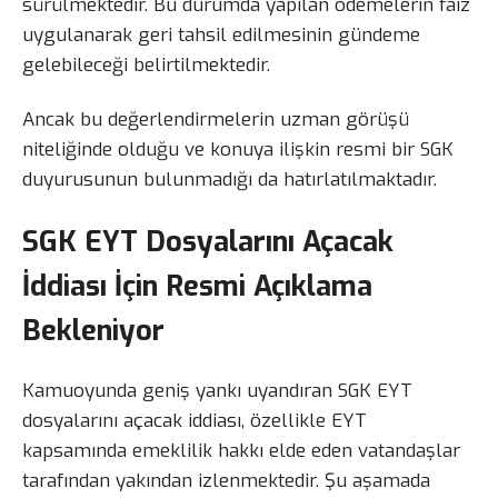
sürülmektedir. Bu durumda yapılan ödemelerin faiz
uygulanarak geri tahsil edilmesinin gündeme
gelebileceği belirtilmektedir.
Ancak bu değerlendirmelerin uzman görüşü
niteliğinde olduğu ve konuya ilişkin resmi bir SGK
duyurusunun bulunmadığı da hatırlatılmaktadır.
SGK EYT Dosyalarını Açacak
İddiası İçin Resmi Açıklama
Bekleniyor
Kamuoyunda geniş yankı uyandıran SGK EYT
dosyalarını açacak iddiası, özellikle EYT
kapsamında emeklilik hakkı elde eden vatandaşlar
tarafından yakından izlenmektedir. Şu aşamada