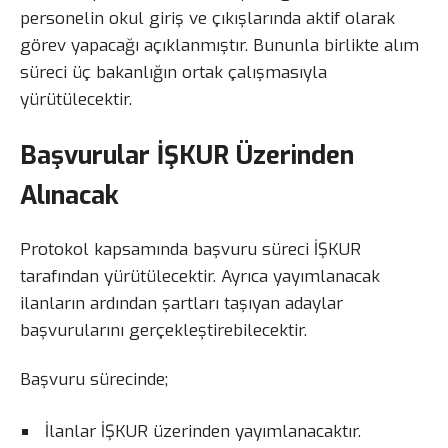
personelin okul giriş ve çıkışlarında aktif olarak
görev yapacağı açıklanmıştır. Bununla birlikte alım
süreci üç bakanlığın ortak çalışmasıyla
yürütülecektir.
Başvurular İŞKUR Üzerinden
Alınacak
Protokol kapsamında başvuru süreci İŞKUR
tarafından yürütülecektir. Ayrıca yayımlanacak
ilanların ardından şartları taşıyan adaylar
başvurularını gerçekleştirebilecektir.
Başvuru sürecinde;
İlanlar İŞKUR üzerinden yayımlanacaktır.