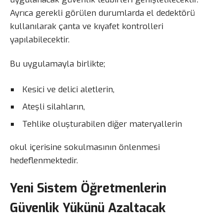
Ayrıca gerekli görülen durumlarda el dedektörü
kullanılarak çanta ve kıyafet kontrolleri
yapılabilecektir.
Bu uygulamayla birlikte;
Kesici ve delici aletlerin,
Ateşli silahların,
Tehlike oluşturabilen diğer materyallerin
okul içerisine sokulmasının önlenmesi
hedeflenmektedir.
Yeni Sistem Öğretmenlerin
Güvenlik Yükünü Azaltacak