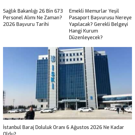
Sağlık Bakanlığı 26 Bin 673
Emekli Memurlar Yeşil
Personel Alımı Ne Zaman?
Pasaport Başvurusu Nereye
2026 Başvuru Tarihi
Yapılacak? Gerekli Belgeyi
Hangi Kurum
Düzenleyecek?
İstanbul Baraj Doluluk Oranı 6 Ağustos 2026 Ne Kadar
Oldu?