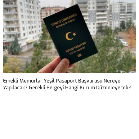
Emekli Memurlar Yeşil Pasaport Başvurusu Nereye
Yapılacak? Gerekli Belgeyi Hangi Kurum Düzenleyecek?