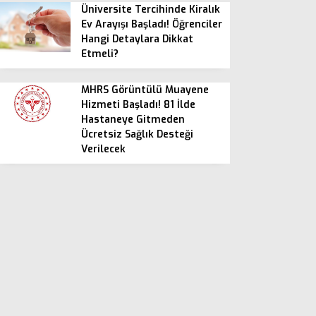
Üniversite Tercihinde Kiralık
Ev Arayışı Başladı! Öğrenciler
Hangi Detaylara Dikkat
Etmeli?
MHRS Görüntülü Muayene
Hizmeti Başladı! 81 İlde
Hastaneye Gitmeden
Ücretsiz Sağlık Desteği
Verilecek