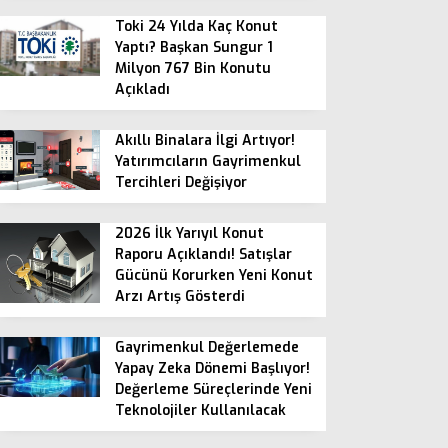
Toki 24 Yılda Kaç Konut
Yaptı? Başkan Sungur 1
Milyon 767 Bin Konutu
Açıkladı
Akıllı Binalara İlgi Artıyor!
Yatırımcıların Gayrimenkul
Tercihleri Değişiyor
2026 İlk Yarıyıl Konut
Raporu Açıklandı! Satışlar
Gücünü Korurken Yeni Konut
Arzı Artış Gösterdi
Gayrimenkul Değerlemede
Yapay Zeka Dönemi Başlıyor!
Değerleme Süreçlerinde Yeni
Teknolojiler Kullanılacak