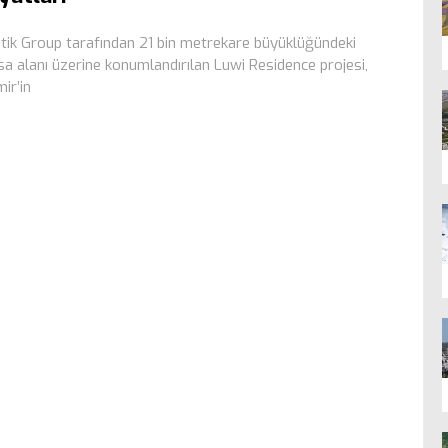
tik Group tarafından 21 bin metrekare büyüklüğündeki
sa alanı üzerine konumlandırılan Luwi Residence projesi,
mir’in