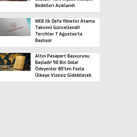
Bedelleri Açıklandı
MEB İlk Defa Yönetici Atama
Takvimi Güncellendi!
Tercihler 7 Ağustos’ta
Başlıyor
Altın Pasaport Başvurusu
Başladı! 90 Bin Dolar
Ödeyenler 85’ten Fazla
Ülkeye Vizesiz Gidebilecek