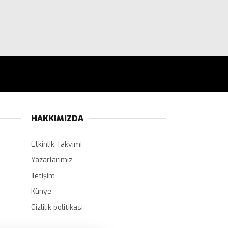
HAKKIMIZDA
Etkinlik Takvimi
Yazarlarımız
İletişim
Künye
Gizlilik politikası