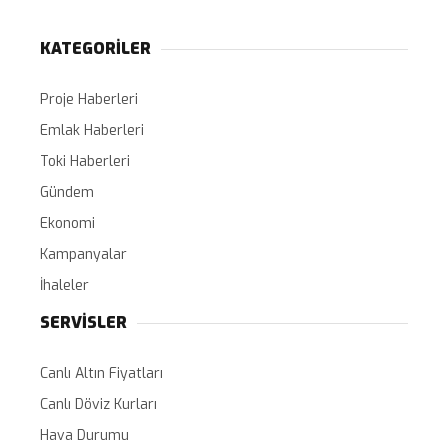
KATEGORİLER
Proje Haberleri
Emlak Haberleri
Toki Haberleri
Gündem
Ekonomi
Kampanyalar
İhaleler
SERVİSLER
Canlı Altın Fiyatları
Canlı Döviz Kurları
Hava Durumu