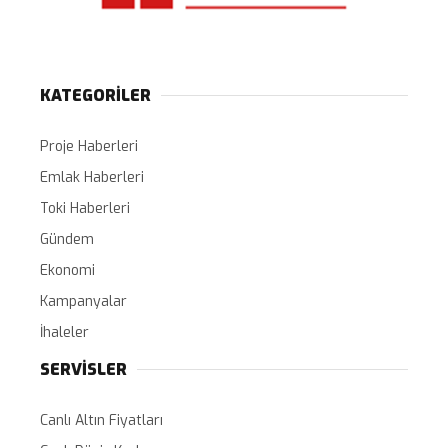
KATEGORİLER
Proje Haberleri
Emlak Haberleri
Toki Haberleri
Gündem
Ekonomi
Kampanyalar
İhaleler
SERVİSLER
Canlı Altın Fiyatları