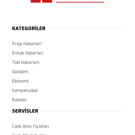
KATEGORİLER
Proje Haberleri
Emlak Haberleri
Toki Haberleri
Gündem
Ekonomi
Kampanyalar
İhaleler
SERVİSLER
Canlı Altın Fiyatları