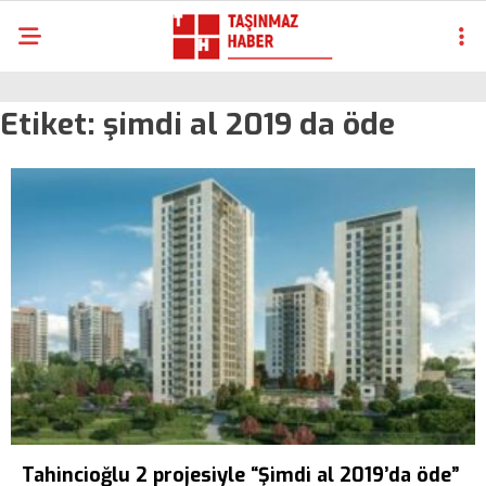
Etiket:
şimdi al 2019 da öde
Tahincioğlu 2 projesiyle “Şimdi al 2019’da öde”