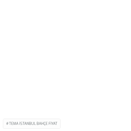
TEMA ISTANBUL BAHÇE FIYAT