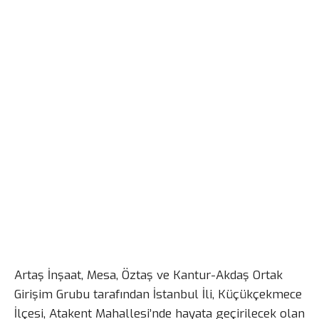
Artaş İnşaat, Mesa, Öztaş ve Kantur-Akdaş Ortak
Girişim Grubu tarafından İstanbul İli, Küçükçekmece
İlçesi, Atakent Mahallesi’nde hayata geçirilecek olan