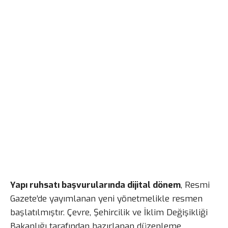
Yapı ruhsatı başvurularında dijital dönem
, Resmi
Gazete’de yayımlanan yeni yönetmelikle resmen
başlatılmıştır. Çevre, Şehircilik ve İklim Değişikliği
Bakanlığı tarafından hazırlanan düzenleme