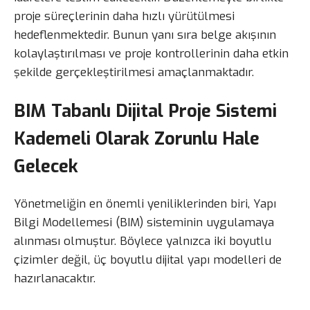
proje süreçlerinin daha hızlı yürütülmesi
hedeflenmektedir. Bunun yanı sıra belge akışının
kolaylaştırılması ve proje kontrollerinin daha etkin
şekilde gerçekleştirilmesi amaçlanmaktadır.
BIM Tabanlı Dijital Proje Sistemi
Kademeli Olarak Zorunlu Hale
Gelecek
Yönetmeliğin en önemli yeniliklerinden biri, Yapı
Bilgi Modellemesi (BIM) sisteminin uygulamaya
alınması olmuştur. Böylece yalnızca iki boyutlu
çizimler değil, üç boyutlu dijital yapı modelleri de
hazırlanacaktır.