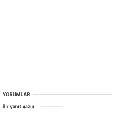
YORUMLAR
Bir yanıt yazın