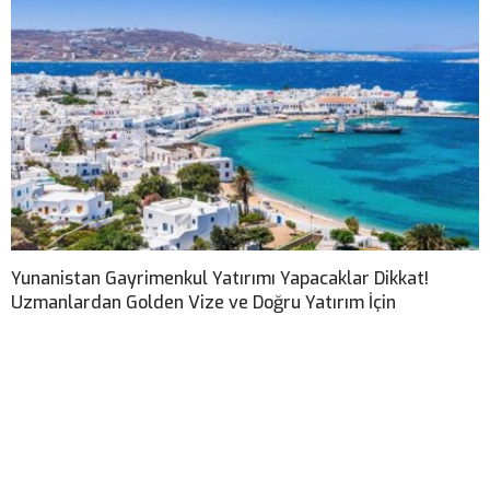
Yunanistan Gayrimenkul Yatırımı Yapacaklar Dikkat!
Uzmanlardan Golden Vize ve Doğru Yatırım İçin