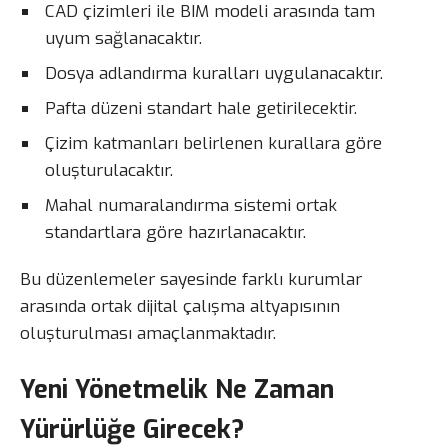
CAD çizimleri ile BIM modeli arasında tam
uyum sağlanacaktır.
Dosya adlandırma kuralları uygulanacaktır.
Pafta düzeni standart hale getirilecektir.
Çizim katmanları belirlenen kurallara göre
oluşturulacaktır.
Mahal numaralandırma sistemi ortak
standartlara göre hazırlanacaktır.
Bu düzenlemeler sayesinde farklı kurumlar
arasında ortak dijital çalışma altyapısının
oluşturulması amaçlanmaktadır.
Yeni Yönetmelik Ne Zaman
Yürürlüğe Girecek?