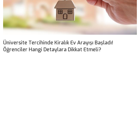
Üniversite Tercihinde Kiralık Ev Arayışı Başladı!
Öğrenciler Hangi Detaylara Dikkat Etmeli?