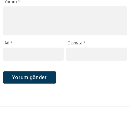
Yorum
*
Ad
*
E-posta
*