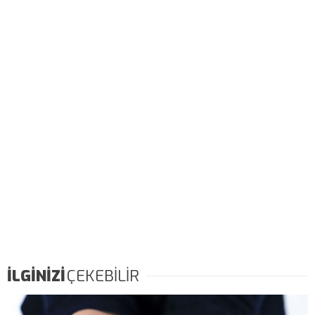
İLGİNİZİ
ÇEKEBİLİR