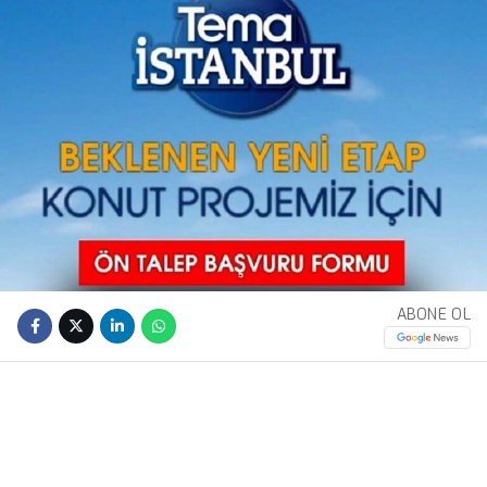
ABONE OL