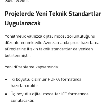
edebilecektir.
Projelerde Yeni Teknik Standartlar
Uygulanacak
Yönetmelik yalnızca dijital model zorunluluğunu
düzenlememektedir. Aynı zamanda proje hazırlama
süreçlerine ilişkin teknik standartlar da yeniden
belirlenmiştir.
Yeni düzenleme kapsamında;
İki boyutlu çizimler PDF/A formatında
hazırlanacaktır.
Üç boyutlu dijital modeller IFC formatında
sunulacaktır.