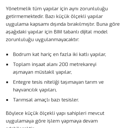
Yönetmelik tüm yapılar için aynı zorunluluğu
getirmemektedir. Bazı küçük ölçekli yapılar
uygulama kapsamı dışında bırakılmıştır. Buna göre
aşağıdaki yapılar için BIM tabanlı dijital model
zorunluluğu uygulanmayacaktır:
Bodrum kat hariç en fazla iki katlı yapılar,
Toplam inşaat alanı 200 metrekareyi
aşmayan müstakil yapılar,
Entegre tesis niteliği taşımayan tarım ve
hayvancılık yapıları,
Tarımsal amaçlı bazı tesisler.
Böylece küçük ölçekli yapı sahipleri mevcut
uygulamaya göre işlem yapmaya devam