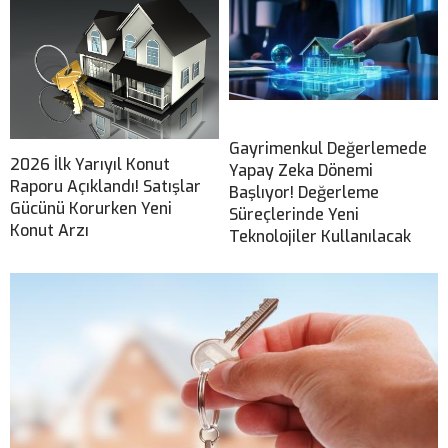
Gayrimenkul Değerlemede
2026 İlk Yarıyıl Konut
Yapay Zeka Dönemi
Raporu Açıklandı! Satışlar
Başlıyor! Değerleme
Gücünü Korurken Yeni
Süreçlerinde Yeni
Konut Arzı
Teknolojiler Kullanılacak