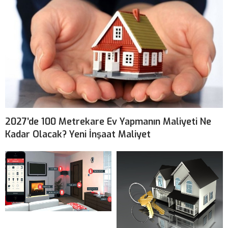
2027’de 100 Metrekare Ev Yapmanın Maliyeti Ne
Kadar Olacak? Yeni İnşaat Maliyet