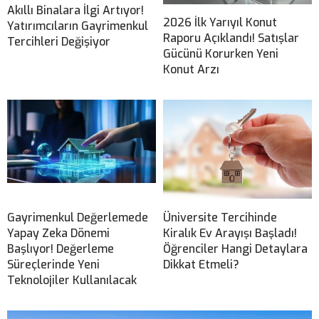
Akıllı Binalara İlgi Artıyor!
2026 İlk Yarıyıl Konut
Yatırımcıların Gayrimenkul
Raporu Açıklandı! Satışlar
Tercihleri Değişiyor
Gücünü Korurken Yeni
Konut Arzı
Gayrimenkul Değerlemede
Üniversite Tercihinde
Yapay Zeka Dönemi
Kiralık Ev Arayışı Başladı!
Başlıyor! Değerleme
Öğrenciler Hangi Detaylara
Süreçlerinde Yeni
Dikkat Etmeli?
Teknolojiler Kullanılacak