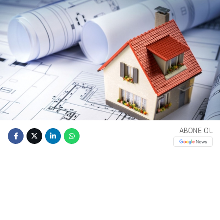
ABONE OL