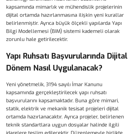
kapsamında mimarlık ve mühendislik projelerinin
dijital ortamda hazırlanmasına ilişkin yeni kurallar
belirlenmiştir. Ayrıca büyük ölçekli yapılarda Yapı
Bilgi Modellemesi (BIM) sistemi kademeli olarak
zorunlu hale getirilecektir.
Yapı Ruhsatı Başvurularında Dijital
Dönem Nasıl Uygulanacak?
Yeni yönetmelik, 3194 sayılı İmar Kanunu
kapsamında gerçekleştirilecek yapı ruhsatı
başvurularını kapsamaktadır. Buna göre mimari,
statik, elektrik ve mekanik tesisat projeleri dijital
ortamda hazırlanacaktır. Ayrıca projeler, belirlenen
teknik standartlara uygun dosyalar halinde ilgili
idarelere teslim edilecektir. Düzenlemeyle birlikte