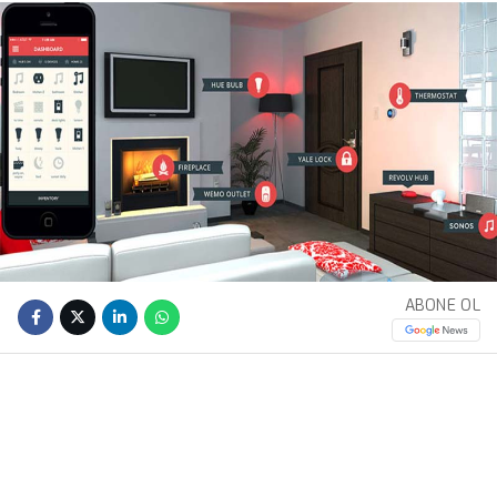
ABONE OL