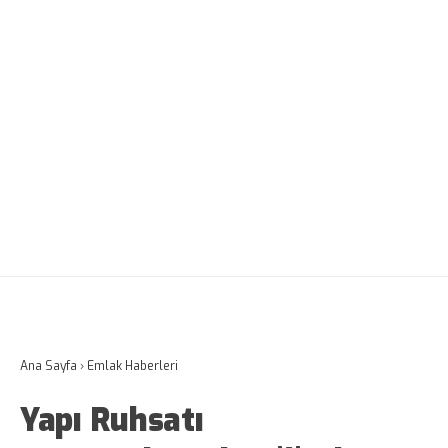
Ana Sayfa
›
Emlak Haberleri
Yapı Ruhsatı