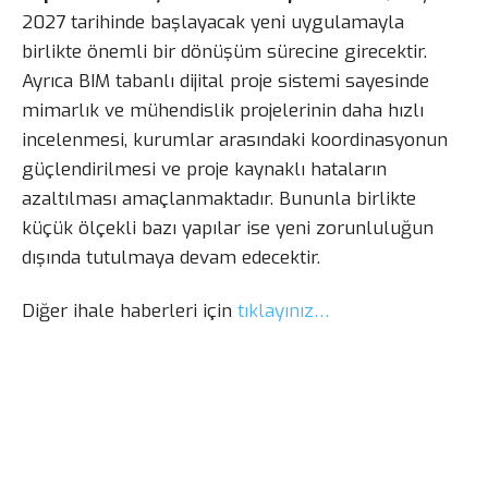
2027 tarihinde başlayacak yeni uygulamayla
birlikte önemli bir dönüşüm sürecine girecektir.
Ayrıca BIM tabanlı dijital proje sistemi sayesinde
mimarlık ve mühendislik projelerinin daha hızlı
incelenmesi, kurumlar arasındaki koordinasyonun
güçlendirilmesi ve proje kaynaklı hataların
azaltılması amaçlanmaktadır. Bununla birlikte
küçük ölçekli bazı yapılar ise yeni zorunluluğun
dışında tutulmaya devam edecektir.
Diğer ihale haberleri için
tıklayınız…