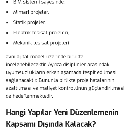
BIM sistemi sayesinde;
Mimari projeler,
Statik projeler,
Elektrik tesisat projeleri,
Mekanik tesisat projeleri
aynı dijital model üzerinde birlikte
incelenebilecektir. Ayrıca disiplinler arasındaki
uyumsuzlukların erken aşamada tespit edilmesi
sağlanacaktır. Bununla birlikte proje hatalarının
azaltılması ve maliyet kontrolünün güçlendirilmesi
de hedeflenmektedir.
Hangi Yapılar Yeni Düzenlemenin
Kapsamı Dışında Kalacak?