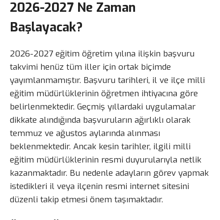
2026-2027 Ne Zaman
Başlayacak?
2026-2027 eğitim öğretim yılına ilişkin başvuru
takvimi henüz tüm iller için ortak biçimde
yayımlanmamıştır. Başvuru tarihleri, il ve ilçe milli
eğitim müdürlüklerinin öğretmen ihtiyacına göre
belirlenmektedir. Geçmiş yıllardaki uygulamalar
dikkate alındığında başvuruların ağırlıklı olarak
temmuz ve ağustos aylarında alınması
beklenmektedir. Ancak kesin tarihler, ilgili milli
eğitim müdürlüklerinin resmi duyurularıyla netlik
kazanmaktadır. Bu nedenle adayların görev yapmak
istedikleri il veya ilçenin resmi internet sitesini
düzenli takip etmesi önem taşımaktadır.