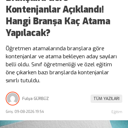
Kontenjanlar Açıklandı!
Hangi Branşa Kaç Atama
Yapılacak?
Öğretmen atamalarında branşlara göre
kontenjanlar ve atama bekleyen aday sayıları
belli oldu. Sınıf öğretmenliği ve özel eğitim
öne çıkarken bazı branşlarda kontenjanlar
sınırlı tutuldu.
Fulya GÜRBÜZ
TÜM YAZILARI
Giriş: 09-08-2026 19:54
Eğitim