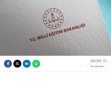
ABONE OL