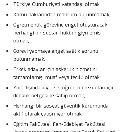
Türkiye Cumhuriyeti vatandaşı olmak,
Kamu haklarından mahrum bulunmamak,
Öğretmenlik görevine engel oluşturacak
herhangi bir suçtan hüküm giymemiş
olmak,
Görevi yapmaya engel sağlık sorunu
bulunmamak,
Erkek adaylar için askerlik hizmetini
tamamlamış, muaf veya tecilli olmak,
Yurt dışındaki yükseköğretim mezunları için
denklik belgesine sahip olmak,
Herhangi bir sosyal güvenlik kurumunda
aktif olarak çalışmıyor olmak,
Eğitim Fakültesi, Fen-Edebiyat Fakültesi