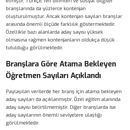
etmiştir. Türkçe, fen bilimleri ve sosyal bilgiler
branşlarında da yüzlerce kontenjan
oluşturulmuştur. Ancak kontenjan sayıları branşlar
arasında önemli ölçüde farklılık göstermektedir.
Özellikle bazı alanlarda aday sayısı yüksek
olmasına rağmen kontenjanların oldukça düşük
tutulduğu görülmektedir.
Branşlara Göre Atama Bekleyen
Öğretmen Sayıları Açıklandı
Paylaşılan verilerde her branş için atama bekleyen
aday sayıları da açıklanmıştır. Özel eğitim alanında
aday sayısı belirtilmemiştir. Diğer branşlarda ise
aday sayılarının önemli seviyelere ulaştığı
görülmektedir.