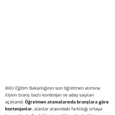
Milli Eğitim Bakanlığının son öğretmen alımına
ilişkin branş bazlı kontenjan ve aday sayıları
açıklandı.
Öğretmen atamalarında branşlara göre
kontenjanlar
, alanlar arasındaki farklılığı ortaya