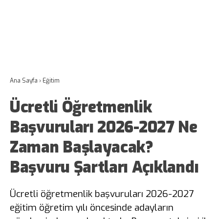
Ana Sayfa
›
Eğitim
Ücretli Öğretmenlik
Başvuruları 2026-2027 Ne
Zaman Başlayacak?
Başvuru Şartları Açıklandı
Ücretli öğretmenlik başvuruları 2026-2027
eğitim öğretim yılı öncesinde adayların