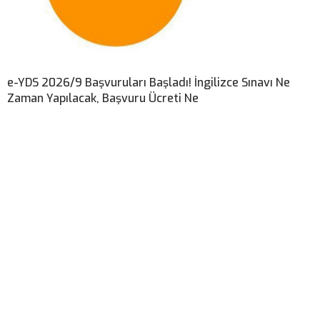
e-YDS 2026/9 Başvuruları Başladı! İngilizce Sınavı Ne
Zaman Yapılacak, Başvuru Ücreti Ne