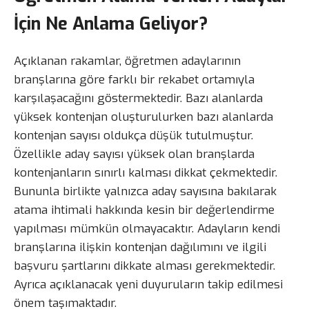
İçin Ne Anlama Geliyor?
Açıklanan rakamlar, öğretmen adaylarının
branşlarına göre farklı bir rekabet ortamıyla
karşılaşacağını göstermektedir. Bazı alanlarda
yüksek kontenjan oluşturulurken bazı alanlarda
kontenjan sayısı oldukça düşük tutulmuştur.
Özellikle aday sayısı yüksek olan branşlarda
kontenjanların sınırlı kalması dikkat çekmektedir.
Bununla birlikte yalnızca aday sayısına bakılarak
atama ihtimali hakkında kesin bir değerlendirme
yapılması mümkün olmayacaktır. Adayların kendi
branşlarına ilişkin kontenjan dağılımını ve ilgili
başvuru şartlarını dikkate alması gerekmektedir.
Ayrıca açıklanacak yeni duyuruların takip edilmesi
önem taşımaktadır.