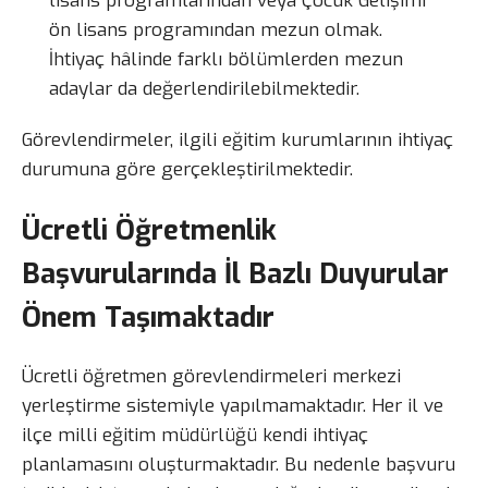
lisans programlarından veya Çocuk Gelişimi
ön lisans programından mezun olmak.
İhtiyaç hâlinde farklı bölümlerden mezun
adaylar da değerlendirilebilmektedir.
Görevlendirmeler, ilgili eğitim kurumlarının ihtiyaç
durumuna göre gerçekleştirilmektedir.
Ücretli Öğretmenlik
Başvurularında İl Bazlı Duyurular
Önem Taşımaktadır
Ücretli öğretmen görevlendirmeleri merkezi
yerleştirme sistemiyle yapılmamaktadır. Her il ve
ilçe milli eğitim müdürlüğü kendi ihtiyaç
planlamasını oluşturmaktadır. Bu nedenle başvuru