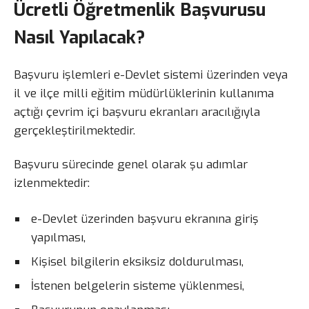
Ücretli Öğretmenlik Başvurusu
Nasıl Yapılacak?
Başvuru işlemleri e-Devlet sistemi üzerinden veya
il ve ilçe milli eğitim müdürlüklerinin kullanıma
açtığı çevrim içi başvuru ekranları aracılığıyla
gerçekleştirilmektedir.
Başvuru sürecinde genel olarak şu adımlar
izlenmektedir:
e-Devlet üzerinden başvuru ekranına giriş
yapılması,
Kişisel bilgilerin eksiksiz doldurulması,
İstenen belgelerin sisteme yüklenmesi,