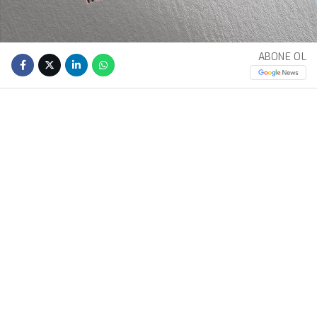
ABONE OL