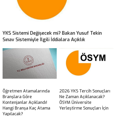
YKS Sistemi Değişecek mi? Bakan Yusuf Tekin
Sınav Sistemiyle İlgili İddialara Açıklık
Öğretmen Atamalarında
2026 YKS Tercih Sonuçları
Branşlara Göre
Ne Zaman Açıklanacak?
Kontenjanlar Açıklandı!
ÖSYM Üniversite
Hangi Branşa Kaç Atama
Yerleştirme Sonuçları İçin
Yapılacak?