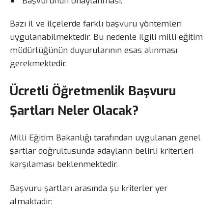
Başvurunun onaylanması.
Bazı il ve ilçelerde farklı başvuru yöntemleri
uygulanabilmektedir. Bu nedenle ilgili milli eğitim
müdürlüğünün duyurularının esas alınması
gerekmektedir.
Ücretli Öğretmenlik Başvuru
Şartları Neler Olacak?
Milli Eğitim Bakanlığı tarafından uygulanan genel
şartlar doğrultusunda adayların belirli kriterleri
karşılaması beklenmektedir.
Başvuru şartları arasında şu kriterler yer
almaktadır: