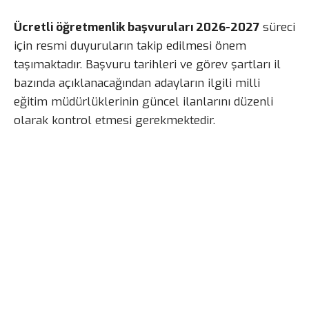
Ücretli öğretmenlik başvuruları 2026-2027
süreci
için resmi duyuruların takip edilmesi önem
taşımaktadır. Başvuru tarihleri ve görev şartları il
bazında açıklanacağından adayların ilgili milli
eğitim müdürlüklerinin güncel ilanlarını düzenli
olarak kontrol etmesi gerekmektedir.