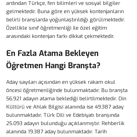
ardından Türkçe, fen bilimleri ve sosyal bilgiler
gelmektedir. Buna göre en yüksek kontenjanların
belirli branşlarda yoğunlaştırıldığı görülmektedir.
Özellikle sınıf öğretmenliği ile özel eğitim
arasındaki kontenjan farkı dikkat çekmektedir.
En Fazla Atama Bekleyen
Öğretmen Hangi Branşta?
Aday sayıları açısından en yüksek rakam okul
öncesi öğretmenliğinde bulunmaktadır. Bu branşta
56.921 adayın atama beklediği belirtilmektedir. Din
Kültürü ve Ahlak Bilgisi alanında ise 49.387 aday
bulunmaktadır. Türk Dili ve Edebiyatı branşında
25.093 adayın bulunduğu açıklanmıştır. Rehberlik
alanında 19.387 aday bulunmaktadır. Tarih