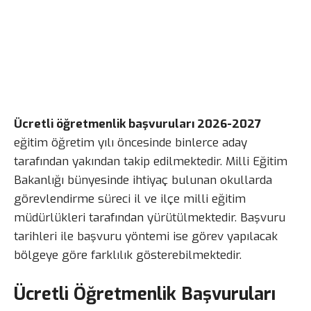
Ücretli öğretmenlik başvuruları 2026-2027
eğitim öğretim yılı öncesinde binlerce aday
tarafından yakından takip edilmektedir. Milli Eğitim
Bakanlığı bünyesinde ihtiyaç bulunan okullarda
görevlendirme süreci il ve ilçe milli eğitim
müdürlükleri tarafından yürütülmektedir. Başvuru
tarihleri ile başvuru yöntemi ise görev yapılacak
bölgeye göre farklılık gösterebilmektedir.
Ücretli Öğretmenlik Başvuruları