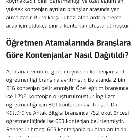
koymaktadır. Sınıf öğretmenliği ve özel eğitim en
yüksek kontenjan ayrılan branşlar arasında yer
almaktadır. Buna karşılık bazı alanlarda binlerce
aday için oldukça sınırlı kontenjan oluşturulmuştur.
Öğretmen Atamalarında Branşlara
Göre Kontenjanlar Nasıl Dağıtıldı?
Açıklanan verilere göre en yüksek kontenjan sınıf
öğretmenliği branşına ayrılmıştır. Bu alanda 2 bin
816 kontenjan belirlenmiştir. Özel eğitim branşında
ise 1.798 kontenjan oluşturulmuştur. İngilizce
öğretmenliği için 801 kontenjan ayrılmıştır. Din
Kültürü ve Ahlak Bilgisi branşında 762, okul öncesi
öğretmenliğinde ise 653 kontenjan belirlenmiştir.
Rehberlik branşı 603 kontenjanla bu alanları takip