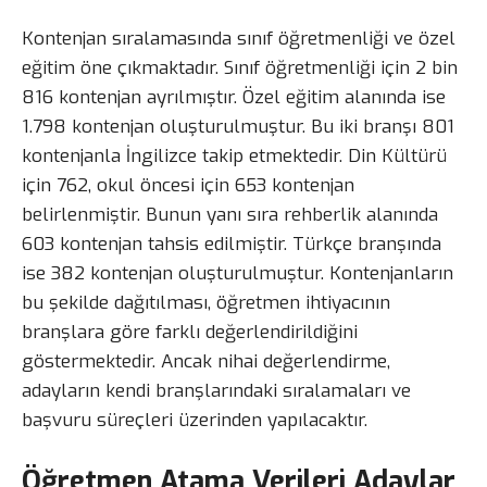
Kontenjan sıralamasında sınıf öğretmenliği ve özel
eğitim öne çıkmaktadır. Sınıf öğretmenliği için 2 bin
816 kontenjan ayrılmıştır. Özel eğitim alanında ise
1.798 kontenjan oluşturulmuştur. Bu iki branşı 801
kontenjanla İngilizce takip etmektedir. Din Kültürü
için 762, okul öncesi için 653 kontenjan
belirlenmiştir. Bunun yanı sıra rehberlik alanında
603 kontenjan tahsis edilmiştir. Türkçe branşında
ise 382 kontenjan oluşturulmuştur. Kontenjanların
bu şekilde dağıtılması, öğretmen ihtiyacının
branşlara göre farklı değerlendirildiğini
göstermektedir. Ancak nihai değerlendirme,
adayların kendi branşlarındaki sıralamaları ve
başvuru süreçleri üzerinden yapılacaktır.
Öğretmen Atama Verileri Adaylar