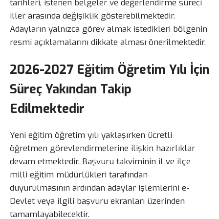
tarihleri, istenen belgeler ve değerlendirme süreci
iller arasında değişiklik gösterebilmektedir.
Adayların yalnızca görev almak istedikleri bölgenin
resmi açıklamalarını dikkate alması önerilmektedir.
2026-2027 Eğitim Öğretim Yılı İçin
Süreç Yakından Takip
Edilmektedir
Yeni eğitim öğretim yılı yaklaşırken ücretli
öğretmen görevlendirmelerine ilişkin hazırlıklar
devam etmektedir. Başvuru takviminin il ve ilçe
milli eğitim müdürlükleri tarafından
duyurulmasının ardından adaylar işlemlerini e-
Devlet veya ilgili başvuru ekranları üzerinden
tamamlayabilecektir.