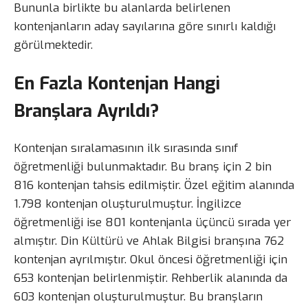
Bununla birlikte bu alanlarda belirlenen
kontenjanların aday sayılarına göre sınırlı kaldığı
görülmektedir.
En Fazla Kontenjan Hangi
Branşlara Ayrıldı?
Kontenjan sıralamasının ilk sırasında sınıf
öğretmenliği bulunmaktadır. Bu branş için 2 bin
816 kontenjan tahsis edilmiştir. Özel eğitim alanında
1.798 kontenjan oluşturulmuştur. İngilizce
öğretmenliği ise 801 kontenjanla üçüncü sırada yer
almıştır. Din Kültürü ve Ahlak Bilgisi branşına 762
kontenjan ayrılmıştır. Okul öncesi öğretmenliği için
653 kontenjan belirlenmiştir. Rehberlik alanında da
603 kontenjan oluşturulmuştur. Bu branşların