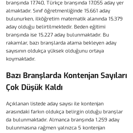
branşında 17.740, Türkçe branşında 17.055 aday yer
almaktadır. Sınıf öğretmenliğinde 15.661 aday
bulunurken, ilköğretim matematik alanında 15.379
aday olduğu belirtilmektedir. Beden eğitimi
branşında ise 15.227 aday bulunmaktadır. Bu
rakamlar, bazı branşlarda atama bekleyen aday
sayısının oldukça yüksek olduğunu ortaya
koymaktadır.
Bazı Branşlarda Kontenjan Sayıları
Çok Düşük Kaldı
Açıklanan listede aday sayısı ile kontenjan
arasındaki farkın oldukça belirgin olduğu branşlar
da bulunmaktadır. Almanca branşında 1.259 aday
bulunmasına rağmen yalnızca 5 kontenjan