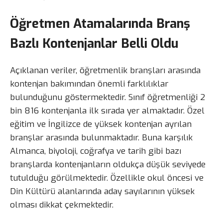
Öğretmen Atamalarında Branş
Bazlı Kontenjanlar Belli Oldu
Açıklanan veriler, öğretmenlik branşları arasında
kontenjan bakımından önemli farklılıklar
bulunduğunu göstermektedir. Sınıf öğretmenliği 2
bin 816 kontenjanla ilk sırada yer almaktadır. Özel
eğitim ve İngilizce de yüksek kontenjan ayrılan
branşlar arasında bulunmaktadır. Buna karşılık
Almanca, biyoloji, coğrafya ve tarih gibi bazı
branşlarda kontenjanların oldukça düşük seviyede
tutulduğu görülmektedir. Özellikle okul öncesi ve
Din Kültürü alanlarında aday sayılarının yüksek
olması dikkat çekmektedir.