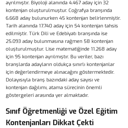
ayrılmıştır. Biyoloji alanında 4.467 aday için 32
kontenjan oluşturulmuştur. Coğrafya branşında
6.668 aday bulunurken 45 kontenjan belirlenmiştir.
Tarih alanında 17.740 aday için 54 kontenjan tahsis
edilmiştir. Türk Dili ve Edebiyatı branşında ise
25.093 aday bulunmasına rağmen 58 kontenjan
oluşturulmuştur. Lise matematiğinde 11.268 aday
için 95 kontenjan ayrılmıştır. Bu veriler, bazı
branşlarda adayların oldukça sınırlı kontenjanlar
için değerlendirmeye alınacağını göstermektedir.
Dolayısıyla branş bazındaki aday sayısı ve
kontenjan dağılımı, atama sürecinin önemli
göstergeleri arasında yer almaktadır.
Sınıf Öğretmenliği ve Özel Eğitim
Kontenjanları Dikkat Çekti