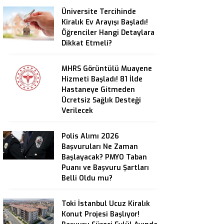
Üniversite Tercihinde
Kiralık Ev Arayışı Başladı!
Öğrenciler Hangi Detaylara
Dikkat Etmeli?
MHRS Görüntülü Muayene
Hizmeti Başladı! 81 İlde
Hastaneye Gitmeden
Ücretsiz Sağlık Desteği
Verilecek
Polis Alımı 2026
Başvuruları Ne Zaman
Başlayacak? PMYO Taban
Puanı ve Başvuru Şartları
Belli Oldu mu?
Toki İstanbul Ucuz Kiralık
Konut Projesi Başlıyor!