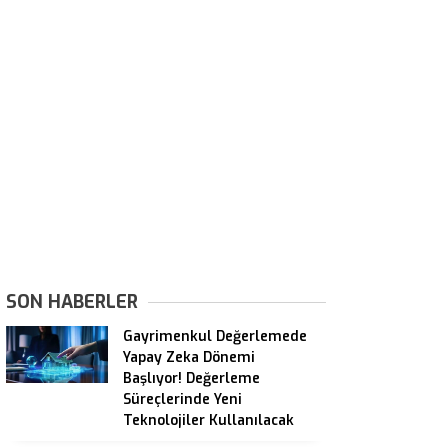
SON HABERLER
Gayrimenkul Değerlemede
Yapay Zeka Dönemi
Başlıyor! Değerleme
Süreçlerinde Yeni
Teknolojiler Kullanılacak