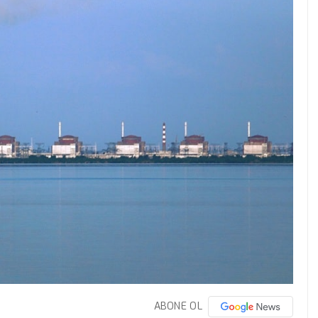
ABONE OL