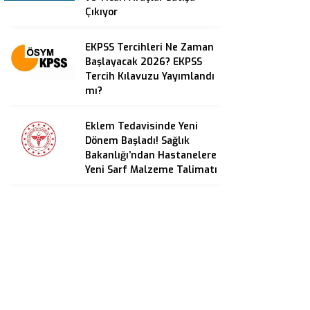
Çıkıyor
EKPSS Tercihleri Ne Zaman
Başlayacak 2026? EKPSS
Tercih Kılavuzu Yayımlandı
mı?
Eklem Tedavisinde Yeni
Dönem Başladı! Sağlık
Bakanlığı’ndan Hastanelere
Yeni Sarf Malzeme Talimatı