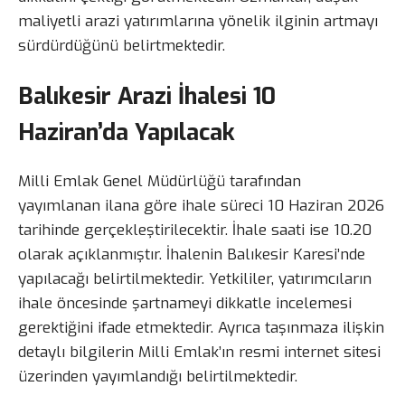
maliyetli arazi yatırımlarına yönelik ilginin artmayı
sürdürdüğünü belirtmektedir.
Balıkesir Arazi İhalesi 10
Haziran’da Yapılacak
Milli Emlak Genel Müdürlüğü tarafından
yayımlanan ilana göre ihale süreci 10 Haziran 2026
tarihinde gerçekleştirilecektir. İhale saati ise 10.20
olarak açıklanmıştır. İhalenin Balıkesir Karesi’nde
yapılacağı belirtilmektedir. Yetkililer, yatırımcıların
ihale öncesinde şartnameyi dikkatle incelemesi
gerektiğini ifade etmektedir. Ayrıca taşınmaza ilişkin
detaylı bilgilerin Milli Emlak’ın resmi internet sitesi
üzerinden yayımlandığı belirtilmektedir.