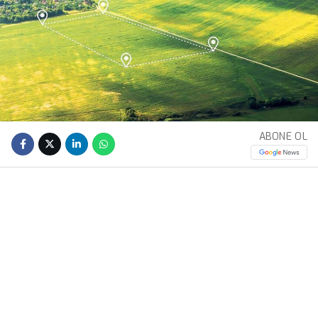
ABONE OL