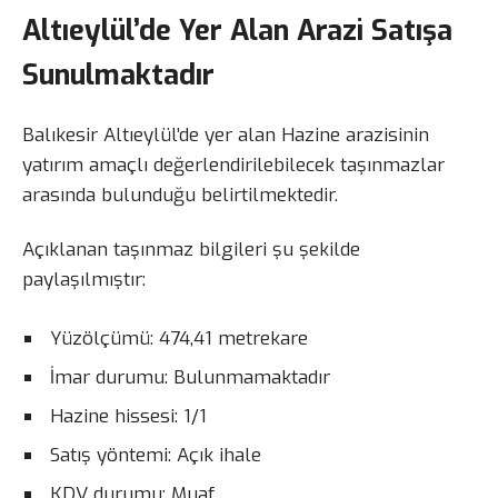
Altıeylül’de Yer Alan Arazi Satışa
Sunulmaktadır
Balıkesir Altıeylül’de yer alan Hazine arazisinin
yatırım amaçlı değerlendirilebilecek taşınmazlar
arasında bulunduğu belirtilmektedir.
Açıklanan taşınmaz bilgileri şu şekilde
paylaşılmıştır:
Yüzölçümü: 474,41 metrekare
İmar durumu: Bulunmamaktadır
Hazine hissesi: 1/1
Satış yöntemi: Açık ihale
KDV durumu: Muaf