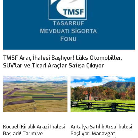
TMSF Araç İhalesi Başlıyor! Lüks Otomobiller,
SUV’lar ve Ticari Araçlar Satışa Çıkıyor
Kocaeli Kiralık Arazi İhalesi
Antalya Satılık Arsa İhalesi
Başladı! Tarım ve
Başlıyor! Manavgat