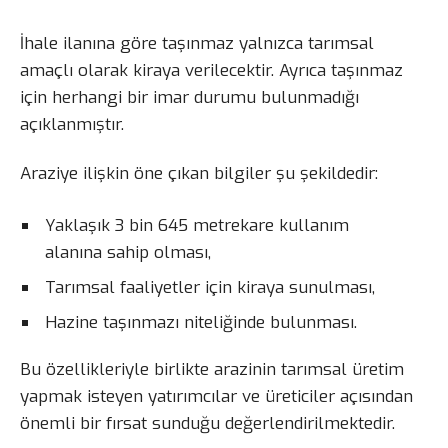
İhale ilanına göre taşınmaz yalnızca tarımsal
amaçlı olarak kiraya verilecektir. Ayrıca taşınmaz
için herhangi bir imar durumu bulunmadığı
açıklanmıştır.
Araziye ilişkin öne çıkan bilgiler şu şekildedir:
Yaklaşık 3 bin 645 metrekare kullanım
alanına sahip olması,
Tarımsal faaliyetler için kiraya sunulması,
Hazine taşınmazı niteliğinde bulunması.
Bu özellikleriyle birlikte arazinin tarımsal üretim
yapmak isteyen yatırımcılar ve üreticiler açısından
önemli bir fırsat sunduğu değerlendirilmektedir.