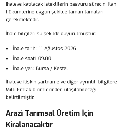
ihaleye katılacak isteklilerin başvuru sürecini ilan
hükümlerine uygun şekilde tamamlamaları
gerekmektedir.
İhale bilgileri şu şekilde duyurulmuştur:
İhale tarihi: 11 Ağustos 2026
İhale saati: 09.00
İhale yeri: Bursa / Kestel
İhaleye ilişkin şartname ve diğer ayrıntılı bilgilere
Milli Emlak birimlerinden ulaşılabileceği
belirtilmiştir.
Arazi Tarımsal Üretim İçin
Kiralanacaktır