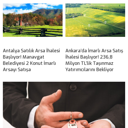
Antalya Satılık Arsa İhalesi
Ankara’da İmarlı Arsa Satış
Başlıyor! Manavgat
İhalesi Başlıyor! 236,8
Belediyesi 2 Konut İmarlı
Milyon TL’lik Taşınmaz
Arsayı Satışa
Yatırımcılarını Bekliyor