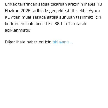
Emlak tarafından satışa çıkarılan arazinin ihalesi 10
Haziran 2026 tarihinde gerçekleştirilecektir. Ayrıca
KDV’den muaf şekilde satışa sunulan taşınmaz için
belirlenen ihale bedeli ise 38 bin TL olarak
açıklanmıştır.
Diğer ihale haberleri için
tıklayınız…