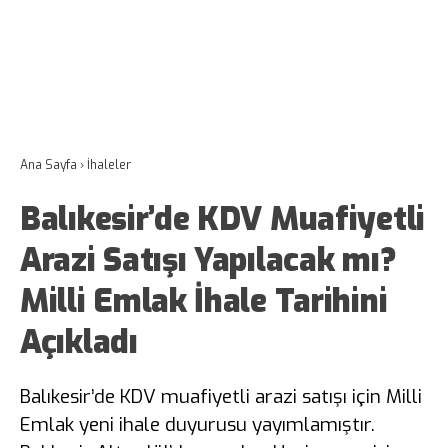
Ana Sayfa
›
İhaleler
Balıkesir’de KDV Muafiyetli
Arazi Satışı Yapılacak mı?
Milli Emlak İhale Tarihini
Açıkladı
Balıkesir’de KDV muafiyetli arazi satışı için Milli
Emlak yeni ihale duyurusu yayımlamıştır.