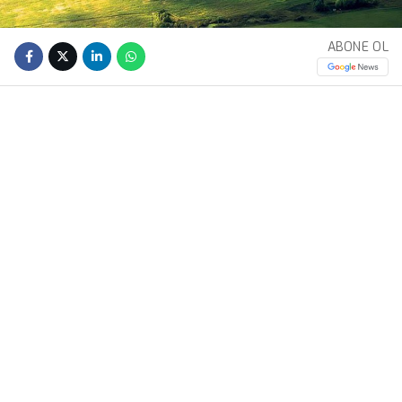
ABONE OL