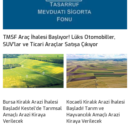
TMSF Araç İhalesi Başlıyor! Lüks Otomobiller,
SUV’lar ve Ticari Araçlar Satışa Çıkıyor
Bursa Kiralık Arazi İhalesi
Kocaeli Kiralık Arazi İhalesi
Başladı! Kestel’de Tarımsal
Başladı! Tarım ve
Amaçlı Arazi Kiraya
Hayvancılık Amaçlı Arazi
Verilecek
Kiraya Verilecek