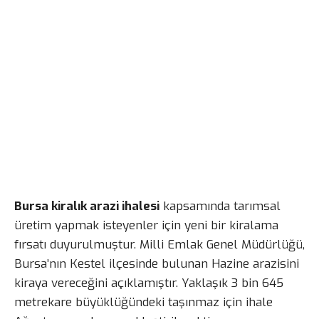
Bursa kiralık arazi ihalesi
kapsamında tarımsal
üretim yapmak isteyenler için yeni bir kiralama
fırsatı duyurulmuştur. Milli Emlak Genel Müdürlüğü,
Bursa’nın Kestel ilçesinde bulunan Hazine arazisini
kiraya vereceğini açıklamıştır. Yaklaşık 3 bin 645
metrekare büyüklüğündeki taşınmaz için ihale