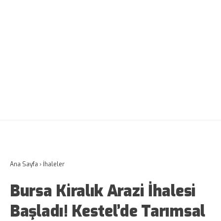
Ana Sayfa
›
İhaleler
Bursa Kiralık Arazi İhalesi
Başladı! Kestel’de Tarımsal