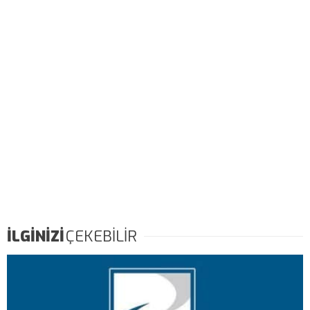
İLGİNİZİ
ÇEKEBİLİR