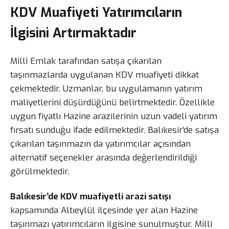
KDV Muafiyeti Yatırımcıların
İlgisini Artırmaktadır
Milli Emlak tarafından satışa çıkarılan
taşınmazlarda uygulanan KDV muafiyeti dikkat
çekmektedir. Uzmanlar, bu uygulamanın yatırım
maliyetlerini düşürdüğünü belirtmektedir. Özellikle
uygun fiyatlı Hazine arazilerinin uzun vadeli yatırım
fırsatı sunduğu ifade edilmektedir. Balıkesir’de satışa
çıkarılan taşınmazın da yatırımcılar açısından
alternatif seçenekler arasında değerlendirildiği
görülmektedir.
Balıkesir’de KDV muafiyetli arazi satışı
kapsamında Altıeylül ilçesinde yer alan Hazine
taşınmazı yatırımcıların ilgisine sunulmuştur. Milli