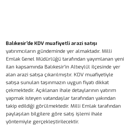
Balıkesir’de KDV muafiyetli arazi satışı
yatırımcıların gündeminde yer almaktadır. Milli
Emlak Genel Müdürlüğü tarafından yayımlanan yeni
ilan kapsamında Balıkesir’in Altıeylül ilçesinde yer
alan arazi satışa çıkarılmıştır. KDV muafiyetiyle
satışa sunulan taşınmazın uygun fiyatı dikkat
çekmektedir. Açıklanan ihale detaylarının yatırım
yapmak isteyen vatandaşlar tarafından yakından
takip edildiği görülmektedir. Milli Emlak tarafından
paylaşılan bilgilere göre satış işlemi ihale
yöntemiyle gerçekleştirilecektir.