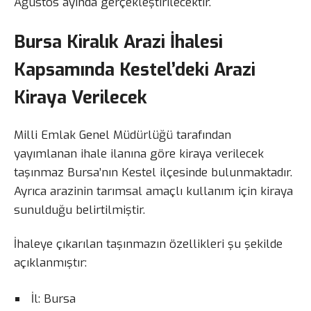
Ağustos ayında gerçekleştirilecektir.
Bursa Kiralık Arazi İhalesi
Kapsamında Kestel’deki Arazi
Kiraya Verilecek
Milli Emlak Genel Müdürlüğü tarafından
yayımlanan ihale ilanına göre kiraya verilecek
taşınmaz Bursa’nın Kestel ilçesinde bulunmaktadır.
Ayrıca arazinin tarımsal amaçlı kullanım için kiraya
sunulduğu belirtilmiştir.
İhaleye çıkarılan taşınmazın özellikleri şu şekilde
açıklanmıştır:
İl: Bursa