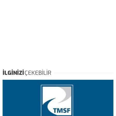
İLGİNİZİ
ÇEKEBİLİR