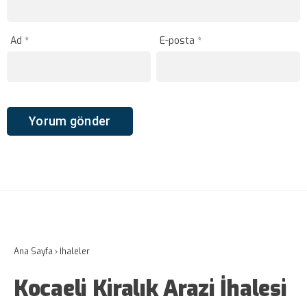
Ad
*
E-posta
*
Ana Sayfa
›
İhaleler
Kocaeli Kiralık Arazi İhalesi