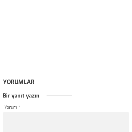
YORUMLAR
Bir yanıt yazın
Yorum
*