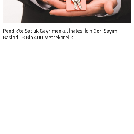
Pendik’te Satılık Gayrimenkul İhalesi İçin Geri Sayım
Başladı! 3 Bin 400 Metrekarelik