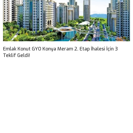
Emlak Konut GYO Konya Meram 2. Etap İhalesi İçin 3
Teklif Geldi!