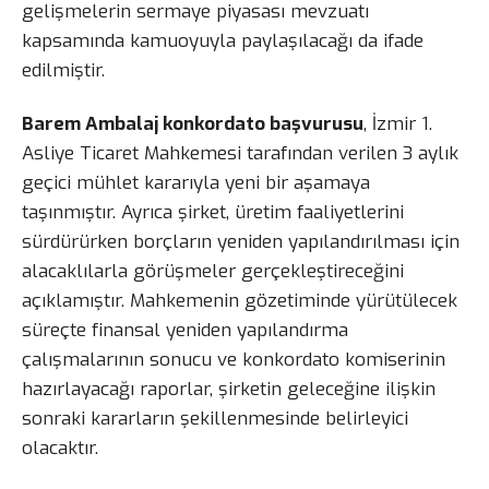
gelişmelerin sermaye piyasası mevzuatı
kapsamında kamuoyuyla paylaşılacağı da ifade
edilmiştir.
Barem Ambalaj konkordato başvurusu
, İzmir 1.
Asliye Ticaret Mahkemesi tarafından verilen 3 aylık
geçici mühlet kararıyla yeni bir aşamaya
taşınmıştır. Ayrıca şirket, üretim faaliyetlerini
sürdürürken borçların yeniden yapılandırılması için
alacaklılarla görüşmeler gerçekleştireceğini
açıklamıştır. Mahkemenin gözetiminde yürütülecek
süreçte finansal yeniden yapılandırma
çalışmalarının sonucu ve konkordato komiserinin
hazırlayacağı raporlar, şirketin geleceğine ilişkin
sonraki kararların şekillenmesinde belirleyici
olacaktır.