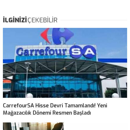
İLGİNİZİ
ÇEKEBİLİR
CarrefourSA Hisse Devri Tamamlandı! Yeni
Mağazacılık Dönemi Resmen Başladı