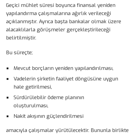
Geçici mühlet süresi boyunca finansal yeniden
yapılandırma çalışmalarına ağırlık verileceği
açıklanmıştır. Ayrıca başta bankalar olmak üzere
alacaklılarla görüşmeler gerçekleştirileceği
belirtilmiştir.
Bu süreçte;
Mevcut borçların yeniden yapılandırılması,
Vadelerin şirketin faaliyet döngüsüne uygun
hale getirilmesi,
Sürdürülebilir ödeme planının
oluşturulması,
Nakit akışının güçlendirilmesi
amacıyla çalışmalar yürütülecektir. Bununla birlikte