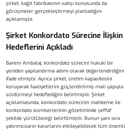
şirket, kağıt fabrikasının satışı konusunda da
görüşmeler gerçekleştirmeyi planladığını
açıklamıştır.
Şirket Konkordato Sürecine İlişkin
Hedeflerini Açıkladı
Barem Ambalaj, konkordato sürecini hukuki bir
yeniden yapılandırma adımı olarak değerlendirdiğini
ifade etmiştir. Ayrıca şirket, üretim kapasitesini
koruyarak faaliyetlerini güçlendirilmiş mali yapıyla
sürdürmeyi hedeflediğini belirtmiştir. Şirket
açıklamasında, konkordato sürecinin mahkeme ile
konkordato komiserlerinin gözetiminde şeffaf
şekilde yürütüleceği belirtilmiştir. Bunun yanı sıra
yatırımcıların kararlarını etkileyebilecek tüm önemli