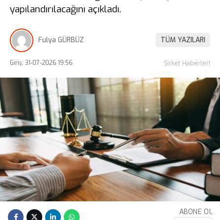
yapılandırılacağını açıkladı.
Fulya GÜRBÜZ
TÜM YAZILARI
Giriş: 31-07-2026 19:56
Şirket Haberleri
ABONE OL