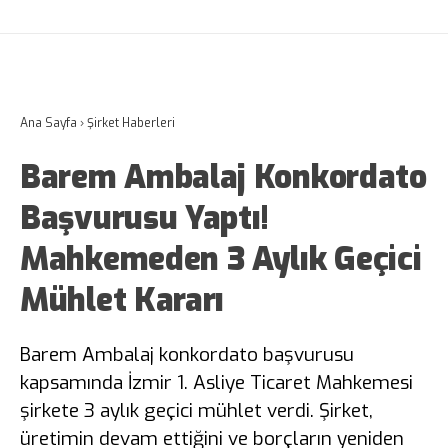
Ana Sayfa
›
Şirket Haberleri
Barem Ambalaj Konkordato
Başvurusu Yaptı!
Mahkemeden 3 Aylık Geçici
Mühlet Kararı
Barem Ambalaj konkordato başvurusu
kapsamında İzmir 1. Asliye Ticaret Mahkemesi
şirkete 3 aylık geçici mühlet verdi. Şirket,
üretimin devam ettiğini ve borçların yeniden