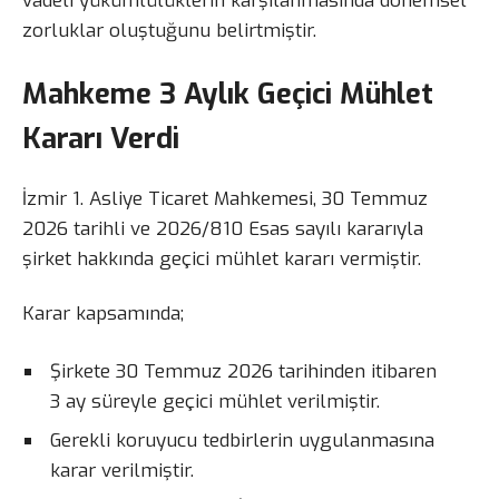
vadeli yükümlülüklerin karşılanmasında dönemsel
zorluklar oluştuğunu belirtmiştir.
Mahkeme 3 Aylık Geçici Mühlet
Kararı Verdi
İzmir 1. Asliye Ticaret Mahkemesi, 30 Temmuz
2026 tarihli ve 2026/810 Esas sayılı kararıyla
şirket hakkında geçici mühlet kararı vermiştir.
Karar kapsamında;
Şirkete 30 Temmuz 2026 tarihinden itibaren
3 ay süreyle geçici mühlet verilmiştir.
Gerekli koruyucu tedbirlerin uygulanmasına
karar verilmiştir.