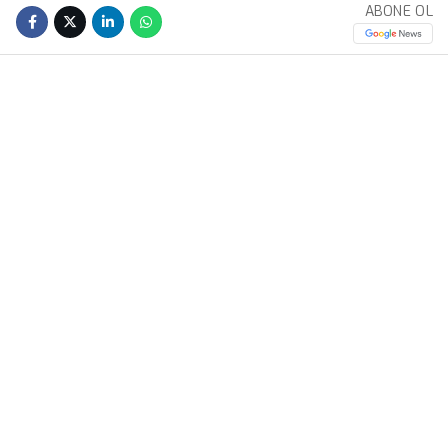
ABONE OL