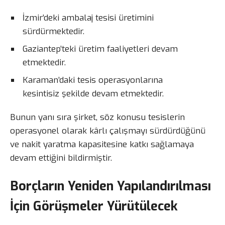
İzmir’deki ambalaj tesisi üretimini
sürdürmektedir.
Gaziantep’teki üretim faaliyetleri devam
etmektedir.
Karaman’daki tesis operasyonlarına
kesintisiz şekilde devam etmektedir.
Bunun yanı sıra şirket, söz konusu tesislerin
operasyonel olarak kârlı çalışmayı sürdürdüğünü
ve nakit yaratma kapasitesine katkı sağlamaya
devam ettiğini bildirmiştir.
Borçların Yeniden Yapılandırılması
İçin Görüşmeler Yürütülecek