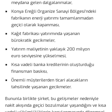
meydana gelen dalgalanmalar,
Konya Ereğli Organize Sanayi Bölgesi’ndeki
fabrikanın enerji yatırımı tamamlanmadan
geçici olarak kapanması,
Kağıt fabrikası yatırımında yaşanan
bürokratik gecikmeler,
Yatırım maliyetinin yaklaşık 200 milyon
euro seviyesine yükselmesi,
Kısa vadeli banka kredilerinin oluşturduğu
finansman baskısı,
Önemli müşterilerden ticari alacakların
tahsilinde yaşanan gecikmeler.
Bununla birlikte şirket, bu gelişmeler nedeniyle
nakit akışında geçici bozulmalar yaşandığını ve kısa