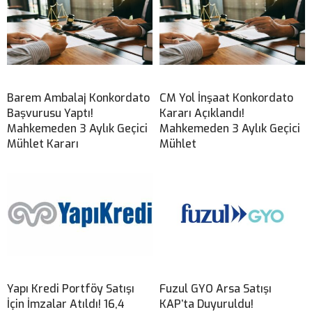
Barem Ambalaj Konkordato
CM Yol İnşaat Konkordato
Başvurusu Yaptı!
Kararı Açıklandı!
Mahkemeden 3 Aylık Geçici
Mahkemeden 3 Aylık Geçici
Mühlet Kararı
Mühlet
Yapı Kredi Portföy Satışı
Fuzul GYO Arsa Satışı
İçin İmzalar Atıldı! 16,4
KAP’ta Duyuruldu!