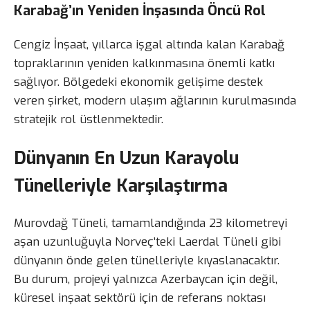
Karabağ’ın Yeniden İnşasında Öncü Rol
Cengiz İnşaat, yıllarca işgal altında kalan Karabağ
topraklarının yeniden kalkınmasına önemli katkı
sağlıyor. Bölgedeki ekonomik gelişime destek
veren şirket, modern ulaşım ağlarının kurulmasında
stratejik rol üstlenmektedir.
Dünyanın En Uzun Karayolu
Tünelleriyle Karşılaştırma
Murovdağ Tüneli, tamamlandığında 23 kilometreyi
aşan uzunluğuyla Norveç’teki Laerdal Tüneli gibi
dünyanın önde gelen tünelleriyle kıyaslanacaktır.
Bu durum, projeyi yalnızca Azerbaycan için değil,
küresel inşaat sektörü için de referans noktası