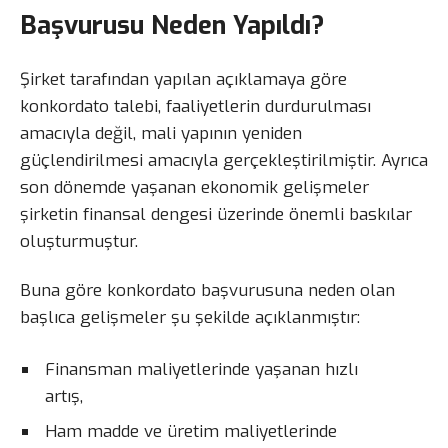
Başvurusu Neden Yapıldı?
Şirket tarafından yapılan açıklamaya göre
konkordato talebi, faaliyetlerin durdurulması
amacıyla değil, mali yapının yeniden
güçlendirilmesi amacıyla gerçekleştirilmiştir. Ayrıca
son dönemde yaşanan ekonomik gelişmeler
şirketin finansal dengesi üzerinde önemli baskılar
oluşturmuştur.
Buna göre konkordato başvurusuna neden olan
başlıca gelişmeler şu şekilde açıklanmıştır:
Finansman maliyetlerinde yaşanan hızlı
artış,
Ham madde ve üretim maliyetlerinde