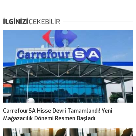
İLGİNİZİ
ÇEKEBİLİR
CarrefourSA Hisse Devri Tamamlandı! Yeni
Mağazacılık Dönemi Resmen Başladı