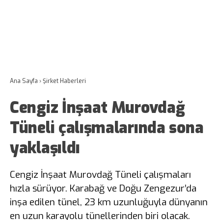
Ana Sayfa
›
Şirket Haberleri
Cengiz İnşaat Murovdağ
Tüneli çalışmalarında sona
yaklaşıldı
Cengiz İnşaat Murovdağ Tüneli çalışmaları
hızla sürüyor. Karabağ ve Doğu Zengezur’da
inşa edilen tünel, 23 km uzunluğuyla dünyanın
en uzun karayolu tünellerinden biri olacak.