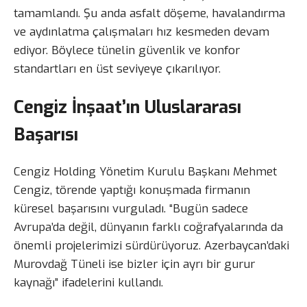
tamamlandı. Şu anda asfalt döşeme, havalandırma
ve aydınlatma çalışmaları hız kesmeden devam
ediyor. Böylece tünelin güvenlik ve konfor
standartları en üst seviyeye çıkarılıyor.
Cengiz İnşaat’ın Uluslararası
Başarısı
Cengiz Holding Yönetim Kurulu Başkanı Mehmet
Cengiz, törende yaptığı konuşmada firmanın
küresel başarısını vurguladı. “Bugün sadece
Avrupa’da değil, dünyanın farklı coğrafyalarında da
önemli projelerimizi sürdürüyoruz. Azerbaycan’daki
Murovdağ Tüneli ise bizler için ayrı bir gurur
kaynağı” ifadelerini kullandı.