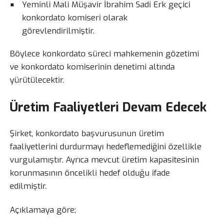
Yeminli Mali Müşavir İbrahim Sadi Erk geçici
konkordato komiseri olarak
görevlendirilmiştir.
Böylece konkordato süreci mahkemenin gözetimi
ve konkordato komiserinin denetimi altında
yürütülecektir.
Üretim Faaliyetleri Devam Edecek
Şirket, konkordato başvurusunun üretim
faaliyetlerini durdurmayı hedeflemediğini özellikle
vurgulamıştır. Ayrıca mevcut üretim kapasitesinin
korunmasının öncelikli hedef olduğu ifade
edilmiştir.
Açıklamaya göre;