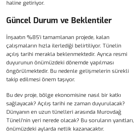
haline getiriyor.
Güncel Durum ve Beklentiler
İnşaatın %85’i tamamlanan projede, kalan
çalışmaların hızla ilerlediği belirtiliyor. Tünelin
açılış tarihi merakla beklenmektedir. Ayrıca resmi
duyurunun önümüzdeki dönemde yapılması
öngörülmektedir. Bu nedenle gelişmelerin sürekli
takip edilmesi önem taşıyor.
Bu dev proje, bölge ekonomisine nasıl bir katkı
sağlayacak? Açılış tarihi ne zaman duyurulacak?
Dünyanın en uzun tünelleri arasında Murovdağ
Tüneli’nin yeri nerede olacak? Bu soruların yanıtları,
önümüzdeki aylarda netlik kazanacaktır.