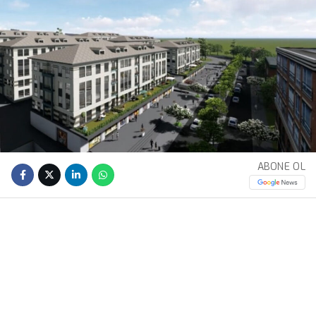
ABONE OL