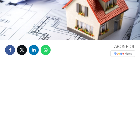
ABONE OL