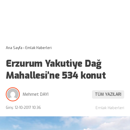
Ana Sayfa
›
Emlak Haberleri
Erzurum Yakutiye Dağ
Mahallesi’ne 534 konut
Mehmet DAYI
TÜM YAZILARI
Giriş: 12-10-2017 10:36
Emlak Haberleri