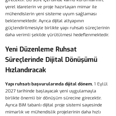
yerel idarelerin ve proje hazırlayan mimar ile
mühendislerin yeni sisteme uyum sağlaması
beklenmektedir. Ayrıca dijital altyapının
güçlendirilmesiyle birlikte yapı ruhsatı süreçlerinin
daha verimli şekilde yürütülmesi hedeflenmektedir.
Yeni Düzenleme Ruhsat
Süreçlerinde Dijital Dönüşümü
Hızlandıracak
Yapı ruhsatı başvurularında dijital dönem
, 1 Eylül
2027 tarihinde başlayacak yeni uygulamayla
birlikte önemli bir dönüşüm sürecine girecektir.
Ayrıca BIM tabanlı dijital proje sistemi sayesinde
mimarlık ve mühendislik projelerinin daha hızlı