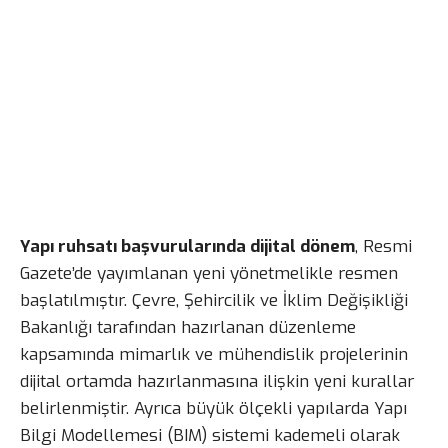
Yapı ruhsatı başvurularında dijital dönem
, Resmi
Gazete’de yayımlanan yeni yönetmelikle resmen
başlatılmıştır. Çevre, Şehircilik ve İklim Değişikliği
Bakanlığı tarafından hazırlanan düzenleme
kapsamında mimarlık ve mühendislik projelerinin
dijital ortamda hazırlanmasına ilişkin yeni kurallar
belirlenmiştir. Ayrıca büyük ölçekli yapılarda Yapı
Bilgi Modellemesi (BIM) sistemi kademeli olarak