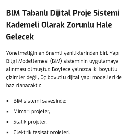
BIM Tabanlı Dijital Proje Sistemi
Kademeli Olarak Zorunlu Hale
Gelecek
Yönetmeliğin en önemli yeniliklerinden biri, Yapı
Bilgi Modellemesi (BIM) sisteminin uygulamaya
alınması olmuştur. Böylece yalnızca iki boyutlu
çizimler değil, üç boyutlu dijital yapı modelleri de
hazırlanacaktır.
BIM sistemi sayesinde;
Mimari projeler,
Statik projeler,
Elektrik tesisat projeleri,