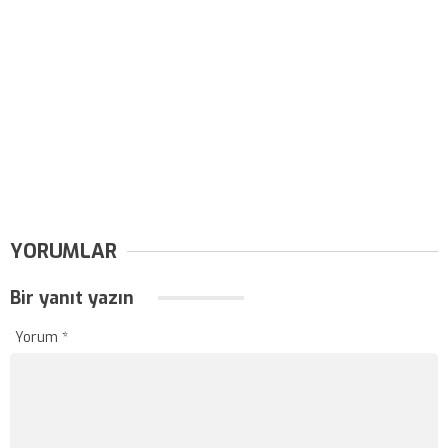
YORUMLAR
Bir yanıt yazın
Yorum
*