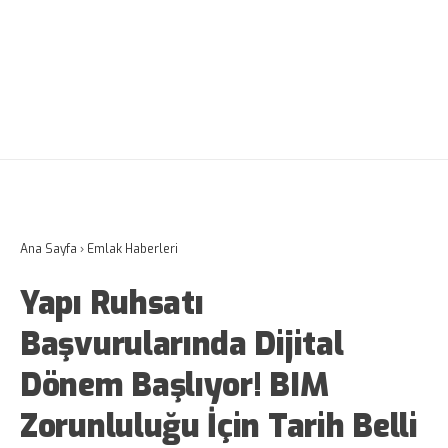
Ana Sayfa
›
Emlak Haberleri
Yapı Ruhsatı
Başvurularında Dijital
Dönem Başlıyor! BIM
Zorunluluğu İçin Tarih Belli