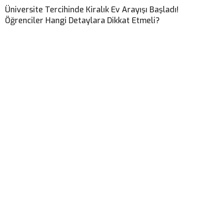
Üniversite Tercihinde Kiralık Ev Arayışı Başladı!
Öğrenciler Hangi Detaylara Dikkat Etmeli?