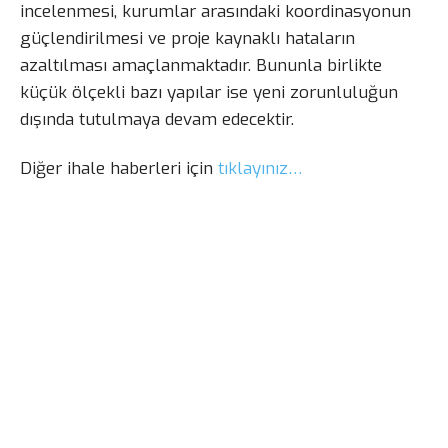
incelenmesi, kurumlar arasındaki koordinasyonun
güçlendirilmesi ve proje kaynaklı hataların
azaltılması amaçlanmaktadır. Bununla birlikte
küçük ölçekli bazı yapılar ise yeni zorunluluğun
dışında tutulmaya devam edecektir.
Diğer ihale haberleri için
tıklayınız…