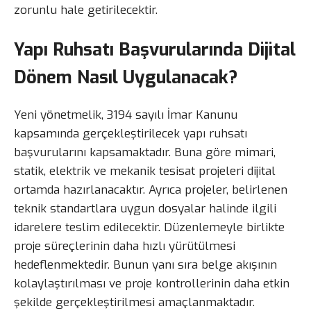
zorunlu hale getirilecektir.
Yapı Ruhsatı Başvurularında Dijital
Dönem Nasıl Uygulanacak?
Yeni yönetmelik, 3194 sayılı İmar Kanunu
kapsamında gerçekleştirilecek yapı ruhsatı
başvurularını kapsamaktadır. Buna göre mimari,
statik, elektrik ve mekanik tesisat projeleri dijital
ortamda hazırlanacaktır. Ayrıca projeler, belirlenen
teknik standartlara uygun dosyalar halinde ilgili
idarelere teslim edilecektir. Düzenlemeyle birlikte
proje süreçlerinin daha hızlı yürütülmesi
hedeflenmektedir. Bunun yanı sıra belge akışının
kolaylaştırılması ve proje kontrollerinin daha etkin
şekilde gerçekleştirilmesi amaçlanmaktadır.