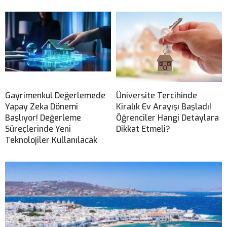
Gayrimenkul Değerlemede
Üniversite Tercihinde
Yapay Zeka Dönemi
Kiralık Ev Arayışı Başladı!
Başlıyor! Değerleme
Öğrenciler Hangi Detaylara
Süreçlerinde Yeni
Dikkat Etmeli?
Teknolojiler Kullanılacak