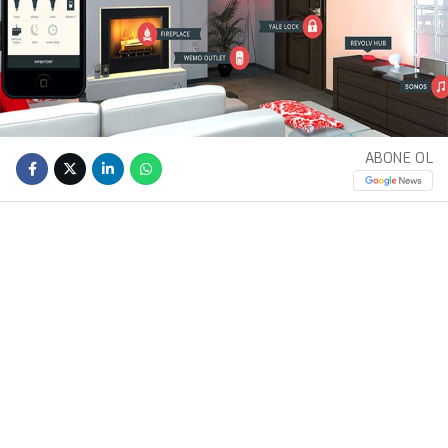
ABONE OL