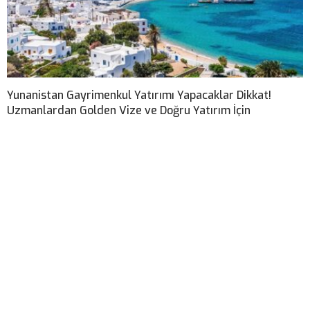
Yunanistan Gayrimenkul Yatırımı Yapacaklar Dikkat!
Uzmanlardan Golden Vize ve Doğru Yatırım İçin