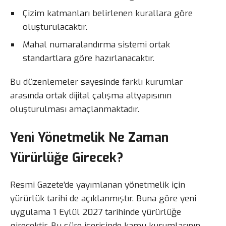
Çizim katmanları belirlenen kurallara göre
oluşturulacaktır.
Mahal numaralandırma sistemi ortak
standartlara göre hazırlanacaktır.
Bu düzenlemeler sayesinde farklı kurumlar
arasında ortak dijital çalışma altyapısının
oluşturulması amaçlanmaktadır.
Yeni Yönetmelik Ne Zaman
Yürürlüğe Girecek?
Resmi Gazete’de yayımlanan yönetmelik için
yürürlük tarihi de açıklanmıştır. Buna göre yeni
uygulama 1 Eylül 2027 tarihinde yürürlüğe
girecektir. Bu süre içerisinde kamu kurumlarının,