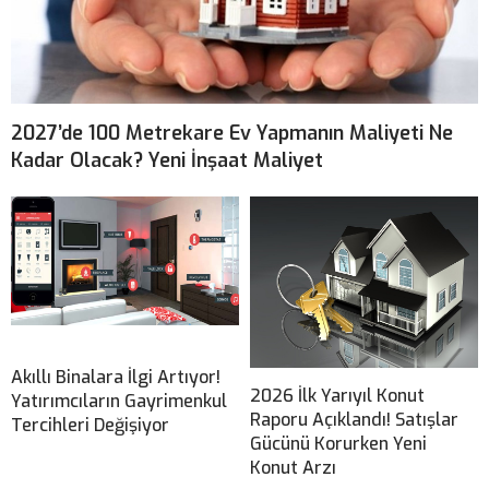
2027’de 100 Metrekare Ev Yapmanın Maliyeti Ne
Kadar Olacak? Yeni İnşaat Maliyet
Akıllı Binalara İlgi Artıyor!
2026 İlk Yarıyıl Konut
Yatırımcıların Gayrimenkul
Raporu Açıklandı! Satışlar
Tercihleri Değişiyor
Gücünü Korurken Yeni
Konut Arzı