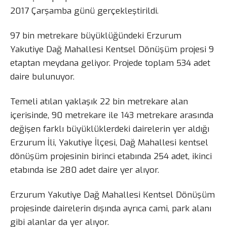
2017 Çarşamba günü gerçekleştirildi.
97 bin metrekare büyüklüğündeki Erzurum
Yakutiye Dağ Mahallesi Kentsel Dönüşüm projesi 9
etaptan meydana geliyor. Projede toplam 534 adet
daire bulunuyor.
Temeli atılan yaklaşık 22 bin metrekare alan
içerisinde, 90 metrekare ile 143 metrekare arasında
değişen farklı büyüklüklerdeki dairelerin yer aldığı
Erzurum İli, Yakutiye İlçesi, Dağ Mahallesi kentsel
dönüşüm projesinin birinci etabında 254 adet, ikinci
etabında ise 280 adet daire yer alıyor.
Erzurum Yakutiye Dağ Mahallesi Kentsel Dönüşüm
projesinde dairelerin dışında ayrıca cami, park alanı
gibi alanlar da yer alıyor.