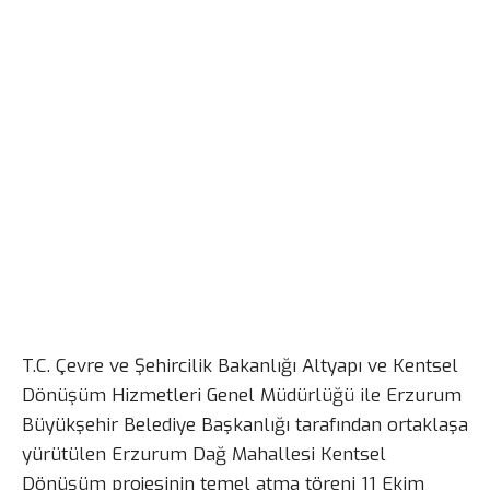
T.C. Çevre ve Şehircilik Bakanlığı Altyapı ve Kentsel
Dönüşüm Hizmetleri Genel Müdürlüğü ile Erzurum
Büyükşehir Belediye Başkanlığı tarafından ortaklaşa
yürütülen Erzurum Dağ Mahallesi Kentsel
Dönüşüm projesinin temel atma töreni 11 Ekim