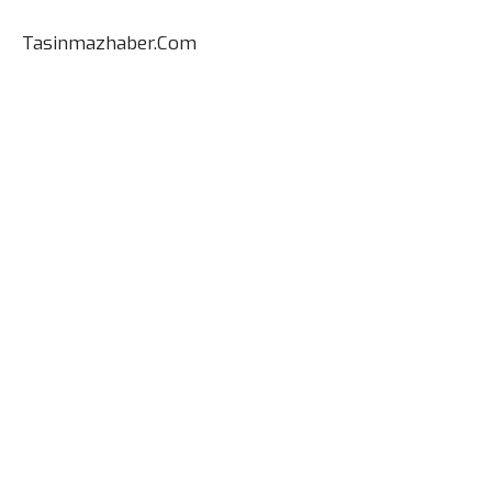
Tasinmazhaber.Com