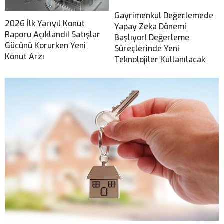
Gayrimenkul Değerlemede
2026 İlk Yarıyıl Konut
Yapay Zeka Dönemi
Raporu Açıklandı! Satışlar
Başlıyor! Değerleme
Gücünü Korurken Yeni
Süreçlerinde Yeni
Konut Arzı
Teknolojiler Kullanılacak