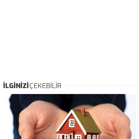
İLGİNİZİ
ÇEKEBİLİR