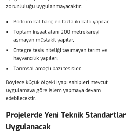
zorunluluğu uygulanmayacaktır:
Bodrum kat hariç en fazla iki katlı yapılar,
Toplam inşaat alanı 200 metrekareyi
aşmayan müstakil yapılar,
Entegre tesis niteliği taşımayan tarım ve
hayvancılık yapıları,
Tarımsal amaçlı bazı tesisler.
Böylece küçük ölçekli yapı sahipleri mevcut
uygulamaya göre işlem yapmaya devam
edebilecektir.
Projelerde Yeni Teknik Standartlar
Uygulanacak