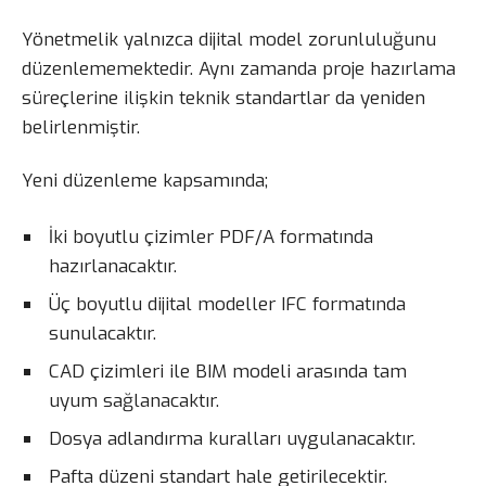
Yönetmelik yalnızca dijital model zorunluluğunu
düzenlememektedir. Aynı zamanda proje hazırlama
süreçlerine ilişkin teknik standartlar da yeniden
belirlenmiştir.
Yeni düzenleme kapsamında;
İki boyutlu çizimler PDF/A formatında
hazırlanacaktır.
Üç boyutlu dijital modeller IFC formatında
sunulacaktır.
CAD çizimleri ile BIM modeli arasında tam
uyum sağlanacaktır.
Dosya adlandırma kuralları uygulanacaktır.
Pafta düzeni standart hale getirilecektir.