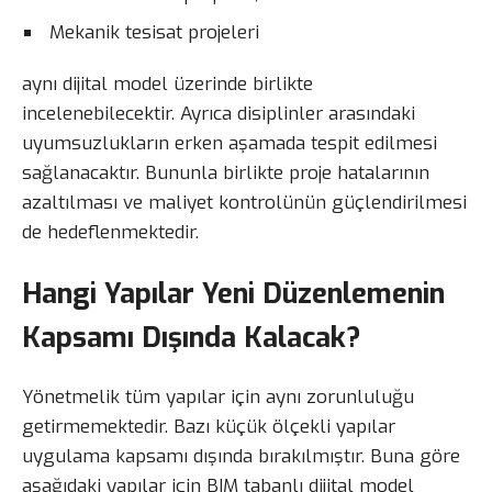
Mekanik tesisat projeleri
aynı dijital model üzerinde birlikte
incelenebilecektir. Ayrıca disiplinler arasındaki
uyumsuzlukların erken aşamada tespit edilmesi
sağlanacaktır. Bununla birlikte proje hatalarının
azaltılması ve maliyet kontrolünün güçlendirilmesi
de hedeflenmektedir.
Hangi Yapılar Yeni Düzenlemenin
Kapsamı Dışında Kalacak?
Yönetmelik tüm yapılar için aynı zorunluluğu
getirmemektedir. Bazı küçük ölçekli yapılar
uygulama kapsamı dışında bırakılmıştır. Buna göre
aşağıdaki yapılar için BIM tabanlı dijital model