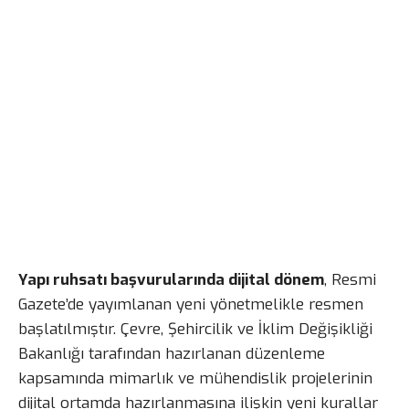
Yapı ruhsatı başvurularında dijital dönem
, Resmi
Gazete’de yayımlanan yeni yönetmelikle resmen
başlatılmıştır. Çevre, Şehircilik ve İklim Değişikliği
Bakanlığı tarafından hazırlanan düzenleme
kapsamında mimarlık ve mühendislik projelerinin
dijital ortamda hazırlanmasına ilişkin yeni kurallar