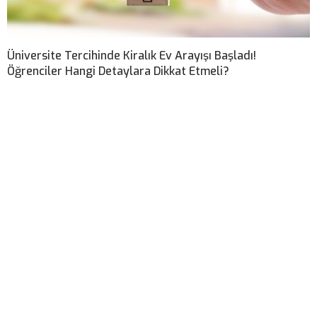
Üniversite Tercihinde Kiralık Ev Arayışı Başladı!
Öğrenciler Hangi Detaylara Dikkat Etmeli?