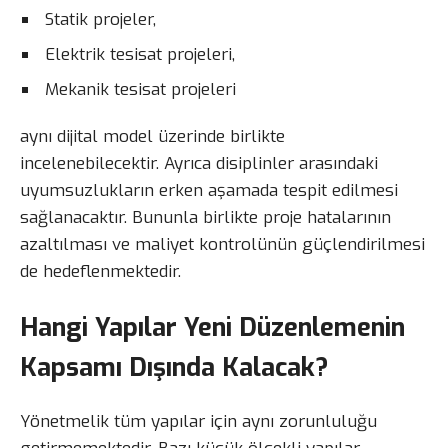
Statik projeler,
Elektrik tesisat projeleri,
Mekanik tesisat projeleri
aynı dijital model üzerinde birlikte
incelenebilecektir. Ayrıca disiplinler arasındaki
uyumsuzlukların erken aşamada tespit edilmesi
sağlanacaktır. Bununla birlikte proje hatalarının
azaltılması ve maliyet kontrolünün güçlendirilmesi
de hedeflenmektedir.
Hangi Yapılar Yeni Düzenlemenin
Kapsamı Dışında Kalacak?
Yönetmelik tüm yapılar için aynı zorunluluğu