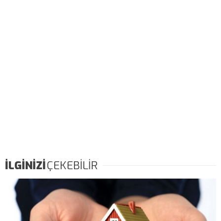
İLGİNİZİ
ÇEKEBİLİR