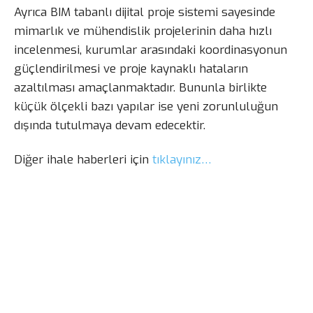
Ayrıca BIM tabanlı dijital proje sistemi sayesinde
mimarlık ve mühendislik projelerinin daha hızlı
incelenmesi, kurumlar arasındaki koordinasyonun
güçlendirilmesi ve proje kaynaklı hataların
azaltılması amaçlanmaktadır. Bununla birlikte
küçük ölçekli bazı yapılar ise yeni zorunluluğun
dışında tutulmaya devam edecektir.
Diğer ihale haberleri için
tıklayınız…