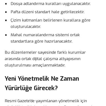
Dosya adlandırma kuralları uygulanacaktır.
Pafta düzeni standart hale getirilecektir.
Çizim katmanları belirlenen kurallara göre
oluşturulacaktır.
Mahal numaralandırma sistemi ortak
standartlara göre hazırlanacaktır.
Bu düzenlemeler sayesinde farklı kurumlar
arasında ortak dijital çalışma altyapısının
oluşturulması amaçlanmaktadır.
Yeni Yönetmelik Ne Zaman
Yürürlüğe Girecek?
Resmi Gazete’de yayımlanan yönetmelik için