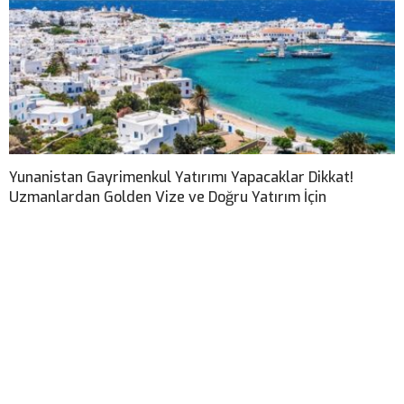
Yunanistan Gayrimenkul Yatırımı Yapacaklar Dikkat!
Uzmanlardan Golden Vize ve Doğru Yatırım İçin