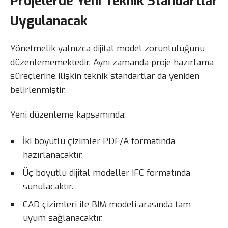
Projelerde Yeni Teknik Standartlar
Uygulanacak
Yönetmelik yalnızca dijital model zorunluluğunu
düzenlememektedir. Aynı zamanda proje hazırlama
süreçlerine ilişkin teknik standartlar da yeniden
belirlenmiştir.
Yeni düzenleme kapsamında;
İki boyutlu çizimler PDF/A formatında
hazırlanacaktır.
Üç boyutlu dijital modeller IFC formatında
sunulacaktır.
CAD çizimleri ile BIM modeli arasında tam
uyum sağlanacaktır.