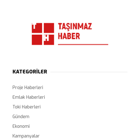
KATEGORİLER
Proje Haberleri
Emlak Haberleri
Toki Haberleri
Gündem
Ekonomi
Kampanyalar