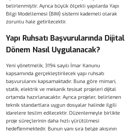
belirlenmiştir. Ayrıca büyük ölçekli yapılarda Yapı
Bilgi Modellemesi (BIM) sistemi kademeli olarak
zorunlu hale getirilecektir.
Yapı Ruhsatı Başvurularında Dijital
Dönem Nasıl Uygulanacak?
Yeni yönetmelik, 3194 sayılı İmar Kanunu
kapsamında gerçekleştirilecek yapı ruhsatı
başvurularını kapsamaktadır. Buna göre mimari,
statik, elektrik ve mekanik tesisat projeleri dijital
ortamda hazırlanacaktır. Ayrıca projeler, belirlenen
teknik standartlara uygun dosyalar halinde ilgili
idarelere teslim edilecektir. Düzenlemeyle birlikte
proje süreçlerinin daha hızlı yürütülmesi
hedeflenmektedir. Bunun yanı sıra belge akışının