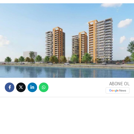
ABONE OL