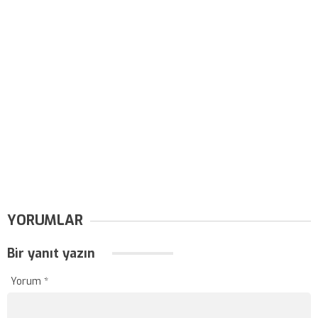
YORUMLAR
Bir yanıt yazın
Yorum
*