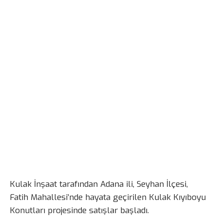
Kulak İnşaat tarafından Adana ili, Seyhan İlçesi,
Fatih Mahallesi’nde hayata geçirilen Kulak Kıyıboyu
Konutları projesinde satışlar başladı.