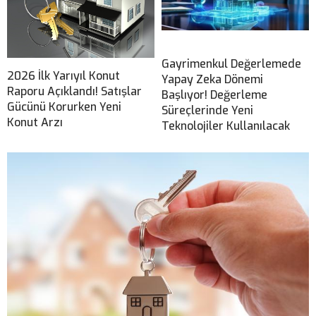
Gayrimenkul Değerlemede
2026 İlk Yarıyıl Konut
Yapay Zeka Dönemi
Raporu Açıklandı! Satışlar
Başlıyor! Değerleme
Gücünü Korurken Yeni
Süreçlerinde Yeni
Konut Arzı
Teknolojiler Kullanılacak