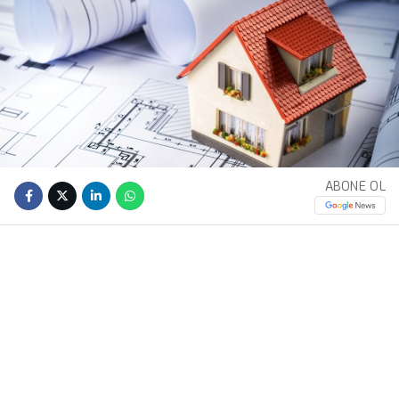
ABONE OL