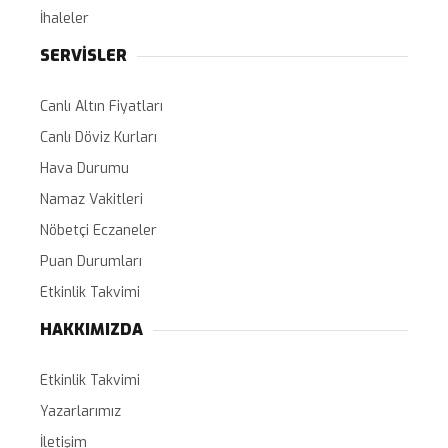
İhaleler
SERVİSLER
Canlı Altın Fiyatları
Canlı Döviz Kurları
Hava Durumu
Namaz Vakitleri
Nöbetçi Eczaneler
Puan Durumları
Etkinlik Takvimi
HAKKIMIZDA
Etkinlik Takvimi
Yazarlarımız
İletişim