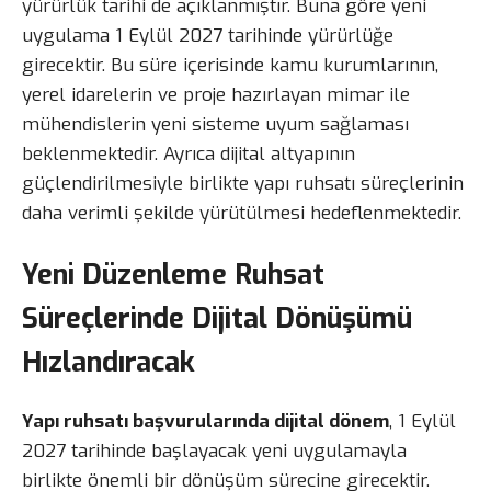
yürürlük tarihi de açıklanmıştır. Buna göre yeni
uygulama 1 Eylül 2027 tarihinde yürürlüğe
girecektir. Bu süre içerisinde kamu kurumlarının,
yerel idarelerin ve proje hazırlayan mimar ile
mühendislerin yeni sisteme uyum sağlaması
beklenmektedir. Ayrıca dijital altyapının
güçlendirilmesiyle birlikte yapı ruhsatı süreçlerinin
daha verimli şekilde yürütülmesi hedeflenmektedir.
Yeni Düzenleme Ruhsat
Süreçlerinde Dijital Dönüşümü
Hızlandıracak
Yapı ruhsatı başvurularında dijital dönem
, 1 Eylül
2027 tarihinde başlayacak yeni uygulamayla
birlikte önemli bir dönüşüm sürecine girecektir.