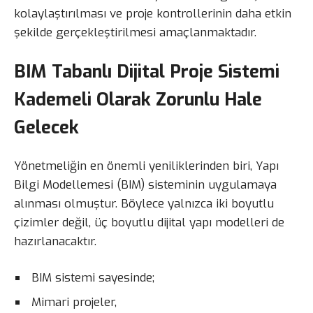
kolaylaştırılması ve proje kontrollerinin daha etkin
şekilde gerçekleştirilmesi amaçlanmaktadır.
BIM Tabanlı Dijital Proje Sistemi
Kademeli Olarak Zorunlu Hale
Gelecek
Yönetmeliğin en önemli yeniliklerinden biri, Yapı
Bilgi Modellemesi (BIM) sisteminin uygulamaya
alınması olmuştur. Böylece yalnızca iki boyutlu
çizimler değil, üç boyutlu dijital yapı modelleri de
hazırlanacaktır.
BIM sistemi sayesinde;
Mimari projeler,