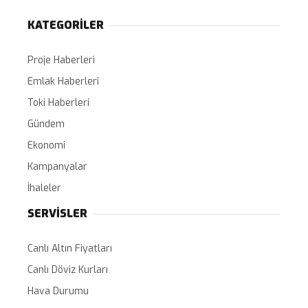
KATEGORİLER
Proje Haberleri
Emlak Haberleri
Toki Haberleri
Gündem
Ekonomi
Kampanyalar
İhaleler
SERVİSLER
Canlı Altın Fiyatları
Canlı Döviz Kurları
Hava Durumu