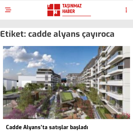
Etiket:
cadde alyans çayıroca
Cadde Alyans’ta satışlar başladı