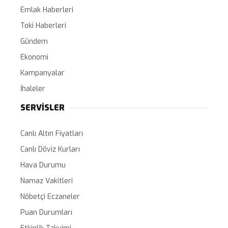
Emlak Haberleri
Toki Haberleri
Gündem
Ekonomi
Kampanyalar
İhaleler
SERVİSLER
Canlı Altın Fiyatları
Canlı Döviz Kurları
Hava Durumu
Namaz Vakitleri
Nöbetçi Eczaneler
Puan Durumları