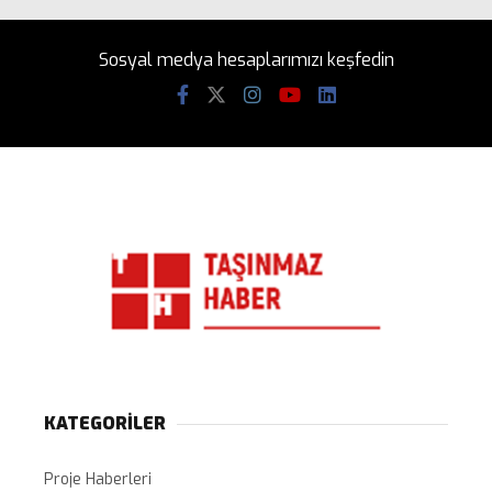
Sosyal medya hesaplarımızı keşfedin
KATEGORİLER
Proje Haberleri