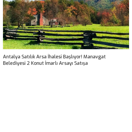
Antalya Satılık Arsa İhalesi Başlıyor! Manavgat
Belediyesi 2 Konut İmarlı Arsayı Satışa