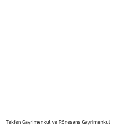
Tekfen Gayrimenkul ve Rönesans Gayrimenkul