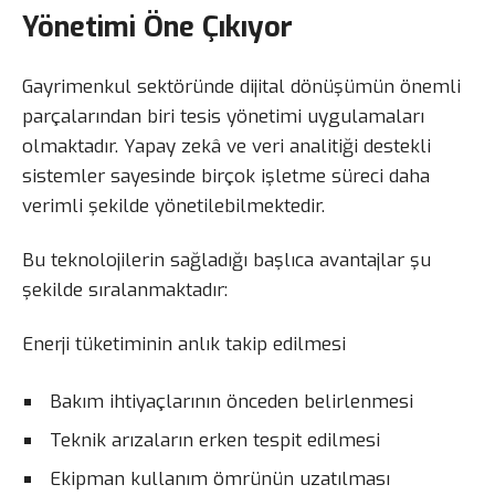
Yönetimi Öne Çıkıyor
Gayrimenkul sektöründe dijital dönüşümün önemli
parçalarından biri tesis yönetimi uygulamaları
olmaktadır. Yapay zekâ ve veri analitiği destekli
sistemler sayesinde birçok işletme süreci daha
verimli şekilde yönetilebilmektedir.
Bu teknolojilerin sağladığı başlıca avantajlar şu
şekilde sıralanmaktadır:
Enerji tüketiminin anlık takip edilmesi
Bakım ihtiyaçlarının önceden belirlenmesi
Teknik arızaların erken tespit edilmesi
Ekipman kullanım ömrünün uzatılması