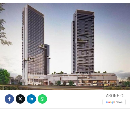
ABONE OL