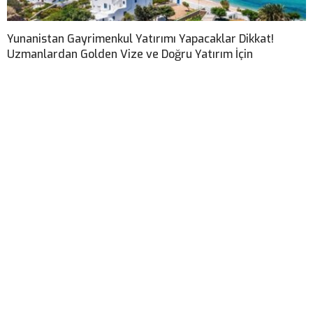
Yunanistan Gayrimenkul Yatırımı Yapacaklar Dikkat!
Uzmanlardan Golden Vize ve Doğru Yatırım İçin