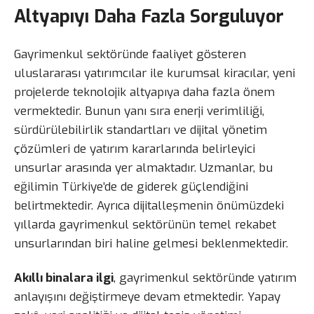
Altyapıyı Daha Fazla Sorguluyor
Gayrimenkul sektöründe faaliyet gösteren
uluslararası yatırımcılar ile kurumsal kiracılar, yeni
projelerde teknolojik altyapıya daha fazla önem
vermektedir. Bunun yanı sıra enerji verimliliği,
sürdürülebilirlik standartları ve dijital yönetim
çözümleri de yatırım kararlarında belirleyici
unsurlar arasında yer almaktadır. Uzmanlar, bu
eğilimin Türkiye’de de giderek güçlendiğini
belirtmektedir. Ayrıca dijitalleşmenin önümüzdeki
yıllarda gayrimenkul sektörünün temel rekabet
unsurlarından biri haline gelmesi beklenmektedir.
Akıllı binalara ilgi
, gayrimenkul sektöründe yatırım
anlayışını değiştirmeye devam etmektedir. Yapay