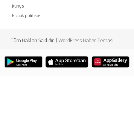
Künye
Gizlilik politikası
Tüm Hakları Saklıdır. |
WordPress Haber Teması