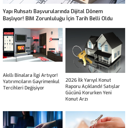
Yapı Ruhsatı Başvurularında Dijital Dönem
Başlıyor! BIM Zorunluluğu İçin Tarih Belli Oldu
Akıllı Binalara İlgi Artıyor!
2026 İlk Yarıyıl Konut
Yatırımcıların Gayrimenkul
Raporu Açıklandı! Satışlar
Tercihleri Değişiyor
Gücünü Korurken Yeni
Konut Arzı