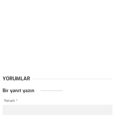
YORUMLAR
Bir yanıt yazın
Yorum
*