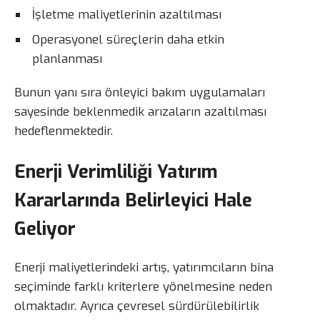
İşletme maliyetlerinin azaltılması
Operasyonel süreçlerin daha etkin
planlanması
Bunun yanı sıra önleyici bakım uygulamaları
sayesinde beklenmedik arızaların azaltılması
hedeflenmektedir.
Enerji Verimliliği Yatırım
Kararlarında Belirleyici Hale
Geliyor
Enerji maliyetlerindeki artış, yatırımcıların bina
seçiminde farklı kriterlere yönelmesine neden
olmaktadır. Ayrıca çevresel sürdürülebilirlik