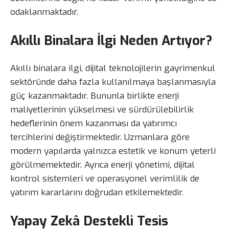
odaklanmaktadır.
Akıllı Binalara İlgi Neden Artıyor?
Akıllı binalara ilgi, dijital teknolojilerin gayrimenkul
sektöründe daha fazla kullanılmaya başlanmasıyla
güç kazanmaktadır. Bununla birlikte enerji
maliyetlerinin yükselmesi ve sürdürülebilirlik
hedeflerinin önem kazanması da yatırımcı
tercihlerini değiştirmektedir. Uzmanlara göre
modern yapılarda yalnızca estetik ve konum yeterli
görülmemektedir. Ayrıca enerji yönetimi, dijital
kontrol sistemleri ve operasyonel verimlilik de
yatırım kararlarını doğrudan etkilemektedir.
Yapay Zekâ Destekli Tesis