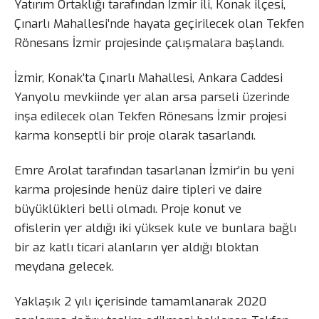
Yatırım Ortaklığı tarafından İzmir ili, Konak ilçesi,
Çınarlı Mahallesi’nde hayata geçirilecek olan Tekfen
Rönesans İzmir projesinde çalışmalara başlandı.
İzmir, Konak’ta Çınarlı Mahallesi, Ankara Caddesi
Yanyolu mevkiinde yer alan arsa parseli üzerinde
inşa edilecek olan Tekfen Rönesans İzmir projesi
karma konseptli bir proje olarak tasarlandı.
Emre Arolat tarafından tasarlanan İzmir’in bu yeni
karma projesinde henüz daire tipleri ve daire
büyüklükleri belli olmadı. Proje konut ve
ofislerin yer aldığı iki yüksek kule ve bunlara bağlı
bir az katlı ticari alanların yer aldığı bloktan
meydana gelecek.
Yaklaşık 2 yılı içerisinde tamamlanarak 2020