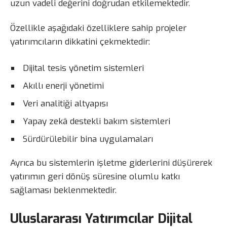
uzun vadeli değerini doğrudan etkilemektedir.
Özellikle aşağıdaki özelliklere sahip projeler
yatırımcıların dikkatini çekmektedir:
Dijital tesis yönetim sistemleri
Akıllı enerji yönetimi
Veri analitiği altyapısı
Yapay zekâ destekli bakım sistemleri
Sürdürülebilir bina uygulamaları
Ayrıca bu sistemlerin işletme giderlerini düşürerek
yatırımın geri dönüş süresine olumlu katkı
sağlaması beklenmektedir.
Uluslararası Yatırımcılar Dijital