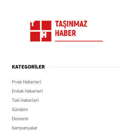
KATEGORİLER
Proje Haberleri
Emlak Haberleri
Toki Haberleri
Gündem
Ekonomi
Kampanyalar