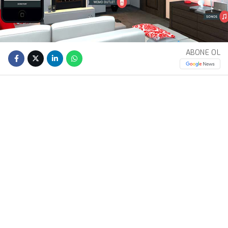
ABONE OL