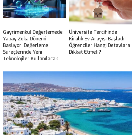
Gayrimenkul Değerlemede
Üniversite Tercihinde
Yapay Zeka Dönemi
Kiralık Ev Arayışı Başladı!
Başlıyor! Değerleme
Öğrenciler Hangi Detaylara
Süreçlerinde Yeni
Dikkat Etmeli?
Teknolojiler Kullanılacak