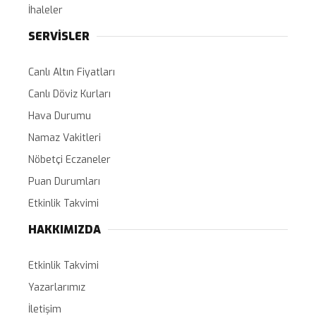
İhaleler
SERVİSLER
Canlı Altın Fiyatları
Canlı Döviz Kurları
Hava Durumu
Namaz Vakitleri
Nöbetçi Eczaneler
Puan Durumları
Etkinlik Takvimi
HAKKIMIZDA
Etkinlik Takvimi
Yazarlarımız
İletişim