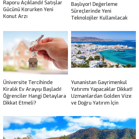
Raporu Açıklandı! Satışlar
Başlıyor! Değerleme
Gücünü Korurken Yeni
Süreçlerinde Yeni
Konut Arzı
Teknolojiler Kullanılacak
Üniversite Tercihinde
Yunanistan Gayrimenkul
Kiralık Ev Arayışı Başladı!
Yatırımı Yapacaklar Dikkat!
Öğrenciler Hangi Detaylara
Uzmanlardan Golden Vize
Dikkat Etmeli?
ve Doğru Yatırım İçin