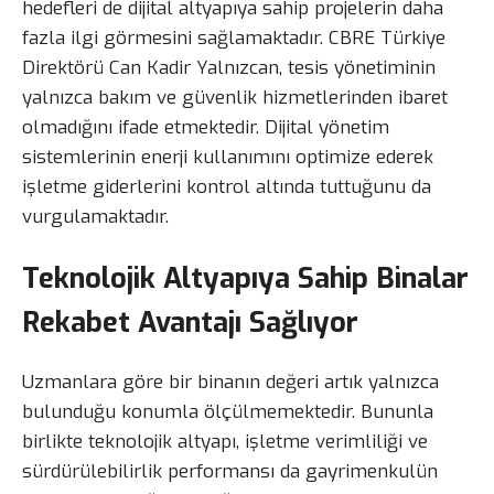
hedefleri de dijital altyapıya sahip projelerin daha
fazla ilgi görmesini sağlamaktadır. CBRE Türkiye
Direktörü Can Kadir Yalnızcan, tesis yönetiminin
yalnızca bakım ve güvenlik hizmetlerinden ibaret
olmadığını ifade etmektedir. Dijital yönetim
sistemlerinin enerji kullanımını optimize ederek
işletme giderlerini kontrol altında tuttuğunu da
vurgulamaktadır.
Teknolojik Altyapıya Sahip Binalar
Rekabet Avantajı Sağlıyor
Uzmanlara göre bir binanın değeri artık yalnızca
bulunduğu konumla ölçülmemektedir. Bununla
birlikte teknolojik altyapı, işletme verimliliği ve
sürdürülebilirlik performansı da gayrimenkulün