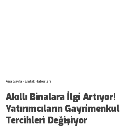
Ana Sayfa
›
Emlak Haberleri
Akıllı Binalara İlgi Artıyor!
Yatırımcıların Gayrimenkul
Tercihleri Değişiyor