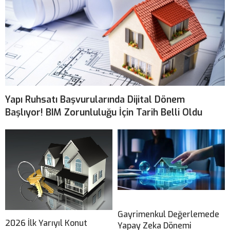
Yapı Ruhsatı Başvurularında Dijital Dönem
Başlıyor! BIM Zorunluluğu İçin Tarih Belli Oldu
Gayrimenkul Değerlemede
2026 İlk Yarıyıl Konut
Yapay Zeka Dönemi