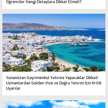
Öğrenciler Hangi Detaylara Dikkat Etmeli?
Yunanistan Gayrimenkul Yatırımı Yapacaklar Dikkat!
Uzmanlardan Golden Vize ve Doğru Yatırım İçin Kritik
Uyarılar