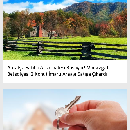
Antalya Satılık Arsa İhalesi Başlıyor! Manavgat
Belediyesi 2 Konut İmarlı Arsayı Satışa Çıkardı