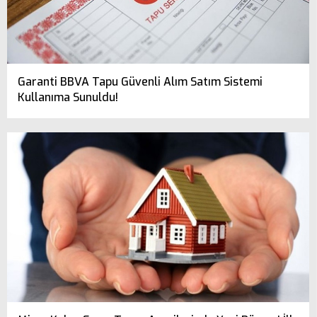
Garanti BBVA Tapu Güvenli Alım Satım Sistemi
Kullanıma Sunuldu!