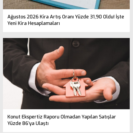
Ağustos 2026 Kira Artış Oranı Yüzde 31,90 Oldu! İşte
Yeni Kira Hesaplamaları
Konut Ekspertiz Raporu Olmadan Yapılan Satışlar
Yüzde 86’ya Ulaştı