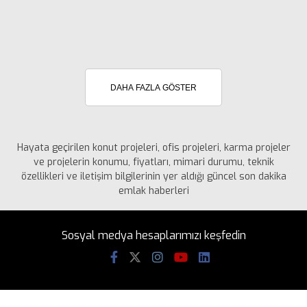
DAHA FAZLA GÖSTER
Hayata geçirilen konut projeleri, ofis projeleri, karma projeler
ve projelerin konumu, fiyatları, mimari durumu, teknik
özellikleri ve iletişim bilgilerinin yer aldığı güncel son dakika
emlak haberleri
Sosyal medya hesaplarımızı keşfedin