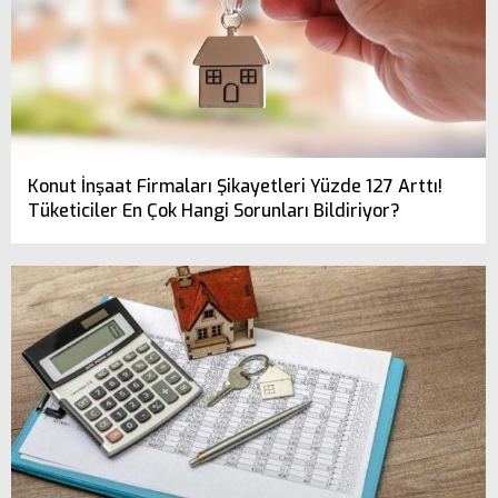
Konut İnşaat Firmaları Şikayetleri Yüzde 127 Arttı!
Tüketiciler En Çok Hangi Sorunları Bildiriyor?