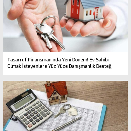
Tasarruf Finansmanında Yeni Dönem! Ev Sahibi
Olmak İsteyenlere Yüz Yüze Danışmanlık Desteği