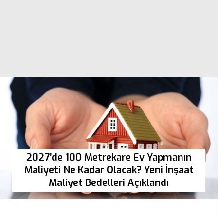
2027’de 100 Metrekare Ev Yapmanın
Maliyeti Ne Kadar Olacak? Yeni İnşaat
Maliyet Bedelleri Açıklandı