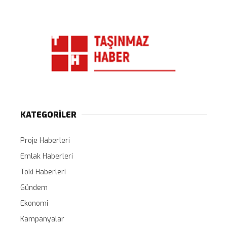
KATEGORİLER
Proje Haberleri
Emlak Haberleri
Toki Haberleri
Gündem
Ekonomi
Kampanyalar