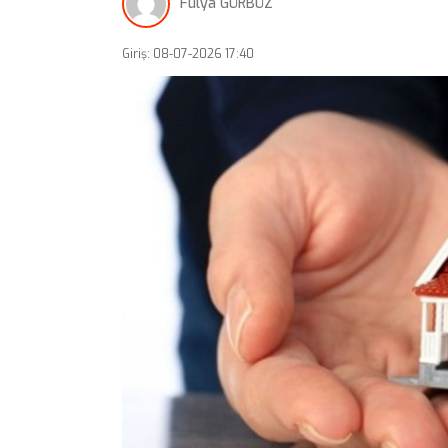
Fulya GÜRBÜZ
Giriş: 08-07-2026 17:40