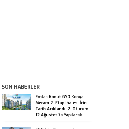
SON HABERLER
Emlak Konut GYO Konya
Meram 2. Etap İhalesi İçin
Tarih Açıklandı! 2. Oturum
12 Ağustos’ta Yapılacak