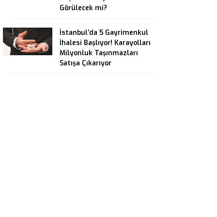
Görülecek mi?
İstanbul’da 5 Gayrimenkul
İhalesi Başlıyor! Karayolları
Milyonluk Taşınmazları
Satışa Çıkarıyor