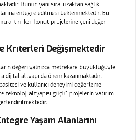
aktadır. Bunun yanı sıra, uzaktan sağlık
nlarına entegre edilmesi beklenmektedir. Bu
nu artırırken konut projelerine yeni değer
 Kriterleri Değişmektedir
ların değeri yalnızca metrekare büyüklüğüyle
a dijital altyapı da önem kazanmaktadır.
apasitesi ve kullanıcı deneyimi değerleme
e teknoloji altyapısı güçlü projelerin yatırım
erlendirilmektedir.
Entegre Yaşam Alanlarını