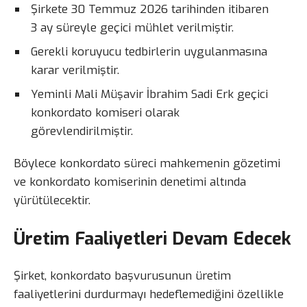
Şirkete 30 Temmuz 2026 tarihinden itibaren
3 ay süreyle geçici mühlet verilmiştir.
Gerekli koruyucu tedbirlerin uygulanmasına
karar verilmiştir.
Yeminli Mali Müşavir İbrahim Sadi Erk geçici
konkordato komiseri olarak
görevlendirilmiştir.
Böylece konkordato süreci mahkemenin gözetimi
ve konkordato komiserinin denetimi altında
yürütülecektir.
Üretim Faaliyetleri Devam Edecek
Şirket, konkordato başvurusunun üretim
faaliyetlerini durdurmayı hedeflemediğini özellikle