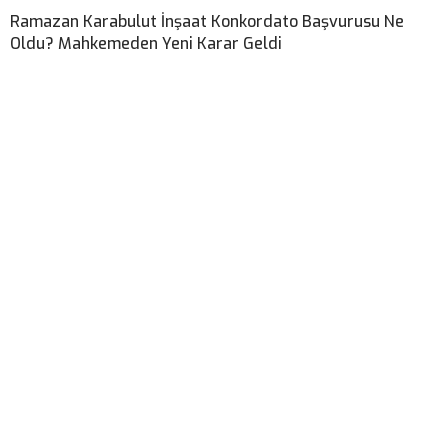
Ramazan Karabulut İnşaat Konkordato Başvurusu Ne
Oldu? Mahkemeden Yeni Karar Geldi