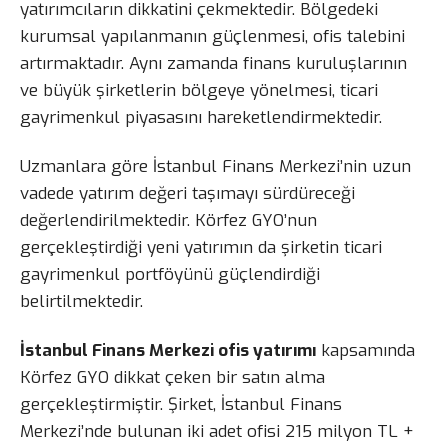
yatırımcıların dikkatini çekmektedir. Bölgedeki
kurumsal yapılanmanın güçlenmesi, ofis talebini
artırmaktadır. Aynı zamanda finans kuruluşlarının
ve büyük şirketlerin bölgeye yönelmesi, ticari
gayrimenkul piyasasını hareketlendirmektedir.
Uzmanlara göre İstanbul Finans Merkezi’nin uzun
vadede yatırım değeri taşımayı sürdüreceği
değerlendirilmektedir. Körfez GYO’nun
gerçekleştirdiği yeni yatırımın da şirketin ticari
gayrimenkul portföyünü güçlendirdiği
belirtilmektedir.
İstanbul Finans Merkezi ofis yatırımı
kapsamında
Körfez GYO dikkat çeken bir satın alma
gerçekleştirmiştir. Şirket, İstanbul Finans
Merkezi’nde bulunan iki adet ofisi 215 milyon TL +