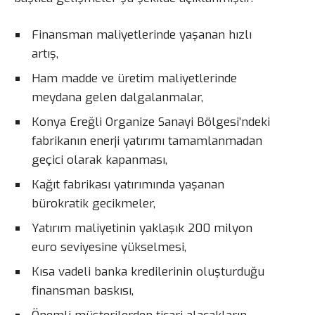
Finansman maliyetlerinde yaşanan hızlı
artış,
Ham madde ve üretim maliyetlerinde
meydana gelen dalgalanmalar,
Konya Ereğli Organize Sanayi Bölgesi’ndeki
fabrikanın enerji yatırımı tamamlanmadan
geçici olarak kapanması,
Kağıt fabrikası yatırımında yaşanan
bürokratik gecikmeler,
Yatırım maliyetinin yaklaşık 200 milyon
euro seviyesine yükselmesi,
Kısa vadeli banka kredilerinin oluşturduğu
finansman baskısı,