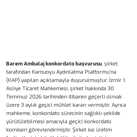
Barem Ambalaj konkordato başvurusu
, şirket
tarafından Kamuoyu Aydınlatma Platformu’na
(KAP) yapılan açıklamayla duyurulmuştur. İzmir 1.
Asliye Ticaret Mahkemesi, şirket hakkında 30
Temmuz 2026 tarihinden itibaren geçerli olmak
üzere 3 aylık geçici mühlet kararı vermiştir. Ayrıca
mahkeme, konkordato sürecinin sağlıklı şekilde
yürütülebilmesi amacıyla geçici konkordato
komiseri görevlendirmiştir. Şirket ise üretim