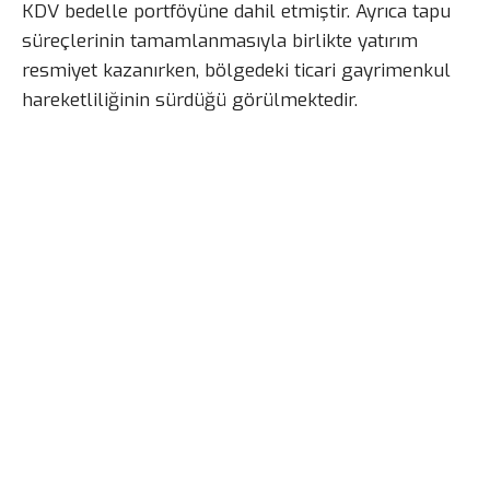
KDV bedelle portföyüne dahil etmiştir. Ayrıca tapu
süreçlerinin tamamlanmasıyla birlikte yatırım
resmiyet kazanırken, bölgedeki ticari gayrimenkul
hareketliliğinin sürdüğü görülmektedir.