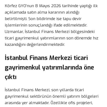
Körfez GYO’nun 8 Mayıs 2026 tarihinde yaptığı ilk
açıklamada satın alma kararının alındığı
belirtilmişti. Son bildirimde ise tapu devir
işlemlerinin sonuçlandığı ifade edilmektedir.
Uzmanlar, İstanbul Finans Merkezi bölgesindeki
ticari gayrimenkul yatırımlarının son dönemde hız
kazandığını değerlendirmektedir.
İstanbul Finans Merkezi ticari
gayrimenkul yatırımlarında öne
çıktı
İstanbul Finans Merkezi, son yıllarda ticari
gayrimenkul sektörünün önemli yatırım bölgeleri
arasında yer almaktadır. Özellikle ofis projeleri,