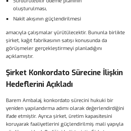
Sürdürülebilir ödeme planının
oluşturulması,
Nakit akışının güçlendirilmesi
amacıyla çalışmalar yürütülecektir. Bununla birlikte
şirket, kağıt fabrikasının satışı konusunda da
görüşmeler gerçekleştirmeyi planladığını
açıklamıştır.
Şirket Konkordato Sürecine İlişkin
Hedeflerini Açıkladı
Barem Ambalaj, konkordato sürecini hukuki bir
yeniden yapılandırma adımı olarak değerlendirdiğini
ifade etmiştir. Ayrıca şirket, üretim kapasitesini
koruyarak faaliyetlerini güçlendirilmiş mali yapıyla