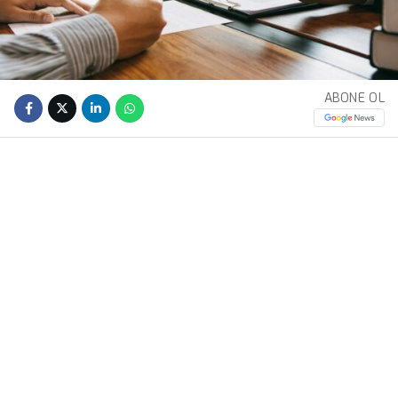
ABONE OL