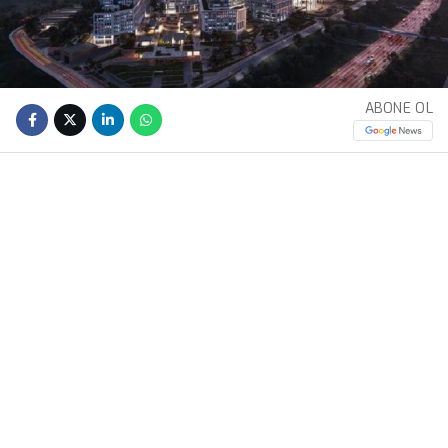
ABONE OL