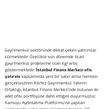
Gayrimenkul sektöründe dikkat çeken yatırımlar
sürmektedir. Özellikle son dönemde ticari
gayrimenkul projelerine olan ilgi artış
göstermektedir.
İstanbul Finans Merkezi ofis
yatırımı
kapsamında yeni bir satın alma hamlesi
gerçekleştiren Körfez Gayrimenkul Yatırım
Ortaklığı, İstanbul Finans Merkezi’nde bulunan iki
adet ofisi portföyüne dahil ettiğini duyurmuştur.
Kamuyu Aydınlatma Platformu’na yapılan