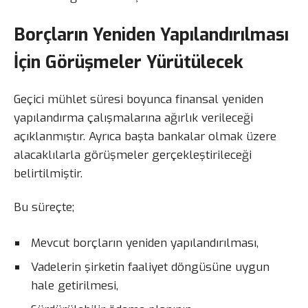
Borçların Yeniden Yapılandırılması
İçin Görüşmeler Yürütülecek
Geçici mühlet süresi boyunca finansal yeniden
yapılandırma çalışmalarına ağırlık verileceği
açıklanmıştır. Ayrıca başta bankalar olmak üzere
alacaklılarla görüşmeler gerçekleştirileceği
belirtilmiştir.
Bu süreçte;
Mevcut borçların yeniden yapılandırılması,
Vadelerin şirketin faaliyet döngüsüne uygun
hale getirilmesi,