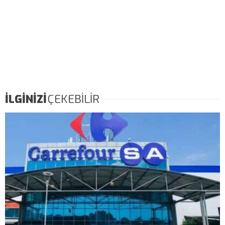
İLGİNİZİ
ÇEKEBİLİR