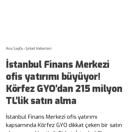
Ana Sayfa
›
Şirket Haberleri
İstanbul Finans Merkezi
ofis yatırımı büyüyor!
Körfez GYO’dan 215 milyon
TL’lik satın alma
İstanbul Finans Merkezi ofis yatırımı
kapsamında Körfez GYO dikkat çeken bir satın