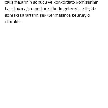
çalışmalarının sonucu ve konkordato komiserinin
hazırlayacağı raporlar, şirketin geleceğine ilişkin
sonraki kararların şekillenmesinde belirleyici
olacaktır.