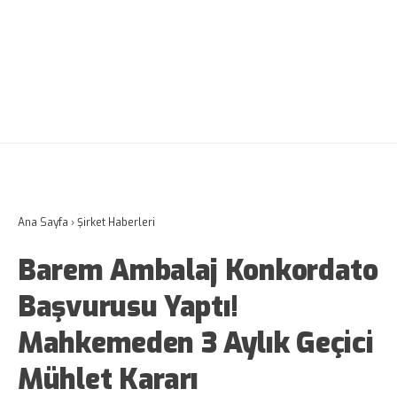
Ana Sayfa
›
Şirket Haberleri
Barem Ambalaj Konkordato
Başvurusu Yaptı!
Mahkemeden 3 Aylık Geçici
Mühlet Kararı