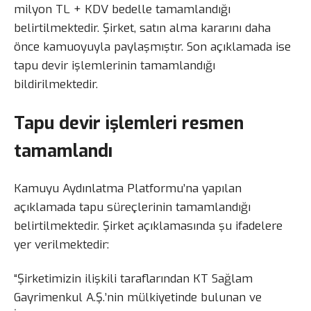
milyon TL + KDV bedelle tamamlandığı
belirtilmektedir. Şirket, satın alma kararını daha
önce kamuoyuyla paylaşmıştır. Son açıklamada ise
tapu devir işlemlerinin tamamlandığı
bildirilmektedir.
Tapu devir işlemleri resmen
tamamlandı
Kamuyu Aydınlatma Platformu’na yapılan
açıklamada tapu süreçlerinin tamamlandığı
belirtilmektedir. Şirket açıklamasında şu ifadelere
yer verilmektedir:
“Şirketimizin ilişkili taraflarından KT Sağlam
Gayrimenkul A.Ş.’nin mülkiyetinde bulunan ve