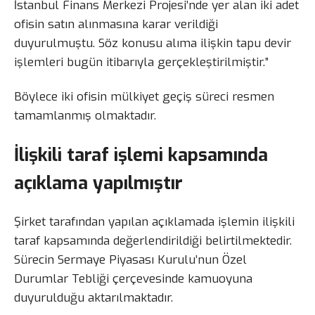
İstanbul Finans Merkezi Projesi’nde yer alan iki adet
ofisin satın alınmasına karar verildiği
duyurulmuştu. Söz konusu alıma ilişkin tapu devir
işlemleri bugün itibarıyla gerçekleştirilmiştir.”
Böylece iki ofisin mülkiyet geçiş süreci resmen
tamamlanmış olmaktadır.
İlişkili taraf işlemi kapsamında
açıklama yapılmıştır
Şirket tarafından yapılan açıklamada işlemin ilişkili
taraf kapsamında değerlendirildiği belirtilmektedir.
Sürecin Sermaye Piyasası Kurulu’nun Özel
Durumlar Tebliği çerçevesinde kamuoyuna
duyurulduğu aktarılmaktadır.