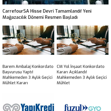
CarrefourSA Hisse Devri Tamamlandı! Yeni
Mağazacılık Dönemi Resmen Başladı
Barem Ambalaj Konkordato
CM Yol İnşaat Konkordato
Başvurusu Yaptı!
Kararı Açıklandı!
Mahkemeden 3 Aylık Geçici
Mahkemeden 3 Aylık Geçici
Mühlet Kararı
Mühlet