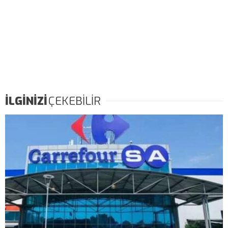
İLGİNİZİ
ÇEKEBİLİR