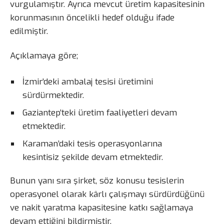
vurgulamıştır. Ayrıca mevcut üretim kapasitesinin
korunmasının öncelikli hedef olduğu ifade
edilmiştir.
Açıklamaya göre;
İzmir’deki ambalaj tesisi üretimini
sürdürmektedir.
Gaziantep’teki üretim faaliyetleri devam
etmektedir.
Karaman’daki tesis operasyonlarına
kesintisiz şekilde devam etmektedir.
Bunun yanı sıra şirket, söz konusu tesislerin
operasyonel olarak kârlı çalışmayı sürdürdüğünü
ve nakit yaratma kapasitesine katkı sağlamaya
devam ettiğini bildirmiştir.