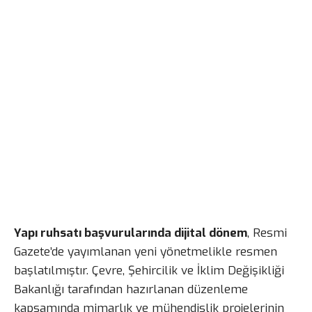
Yapı ruhsatı başvurularında dijital dönem
, Resmi
Gazete’de yayımlanan yeni yönetmelikle resmen
başlatılmıştır. Çevre, Şehircilik ve İklim Değişikliği
Bakanlığı tarafından hazırlanan düzenleme
kapsamında mimarlık ve mühendislik projelerinin