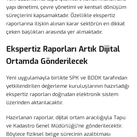
yapı denetimi, çevre yönetimi ve kentsel dönüşüm
süreçlerini kapsamaktadır. Özellikle ekspertiz
raporlarına ilişkin alınan karar sektörün en dikkat
çeken başlıkları arasında yer almaktadır.
Ekspertiz Raporları Artık Dijital
Ortamda Gönderilecek
Yeni uygulamayla birlikte SPK ve BDDK tarafından
yetkilendirilen değerleme kuruluşlarının hazırladığı
ekspertiz raporları doğrudan elektronik sistem
üzerinden aktarılacaktır.
Hazırlanan raporlar, dijital ortam aracılığıyla Tapu
ve Kadastro Genel Müdürlüğü’ne gönderilecektir.
Böylece fiziksel belge sürecinin azaltılması