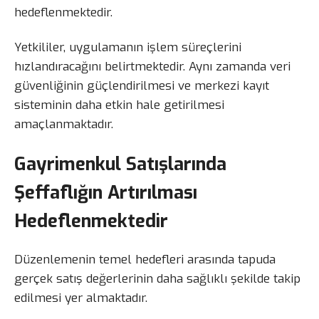
hedeflenmektedir.
Yetkililer, uygulamanın işlem süreçlerini
hızlandıracağını belirtmektedir. Aynı zamanda veri
güvenliğinin güçlendirilmesi ve merkezi kayıt
sisteminin daha etkin hale getirilmesi
amaçlanmaktadır.
Gayrimenkul Satışlarında
Şeffaflığın Artırılması
Hedeflenmektedir
Düzenlemenin temel hedefleri arasında tapuda
gerçek satış değerlerinin daha sağlıklı şekilde takip
edilmesi yer almaktadır.