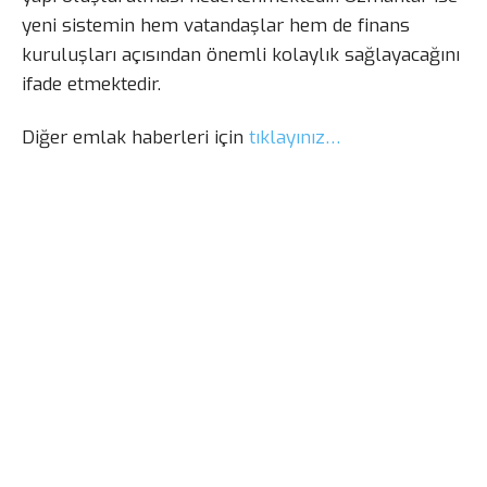
yeni sistemin hem vatandaşlar hem de finans
kuruluşları açısından önemli kolaylık sağlayacağını
ifade etmektedir.
Diğer emlak haberleri için
tıklayınız…