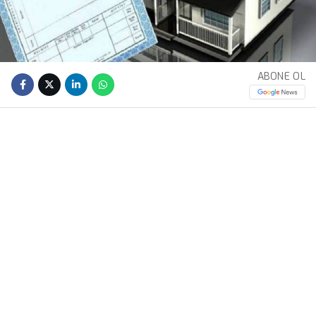
ABONE OL