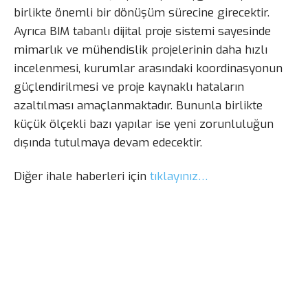
birlikte önemli bir dönüşüm sürecine girecektir.
Ayrıca BIM tabanlı dijital proje sistemi sayesinde
mimarlık ve mühendislik projelerinin daha hızlı
incelenmesi, kurumlar arasındaki koordinasyonun
güçlendirilmesi ve proje kaynaklı hataların
azaltılması amaçlanmaktadır. Bununla birlikte
küçük ölçekli bazı yapılar ise yeni zorunluluğun
dışında tutulmaya devam edecektir.
Diğer ihale haberleri için
tıklayınız…