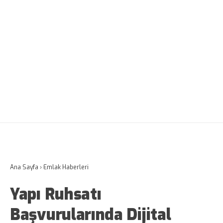
Ana Sayfa
›
Emlak Haberleri
Yapı Ruhsatı
Başvurularında Dijital