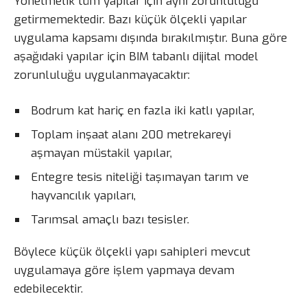
Yönetmelik tüm yapılar için aynı zorunluluğu
getirmemektedir. Bazı küçük ölçekli yapılar
uygulama kapsamı dışında bırakılmıştır. Buna göre
aşağıdaki yapılar için BIM tabanlı dijital model
zorunluluğu uygulanmayacaktır:
Bodrum kat hariç en fazla iki katlı yapılar,
Toplam inşaat alanı 200 metrekareyi
aşmayan müstakil yapılar,
Entegre tesis niteliği taşımayan tarım ve
hayvancılık yapıları,
Tarımsal amaçlı bazı tesisler.
Böylece küçük ölçekli yapı sahipleri mevcut
uygulamaya göre işlem yapmaya devam
edebilecektir.