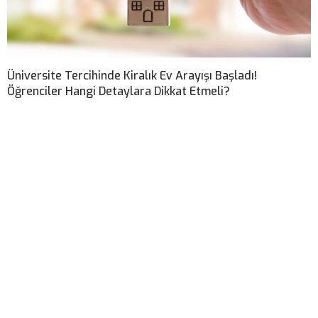
Üniversite Tercihinde Kiralık Ev Arayışı Başladı!
Öğrenciler Hangi Detaylara Dikkat Etmeli?