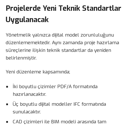
Projelerde Yeni Teknik Standartlar
Uygulanacak
Yönetmelik yalnızca dijital model zorunluluğunu
düzenlememektedir. Aynı zamanda proje hazırlama
süreçlerine ilişkin teknik standartlar da yeniden
belirlenmiştir.
Yeni düzenleme kapsamında;
İki boyutlu çizimler PDF/A formatında
hazırlanacaktır.
Üç boyutlu dijital modeller IFC formatında
sunulacaktır.
CAD çizimleri ile BIM modeli arasında tam