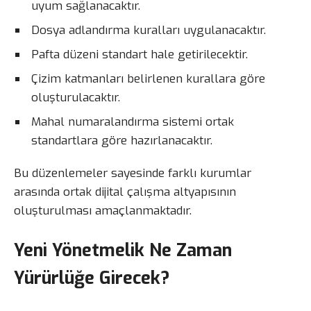
uyum sağlanacaktır.
Dosya adlandırma kuralları uygulanacaktır.
Pafta düzeni standart hale getirilecektir.
Çizim katmanları belirlenen kurallara göre
oluşturulacaktır.
Mahal numaralandırma sistemi ortak
standartlara göre hazırlanacaktır.
Bu düzenlemeler sayesinde farklı kurumlar
arasında ortak dijital çalışma altyapısının
oluşturulması amaçlanmaktadır.
Yeni Yönetmelik Ne Zaman
Yürürlüğe Girecek?