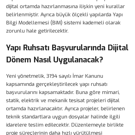
dijital ortamda hazırlanmasına ilişkin yeni kurallar
belirlenmiştir. Ayrıca büyük ölçekli yapılarda Yapı
Bilgi Modellemesi (BIM) sistemi kademeli olarak
zorunlu hale getirilecektir.
Yapı Ruhsatı Başvurularında Dijital
Dönem Nasıl Uygulanacak?
Yeni yönetmelik, 3194 sayılı İmar Kanunu
kapsamında gerçekleştirilecek yapı ruhsatı
başvurularını kapsamaktadır. Buna göre mimari,
statik, elektrik ve mekanik tesisat projeleri dijital
ortamda hazırlanacaktır. Ayrıca projeler, belirlenen
teknik standartlara uygun dosyalar halinde ilgili
idarelere teslim edilecektir. Düzenlemeyle birlikte
proje süreçlerinin daha hızlı yürütülmesi