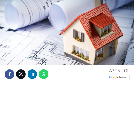
ABONE OL