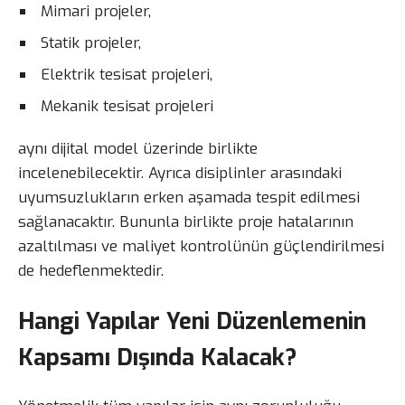
Mimari projeler,
Statik projeler,
Elektrik tesisat projeleri,
Mekanik tesisat projeleri
aynı dijital model üzerinde birlikte
incelenebilecektir. Ayrıca disiplinler arasındaki
uyumsuzlukların erken aşamada tespit edilmesi
sağlanacaktır. Bununla birlikte proje hatalarının
azaltılması ve maliyet kontrolünün güçlendirilmesi
de hedeflenmektedir.
Hangi Yapılar Yeni Düzenlemenin
Kapsamı Dışında Kalacak?