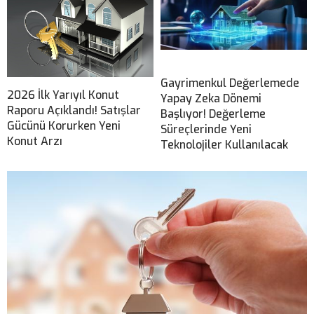
Gayrimenkul Değerlemede
2026 İlk Yarıyıl Konut
Yapay Zeka Dönemi
Raporu Açıklandı! Satışlar
Başlıyor! Değerleme
Gücünü Korurken Yeni
Süreçlerinde Yeni
Konut Arzı
Teknolojiler Kullanılacak