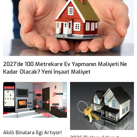
2027’de 100 Metrekare Ev Yapmanın Maliyeti Ne
Kadar Olacak? Yeni İnşaat Maliyet
Akıllı Binalara İlgi Artıyor!