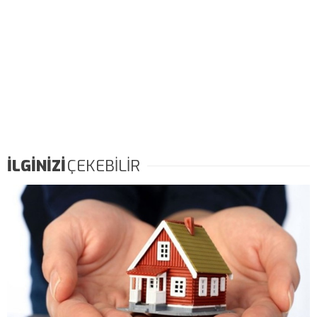
İLGİNİZİ
ÇEKEBİLİR