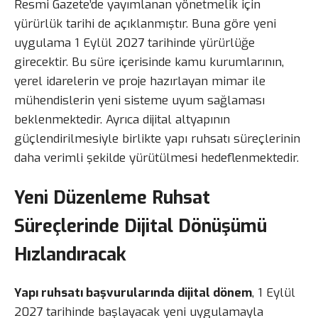
Resmi Gazete’de yayımlanan yönetmelik için
yürürlük tarihi de açıklanmıştır. Buna göre yeni
uygulama 1 Eylül 2027 tarihinde yürürlüğe
girecektir. Bu süre içerisinde kamu kurumlarının,
yerel idarelerin ve proje hazırlayan mimar ile
mühendislerin yeni sisteme uyum sağlaması
beklenmektedir. Ayrıca dijital altyapının
güçlendirilmesiyle birlikte yapı ruhsatı süreçlerinin
daha verimli şekilde yürütülmesi hedeflenmektedir.
Yeni Düzenleme Ruhsat
Süreçlerinde Dijital Dönüşümü
Hızlandıracak
Yapı ruhsatı başvurularında dijital dönem
, 1 Eylül
2027 tarihinde başlayacak yeni uygulamayla