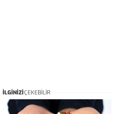
İLGİNİZİ
ÇEKEBİLİR