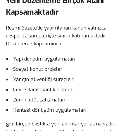
Yeni Düzenleme Birçok Alanı
Kapsamaktadır
Resmî Gazete’de yayımlanan kanun yalnızca
ekspertiz süreçleriyle sınırlı kalmamaktadır.
Düzenleme kapsamında:
Yapı denetim uygulamaları
Sosyal konut projeleri
Yangın güvenliği süreçleri
Çevre danışmanlık sistemi
Zemin etüt çalışmaları
Kentsel dönüşüm uygulamaları
gibi birçok başlıkta yeni adımlar yer almaktadır.