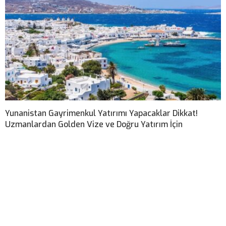
Yunanistan Gayrimenkul Yatırımı Yapacaklar Dikkat!
Uzmanlardan Golden Vize ve Doğru Yatırım İçin