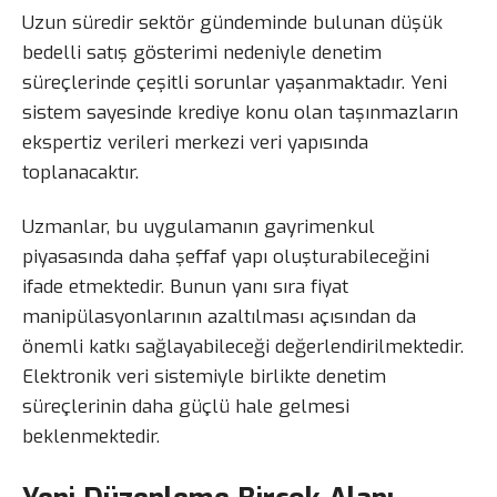
Uzun süredir sektör gündeminde bulunan düşük
bedelli satış gösterimi nedeniyle denetim
süreçlerinde çeşitli sorunlar yaşanmaktadır. Yeni
sistem sayesinde krediye konu olan taşınmazların
ekspertiz verileri merkezi veri yapısında
toplanacaktır.
Uzmanlar, bu uygulamanın gayrimenkul
piyasasında daha şeffaf yapı oluşturabileceğini
ifade etmektedir. Bunun yanı sıra fiyat
manipülasyonlarının azaltılması açısından da
önemli katkı sağlayabileceği değerlendirilmektedir.
Elektronik veri sistemiyle birlikte denetim
süreçlerinin daha güçlü hale gelmesi
beklenmektedir.