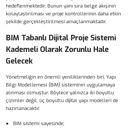
hedeflenmektedir. Bunun yanı sıra belge akışının
kolaylaştırılması ve proje kontrollerinin daha etkin
şekilde gerçekleştirilmesi amaçlanmaktadır.
BIM Tabanlı Dijital Proje Sistemi
Kademeli Olarak Zorunlu Hale
Gelecek
Yönetmeliğin en önemli yeniliklerinden biri, Yapı
Bilgi Modellemesi (BIM) sisteminin uygulamaya
alınması olmuştur. Böylece yalnızca iki boyutlu
çizimler değil, üç boyutlu dijital yapı modelleri de
hazırlanacaktır.
BIM sistemi sayesinde;