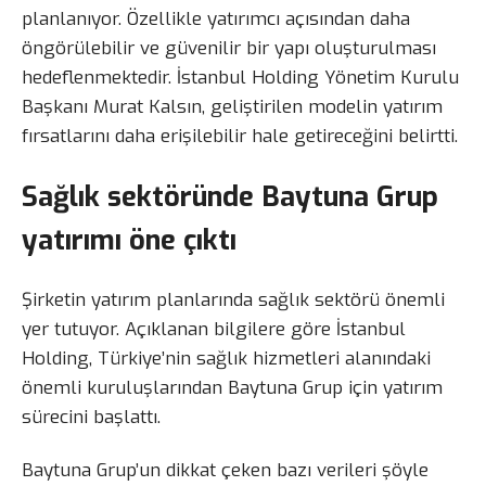
planlanıyor. Özellikle yatırımcı açısından daha
öngörülebilir ve güvenilir bir yapı oluşturulması
hedeflenmektedir. İstanbul Holding Yönetim Kurulu
Başkanı Murat Kalsın, geliştirilen modelin yatırım
fırsatlarını daha erişilebilir hale getireceğini belirtti.
Sağlık sektöründe Baytuna Grup
yatırımı öne çıktı
Şirketin yatırım planlarında sağlık sektörü önemli
yer tutuyor. Açıklanan bilgilere göre İstanbul
Holding, Türkiye’nin sağlık hizmetleri alanındaki
önemli kuruluşlarından Baytuna Grup için yatırım
sürecini başlattı.
Baytuna Grup’un dikkat çeken bazı verileri şöyle