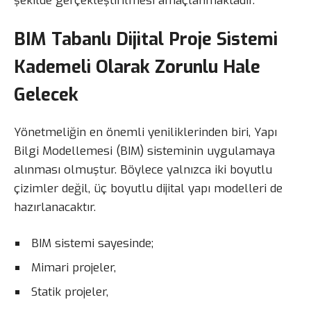
şekilde gerçekleştirilmesi amaçlanmaktadır.
BIM Tabanlı Dijital Proje Sistemi
Kademeli Olarak Zorunlu Hale
Gelecek
Yönetmeliğin en önemli yeniliklerinden biri, Yapı
Bilgi Modellemesi (BIM) sisteminin uygulamaya
alınması olmuştur. Böylece yalnızca iki boyutlu
çizimler değil, üç boyutlu dijital yapı modelleri de
hazırlanacaktır.
BIM sistemi sayesinde;
Mimari projeler,
Statik projeler,