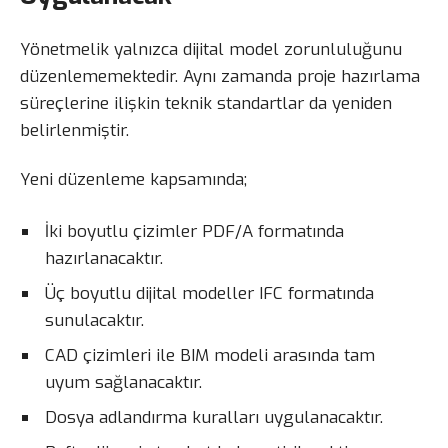
Yönetmelik yalnızca dijital model zorunluluğunu
düzenlememektedir. Aynı zamanda proje hazırlama
süreçlerine ilişkin teknik standartlar da yeniden
belirlenmiştir.
Yeni düzenleme kapsamında;
İki boyutlu çizimler PDF/A formatında
hazırlanacaktır.
Üç boyutlu dijital modeller IFC formatında
sunulacaktır.
CAD çizimleri ile BIM modeli arasında tam
uyum sağlanacaktır.
Dosya adlandırma kuralları uygulanacaktır.