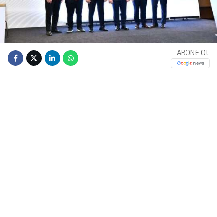
ABONE OL