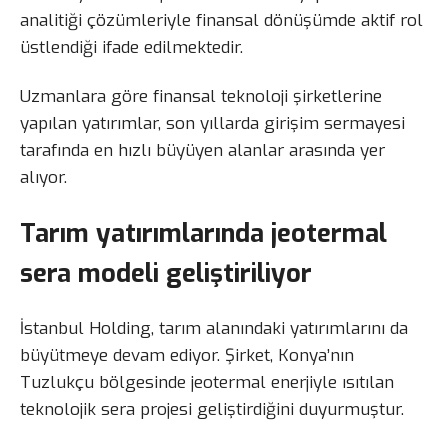
analitiği çözümleriyle finansal dönüşümde aktif rol
üstlendiği ifade edilmektedir.
Uzmanlara göre finansal teknoloji şirketlerine
yapılan yatırımlar, son yıllarda girişim sermayesi
tarafında en hızlı büyüyen alanlar arasında yer
alıyor.
Tarım yatırımlarında jeotermal
sera modeli geliştiriliyor
İstanbul Holding, tarım alanındaki yatırımlarını da
büyütmeye devam ediyor. Şirket, Konya’nın
Tuzlukçu bölgesinde jeotermal enerjiyle ısıtılan
teknolojik sera projesi geliştirdiğini duyurmuştur.