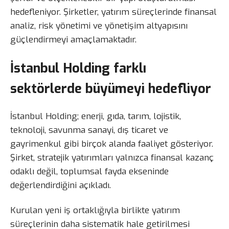
hedefleniyor. Şirketler, yatırım süreçlerinde finansal
analiz, risk yönetimi ve yönetişim altyapısını
güçlendirmeyi amaçlamaktadır.
İstanbul Holding farklı
sektörlerde büyümeyi hedefliyor
İstanbul Holding; enerji, gıda, tarım, lojistik,
teknoloji, savunma sanayi, dış ticaret ve
gayrimenkul gibi birçok alanda faaliyet gösteriyor.
Şirket, stratejik yatırımları yalnızca finansal kazanç
odaklı değil, toplumsal fayda ekseninde
değerlendirdiğini açıkladı.
Kurulan yeni iş ortaklığıyla birlikte yatırım
süreçlerinin daha sistematik hale getirilmesi