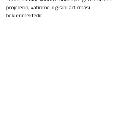
projelerin, yatırımcı ilgisini artırması
beklenmektedir.