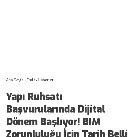
Ana Sayfa
›
Emlak Haberleri
Yapı Ruhsatı
Başvurularında Dijital
Dönem Başlıyor! BIM
Zorunluluğu İçin Tarih Belli