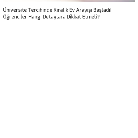
Üniversite Tercihinde Kiralık Ev Arayışı Başladı!
Öğrenciler Hangi Detaylara Dikkat Etmeli?