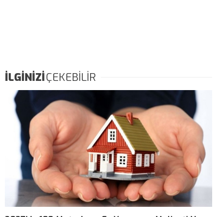
İLGİNİZİ
ÇEKEBİLİR