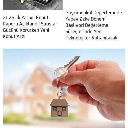
Gayrimenkul Değerlemede
2026 İlk Yarıyıl Konut
Yapay Zeka Dönemi
Raporu Açıklandı! Satışlar
Başlıyor! Değerleme
Gücünü Korurken Yeni
Süreçlerinde Yeni
Konut Arzı
Teknolojiler Kullanılacak