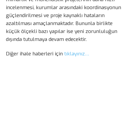
incelenmesi, kurumlar arasındaki koordinasyonun
güçlendirilmesi ve proje kaynaklı hataların
azaltılması amaçlanmaktadır. Bununla birlikte
küçük ölçekli bazı yapılar ise yeni zorunluluğun
dışında tutulmaya devam edecektir.
Diğer ihale haberleri için
tıklayınız…