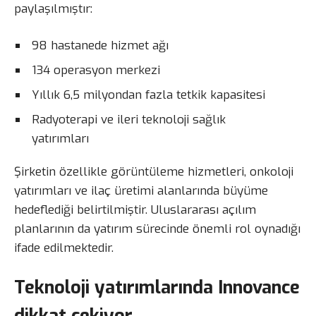
paylaşılmıştır:
98 hastanede hizmet ağı
134 operasyon merkezi
Yıllık 6,5 milyondan fazla tetkik kapasitesi
Radyoterapi ve ileri teknoloji sağlık
yatırımları
Şirketin özellikle görüntüleme hizmetleri, onkoloji
yatırımları ve ilaç üretimi alanlarında büyüme
hedeflediği belirtilmiştir. Uluslararası açılım
planlarının da yatırım sürecinde önemli rol oynadığı
ifade edilmektedir.
Teknoloji yatırımlarında Innovance
dikkat çekiyor