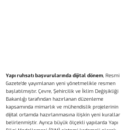
Yapı ruhsatı başvurularında dijital dönem
, Resmi
Gazete’de yayımlanan yeni yönetmelikle resmen
başlatılmıştır. Çevre, Şehircilik ve İklim Değişikliği
Bakanlığı tarafından hazırlanan düzenleme
kapsamında mimarlık ve mühendislik projelerinin
dijital ortamda hazırlanmasına ilişkin yeni kurallar
belirlenmiştir. Ayrıca büyük ölçekli yapılarda Yapı