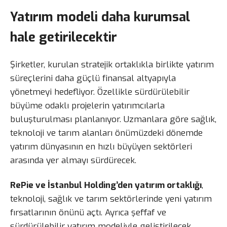
Yatırım modeli daha kurumsal
hale getirilecektir
Şirketler, kurulan stratejik ortaklıkla birlikte yatırım
süreçlerini daha güçlü finansal altyapıyla
yönetmeyi hedefliyor. Özellikle sürdürülebilir
büyüme odaklı projelerin yatırımcılarla
buluşturulması planlanıyor. Uzmanlara göre sağlık,
teknoloji ve tarım alanları önümüzdeki dönemde
yatırım dünyasının en hızlı büyüyen sektörleri
arasında yer almayı sürdürecek.
RePie ve İstanbul Holding’den yatırım ortaklığı
,
teknoloji, sağlık ve tarım sektörlerinde yeni yatırım
fırsatlarının önünü açtı. Ayrıca şeffaf ve
sürdürülebilir yatırım modeliyle geliştirilecek