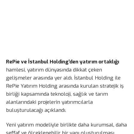
RePie ve İstanbul Holding’den yatırım ortaklığı
hamlesi, yatırım dünyasında dikkat çeken
gelişmeler arasında yer aldı. İstanbul Holding ile
RePie Yatırım Holding arasında kurulan stratejik iş
birliği kapsamında teknoloji, sağlık ve tarım
alanlarındaki projelerin yatırımcılarla
buluşturulacağı açıklandı.
Yeni yatırım modeliyle birlikte daha kurumsal, daha
şeffaf ve ölçeklenebilir bir yapı oluşturulması