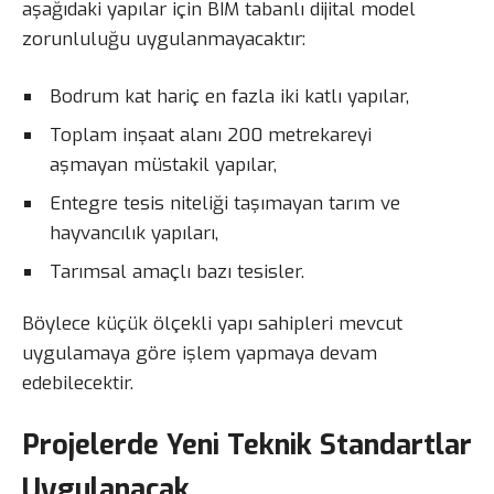
aşağıdaki yapılar için BIM tabanlı dijital model
zorunluluğu uygulanmayacaktır:
Bodrum kat hariç en fazla iki katlı yapılar,
Toplam inşaat alanı 200 metrekareyi
aşmayan müstakil yapılar,
Entegre tesis niteliği taşımayan tarım ve
hayvancılık yapıları,
Tarımsal amaçlı bazı tesisler.
Böylece küçük ölçekli yapı sahipleri mevcut
uygulamaya göre işlem yapmaya devam
edebilecektir.
Projelerde Yeni Teknik Standartlar
Uygulanacak