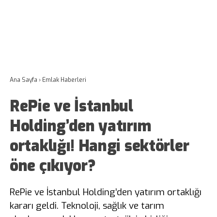
Ana Sayfa
›
Emlak Haberleri
RePie ve İstanbul
Holding’den yatırım
ortaklığı! Hangi sektörler
öne çıkıyor?
RePie ve İstanbul Holding’den yatırım ortaklığı
kararı geldi. Teknoloji, sağlık ve tarım