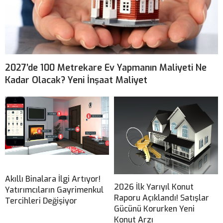
2027’de 100 Metrekare Ev Yapmanın Maliyeti Ne
Kadar Olacak? Yeni İnşaat Maliyet
Akıllı Binalara İlgi Artıyor!
2026 İlk Yarıyıl Konut
Yatırımcıların Gayrimenkul
Raporu Açıklandı! Satışlar
Tercihleri Değişiyor
Gücünü Korurken Yeni
Konut Arzı