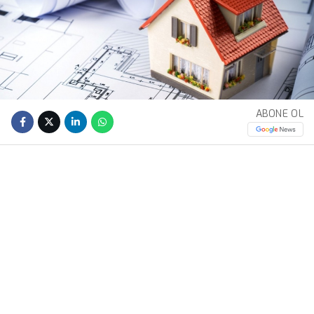
ABONE OL