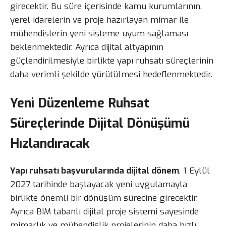
girecektir. Bu süre içerisinde kamu kurumlarının,
yerel idarelerin ve proje hazırlayan mimar ile
mühendislerin yeni sisteme uyum sağlaması
beklenmektedir. Ayrıca dijital altyapının
güçlendirilmesiyle birlikte yapı ruhsatı süreçlerinin
daha verimli şekilde yürütülmesi hedeflenmektedir.
Yeni Düzenleme Ruhsat
Süreçlerinde Dijital Dönüşümü
Hızlandıracak
Yapı ruhsatı başvurularında dijital dönem
, 1 Eylül
2027 tarihinde başlayacak yeni uygulamayla
birlikte önemli bir dönüşüm sürecine girecektir.
Ayrıca BIM tabanlı dijital proje sistemi sayesinde
mimarlık ve mühendislik projelerinin daha hızlı