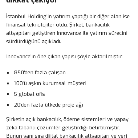
İstanbul Holding’in yatırım yaptığı bir diğer alan ise
finansal teknolojiler oldu. Şirket, bankacılık
altyapıları geliştiren Innovance ile yatırım sürecini
sürdürdüğünü açıkladı.
Innovance’ın öne çıkan yapısı şöyle aktarılmıştır:
850’den fazla çalışan
100’ü aşkın kurumsal müşteri
5 global ofis
20’den fazla ülkede proje ağı
Şirketin açık bankacılık, ödeme sistemleri ve yapay
zekâ tabanlı çözümler geliştirdiği belirtilmiştir.
Bunun yanı sıra dijital bankacılık altyapıları ve veri