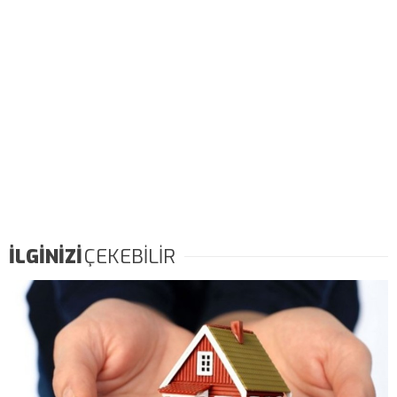
İLGİNİZİ
ÇEKEBİLİR