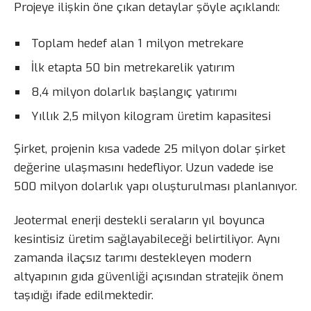
Projeye ilişkin öne çıkan detaylar şöyle açıklandı:
Toplam hedef alan 1 milyon metrekare
İlk etapta 50 bin metrekarelik yatırım
8,4 milyon dolarlık başlangıç yatırımı
Yıllık 2,5 milyon kilogram üretim kapasitesi
Şirket, projenin kısa vadede 25 milyon dolar şirket
değerine ulaşmasını hedefliyor. Uzun vadede ise
500 milyon dolarlık yapı oluşturulması planlanıyor.
Jeotermal enerji destekli seraların yıl boyunca
kesintisiz üretim sağlayabileceği belirtiliyor. Aynı
zamanda ilaçsız tarımı destekleyen modern
altyapının gıda güvenliği açısından stratejik önem
taşıdığı ifade edilmektedir.