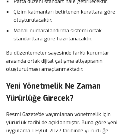
Pafta düzeni standart hale getirilecektir.
Çizim katmanları belirlenen kurallara göre
oluşturulacaktır.
Mahal numaralandırma sistemi ortak
standartlara göre hazırlanacaktır.
Bu düzenlemeler sayesinde farklı kurumlar
arasında ortak dijital çalışma altyapısının
oluşturulması amaçlanmaktadır.
Yeni Yönetmelik Ne Zaman
Yürürlüğe Girecek?
Resmi Gazete’de yayımlanan yönetmelik için
yürürlük tarihi de açıklanmıştır. Buna göre yeni
uygulama 1 Eylül 2027 tarihinde yürürlüğe