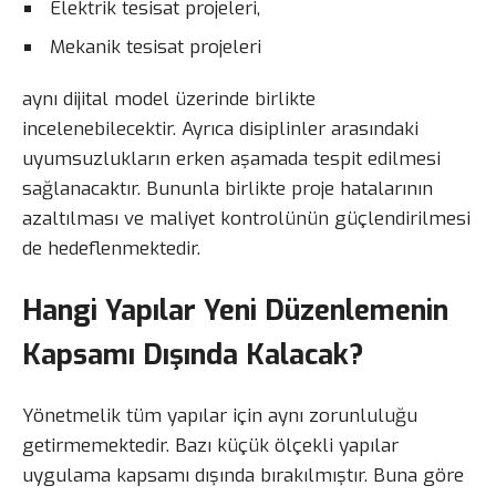
Elektrik tesisat projeleri,
Mekanik tesisat projeleri
aynı dijital model üzerinde birlikte
incelenebilecektir. Ayrıca disiplinler arasındaki
uyumsuzlukların erken aşamada tespit edilmesi
sağlanacaktır. Bununla birlikte proje hatalarının
azaltılması ve maliyet kontrolünün güçlendirilmesi
de hedeflenmektedir.
Hangi Yapılar Yeni Düzenlemenin
Kapsamı Dışında Kalacak?
Yönetmelik tüm yapılar için aynı zorunluluğu
getirmemektedir. Bazı küçük ölçekli yapılar
uygulama kapsamı dışında bırakılmıştır. Buna göre