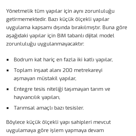
Yönetmelik tüm yapılar için aynı zorunluluğu
getirmemektedir. Bazı küçük ölçekli yapılar
uygulama kapsamı dışında bırakılmıştır. Buna göre
aşağıdaki yapılar için BIM tabanlı dijital model
zorunluluğu uygulanmayacaktır:
Bodrum kat hariç en fazla iki katlı yapılar,
Toplam inşaat alanı 200 metrekareyi
aşmayan müstakil yapılar,
Entegre tesis niteliği taşımayan tarım ve
hayvancılık yapıları,
Tarımsal amaçlı bazı tesisler.
Böylece küçük ölçekli yapı sahipleri mevcut
uygulamaya göre işlem yapmaya devam