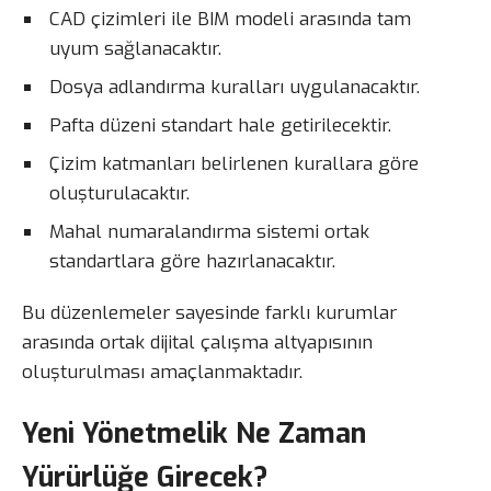
CAD çizimleri ile BIM modeli arasında tam
uyum sağlanacaktır.
Dosya adlandırma kuralları uygulanacaktır.
Pafta düzeni standart hale getirilecektir.
Çizim katmanları belirlenen kurallara göre
oluşturulacaktır.
Mahal numaralandırma sistemi ortak
standartlara göre hazırlanacaktır.
Bu düzenlemeler sayesinde farklı kurumlar
arasında ortak dijital çalışma altyapısının
oluşturulması amaçlanmaktadır.
Yeni Yönetmelik Ne Zaman
Yürürlüğe Girecek?