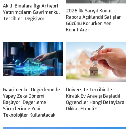
Akıllı Binalara İlgi Artıyor!
2026 İlk Yarıyıl Konut
Yatırımcıların Gayrimenkul
Raporu Açıklandı! Satışlar
Tercihleri Değişiyor
Gücünü Korurken Yeni
Konut Arzı
Gayrimenkul Değerlemede
Üniversite Tercihinde
Yapay Zeka Dönemi
Kiralık Ev Arayışı Başladı!
Başlıyor! Değerleme
Öğrenciler Hangi Detaylara
Süreçlerinde Yeni
Dikkat Etmeli?
Teknolojiler Kullanılacak