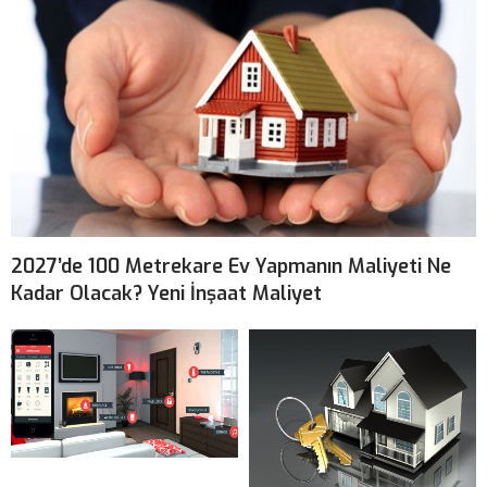
2027’de 100 Metrekare Ev Yapmanın Maliyeti Ne
Kadar Olacak? Yeni İnşaat Maliyet