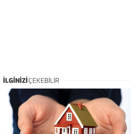
İLGİNİZİ
ÇEKEBİLİR