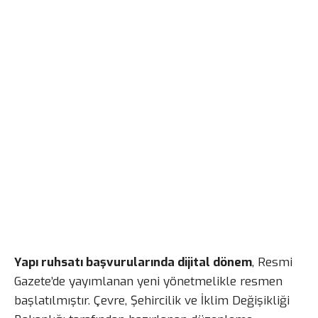
Yapı ruhsatı başvurularında dijital dönem
, Resmi
Gazete’de yayımlanan yeni yönetmelikle resmen
başlatılmıştır. Çevre, Şehircilik ve İklim Değişikliği