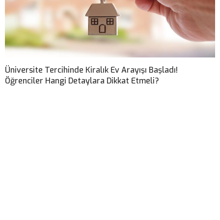
Üniversite Tercihinde Kiralık Ev Arayışı Başladı!
Öğrenciler Hangi Detaylara Dikkat Etmeli?