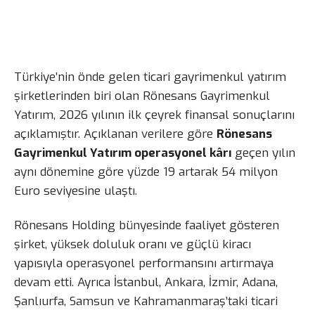
Türkiye’nin önde gelen ticari gayrimenkul yatırım
şirketlerinden biri olan Rönesans Gayrimenkul
Yatırım, 2026 yılının ilk çeyrek finansal sonuçlarını
açıklamıştır. Açıklanan verilere göre
Rönesans
Gayrimenkul Yatırım operasyonel kârı
geçen yılın
aynı dönemine göre yüzde 19 artarak 54 milyon
Euro seviyesine ulaştı.
Rönesans Holding bünyesinde faaliyet gösteren
şirket, yüksek doluluk oranı ve güçlü kiracı
yapısıyla operasyonel performansını artırmaya
devam etti. Ayrıca İstanbul, Ankara, İzmir, Adana,
Şanlıurfa, Samsun ve Kahramanmaraş’taki ticari