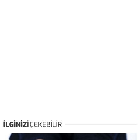
İLGİNİZİ
ÇEKEBİLİR