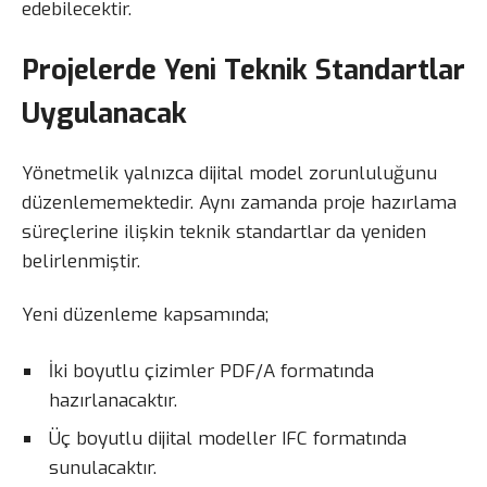
edebilecektir.
Projelerde Yeni Teknik Standartlar
Uygulanacak
Yönetmelik yalnızca dijital model zorunluluğunu
düzenlememektedir. Aynı zamanda proje hazırlama
süreçlerine ilişkin teknik standartlar da yeniden
belirlenmiştir.
Yeni düzenleme kapsamında;
İki boyutlu çizimler PDF/A formatında
hazırlanacaktır.
Üç boyutlu dijital modeller IFC formatında
sunulacaktır.