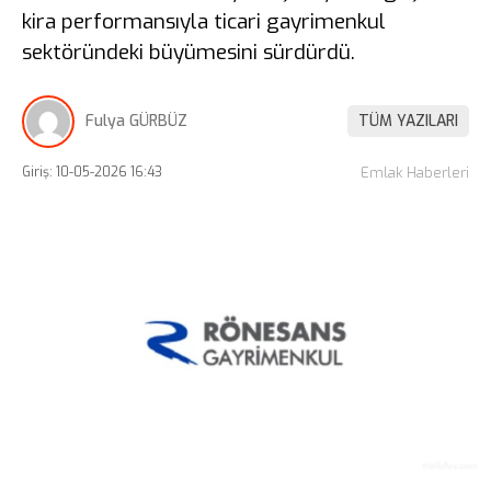
kira performansıyla ticari gayrimenkul
sektöründeki büyümesini sürdürdü.
Fulya GÜRBÜZ
TÜM YAZILARI
Giriş: 10-05-2026 16:43
Emlak Haberleri