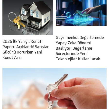
Gayrimenkul Değerlemede
2026 İlk Yarıyıl Konut
Yapay Zeka Dönemi
Raporu Açıklandı! Satışlar
Başlıyor! Değerleme
Gücünü Korurken Yeni
Süreçlerinde Yeni
Konut Arzı
Teknolojiler Kullanılacak