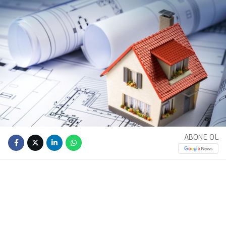
ABONE OL