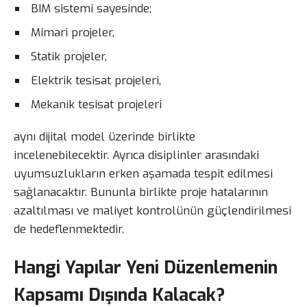
BIM sistemi sayesinde;
Mimari projeler,
Statik projeler,
Elektrik tesisat projeleri,
Mekanik tesisat projeleri
aynı dijital model üzerinde birlikte
incelenebilecektir. Ayrıca disiplinler arasındaki
uyumsuzlukların erken aşamada tespit edilmesi
sağlanacaktır. Bununla birlikte proje hatalarının
azaltılması ve maliyet kontrolünün güçlendirilmesi
de hedeflenmektedir.
Hangi Yapılar Yeni Düzenlemenin
Kapsamı Dışında Kalacak?