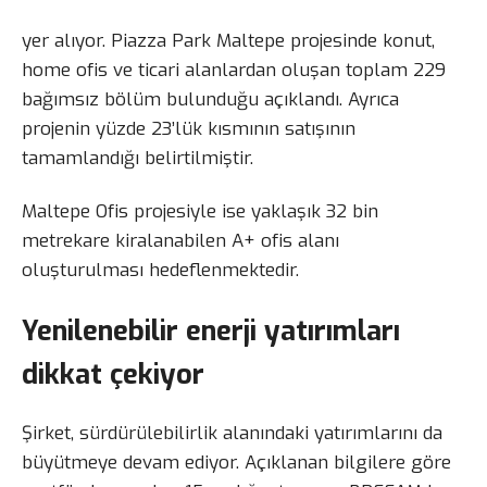
yer alıyor. Piazza Park Maltepe projesinde konut,
home ofis ve ticari alanlardan oluşan toplam 229
bağımsız bölüm bulunduğu açıklandı. Ayrıca
projenin yüzde 23’lük kısmının satışının
tamamlandığı belirtilmiştir.
Maltepe Ofis projesiyle ise yaklaşık 32 bin
metrekare kiralanabilen A+ ofis alanı
oluşturulması hedeflenmektedir.
Yenilenebilir enerji yatırımları
dikkat çekiyor
Şirket, sürdürülebilirlik alanındaki yatırımlarını da
büyütmeye devam ediyor. Açıklanan bilgilere göre