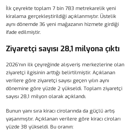
İlk çeyrekte toplam 7 bin 783 metrekarelik yeni
kiralama gerçekleştirildiği açıklanmıştır. Üstelik
aynı dönemde 36 yeni mağazanın hizmete girdiği
ifade edilmiştir.
Ziyaretçi sayısı 28,1 milyona çıktı
2026’nın ilk çeyreğinde alışveriş merkezlerine olan
ziyaretçi ilgisinin arttığı belirtilmiştir. Açıklanan
verilere göre ziyaretçi sayısı geçen yılın aynı
dönemine göre yüzde 2 yükseldi. Toplam ziyaretçi
sayısı 28,1 milyon olarak açıklandı.
Bunun yanı sıra kiracı cirolarında da güçlü artış
yaşanmıştır. Açıklanan verilere göre kiracı ciroları
yüzde 38 yükseldi. Bu oranın: