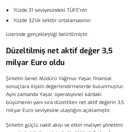
Yüzde 31 seviyesindeki TÜFE’nin
Yüzde 32’lik sektör ortalamasının
üzerinde gerçekleştiği belirtilmiştir.
Düzeltilmiş net aktif değer 3,5
milyar Euro oldu
Şirketin Genel Müdürü Yağmur Yaşar, finansal
sonuçlara ilişkin değerlendirmelerde bulunmuştur.
Aynı zamanda Yaşar, operasyonel kârdaki
büyümenin yanı sıra düzeltilen net aktif değerin 3,5
milyar Euro seviyesine ulaştığını açıklamıştır.
Şirketin güçlü nakit akışı ve etkin maliyet yönetimi