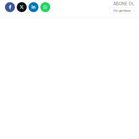
ABONE OL