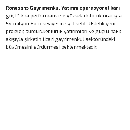
Rönesans Gayrimenkul Yatırım operasyonel kârı
,
güçlü kira performansı ve yüksek doluluk oranıyla
54 milyon Euro seviyesine yükseldi. Üstelik yeni
projeler, sürdürülebilirlik yatırımları ve güçlü nakit
akışıyla şirketin ticari gayrimenkul sektöründeki
büyümesini sürdürmesi beklenmektedir.