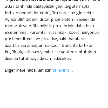
2027 tarihinde başlayacak yeni uygulamayla
birlikte önemli bir dönüşüm sürecine girecektir.
Ayrıca BIM tabanlı dijital proje sistemi sayesinde
mimarlık ve mühendislik projelerinin daha hızlı
incelenmesi, kurumlar arasındaki koordinasyonun
güçlendirilmesi ve proje kaynaklı hataların
azaltılması amaçlanmaktadır. Bununla birlikte
küçük ölçekli bazı yapılar ise yeni zorunluluğun
dışında tutulmaya devam edecektir.
Diğer ihale haberleri için
tıklayınız…