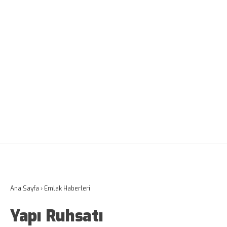
Ana Sayfa
›
Emlak Haberleri
Yapı Ruhsatı