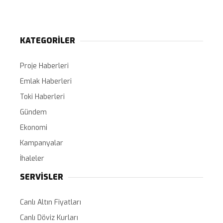
KATEGORİLER
Proje Haberleri
Emlak Haberleri
Toki Haberleri
Gündem
Ekonomi
Kampanyalar
İhaleler
SERVİSLER
Canlı Altın Fiyatları
Canlı Döviz Kurları