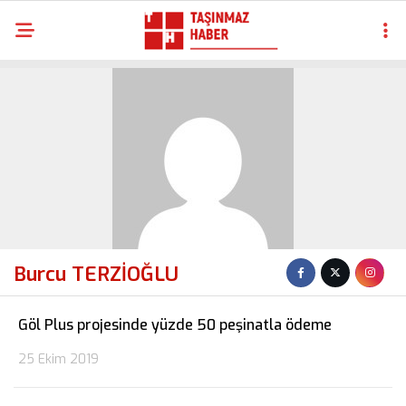
Burcu TERZİOĞLU
Göl Plus projesinde yüzde 50 peşinatla ödeme
25 Ekim 2019